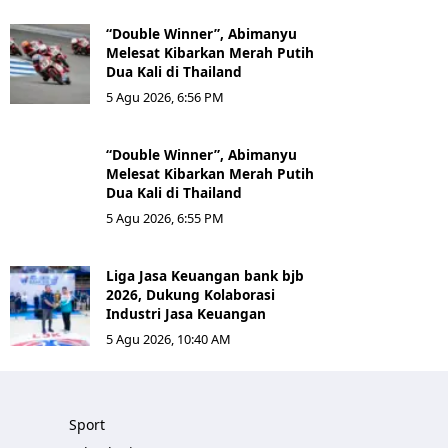
“Double Winner”, Abimanyu
Melesat Kibarkan Merah Putih
Dua Kali di Thailand
5 Agu 2026, 6:56 PM
“Double Winner”, Abimanyu
Melesat Kibarkan Merah Putih
Dua Kali di Thailand
5 Agu 2026, 6:55 PM
Liga Jasa Keuangan bank bjb
2026, Dukung Kolaborasi
Industri Jasa Keuangan
5 Agu 2026, 10:40 AM
Sport