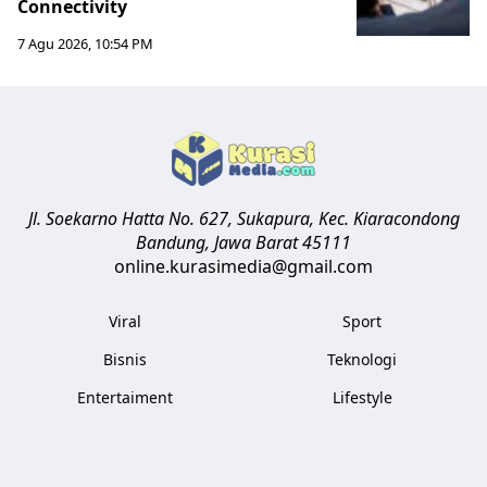
Connectivity
7 Agu 2026, 10:54 PM
Jl. Soekarno Hatta No. 627, Sukapura, Kec. Kiaracondong
Bandung
,
Jawa Barat
45111
online.kurasimedia@gmail.com
Viral
Sport
Bisnis
Teknologi
Entertaiment
Lifestyle