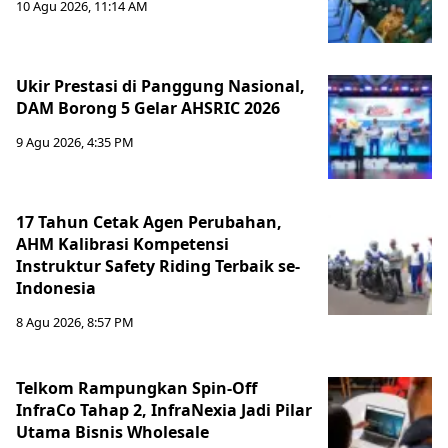
10 Agu 2026, 11:14 AM
Ukir Prestasi di Panggung Nasional,
DAM Borong 5 Gelar AHSRIC 2026
9 Agu 2026, 4:35 PM
17 Tahun Cetak Agen Perubahan,
AHM Kalibrasi Kompetensi
Instruktur Safety Riding Terbaik se-
Indonesia
8 Agu 2026, 8:57 PM
Telkom Rampungkan Spin-Off
InfraCo Tahap 2, InfraNexia Jadi Pilar
Utama Bisnis Wholesale