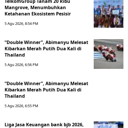
TelkomGroup Tanam 20 Ribu
Mangrove, Menumbuhkan
Ketahanan Ekosistem Pesisir
5 Agu 2026, 8:54 PM
“Double Winner”, Abimanyu Melesat
Kibarkan Merah Putih Dua Kali di
Thailand
5 Agu 2026, 6:56 PM
“Double Winner”, Abimanyu Melesat
Kibarkan Merah Putih Dua Kali di
Thailand
5 Agu 2026, 6:55 PM
Liga Jasa Keuangan bank bjb 2026,