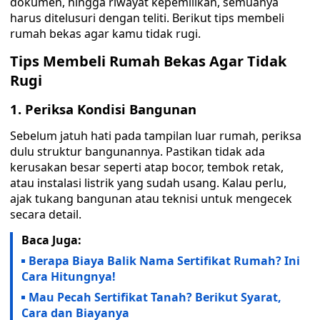
dokumen, hingga riwayat kepemilikan, semuanya
harus ditelusuri dengan teliti. Berikut tips membeli
rumah bekas agar kamu tidak rugi.
Tips Membeli Rumah Bekas Agar Tidak
Rugi
1. Periksa Kondisi Bangunan
Sebelum jatuh hati pada tampilan luar rumah, periksa
dulu struktur bangunannya. Pastikan tidak ada
kerusakan besar seperti atap bocor, tembok retak,
atau instalasi listrik yang sudah usang. Kalau perlu,
ajak tukang bangunan atau teknisi untuk mengecek
secara detail.
Baca Juga:
Berapa Biaya Balik Nama Sertifikat Rumah? Ini
Cara Hitungnya!
Mau Pecah Sertifikat Tanah? Berikut Syarat,
Cara dan Biayanya