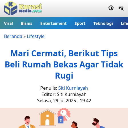
Viral
Bisnis
Entertaiment
Sport
Teknologi
Lif
Beranda
»
Lifestyle
Mari Cermati, Berikut Tips
Beli Rumah Bekas Agar Tidak
Rugi
Penulis:
Siti Kurniayah
Editor: Siti Kurniayah
Selasa, 29 Jul 2025 - 19:42