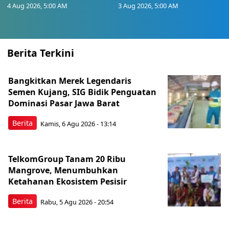
4 Aug 2026, 5:00 AM
3 Aug 2026, 5:00 AM
Berita Terkini
Bangkitkan Merek Legendaris
Semen Kujang, SIG Bidik Penguatan
Dominasi Pasar Jawa Barat
Berita
Kamis, 6 Agu 2026 - 13:14
TelkomGroup Tanam 20 Ribu
Mangrove, Menumbuhkan
Ketahanan Ekosistem Pesisir
Berita
Rabu, 5 Agu 2026 - 20:54