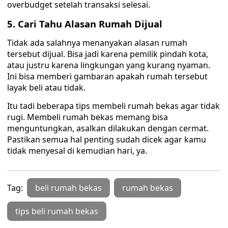
overbudget setelah transaksi selesai.
5. Cari Tahu Alasan Rumah Dijual
Tidak ada salahnya menanyakan alasan rumah
tersebut dijual. Bisa jadi karena pemilik pindah kota,
atau justru karena lingkungan yang kurang nyaman.
Ini bisa memberi gambaran apakah rumah tersebut
layak beli atau tidak.
Itu tadi beberapa tips membeli rumah bekas agar tidak
rugi. Membeli rumah bekas memang bisa
menguntungkan, asalkan dilakukan dengan cermat.
Pastikan semua hal penting sudah dicek agar kamu
tidak menyesal di kemudian hari, ya.
Tag:
beli rumah bekas
rumah bekas
tips beli rumah bekas