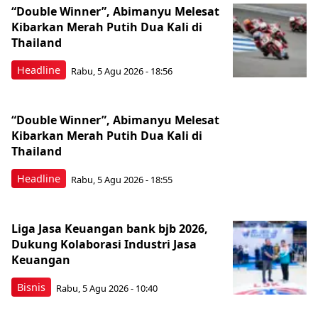
“Double Winner”, Abimanyu Melesat
Kibarkan Merah Putih Dua Kali di
Thailand
Headline
Rabu, 5 Agu 2026 - 18:56
“Double Winner”, Abimanyu Melesat
Kibarkan Merah Putih Dua Kali di
Thailand
Headline
Rabu, 5 Agu 2026 - 18:55
Liga Jasa Keuangan bank bjb 2026,
Dukung Kolaborasi Industri Jasa
Keuangan
Bisnis
Rabu, 5 Agu 2026 - 10:40