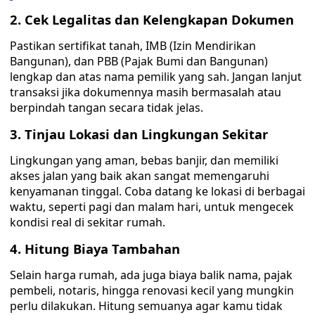
2. Cek Legalitas dan Kelengkapan Dokumen
Pastikan sertifikat tanah, IMB (Izin Mendirikan
Bangunan), dan PBB (Pajak Bumi dan Bangunan)
lengkap dan atas nama pemilik yang sah. Jangan lanjut
transaksi jika dokumennya masih bermasalah atau
berpindah tangan secara tidak jelas.
3. Tinjau Lokasi dan Lingkungan Sekitar
Lingkungan yang aman, bebas banjir, dan memiliki
akses jalan yang baik akan sangat memengaruhi
kenyamanan tinggal. Coba datang ke lokasi di berbagai
waktu, seperti pagi dan malam hari, untuk mengecek
kondisi real di sekitar rumah.
4. Hitung Biaya Tambahan
Selain harga rumah, ada juga biaya balik nama, pajak
pembeli, notaris, hingga renovasi kecil yang mungkin
perlu dilakukan. Hitung semuanya agar kamu tidak