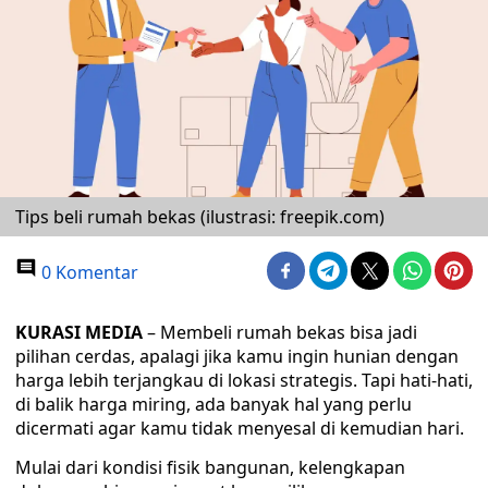
Tips beli rumah bekas (ilustrasi: freepik.com)
0 Komentar
KURASI MEDIA
– Membeli rumah bekas bisa jadi
pilihan cerdas, apalagi jika kamu ingin hunian dengan
harga lebih terjangkau di lokasi strategis. Tapi hati-hati,
di balik harga miring, ada banyak hal yang perlu
dicermati agar kamu tidak menyesal di kemudian hari.
Mulai dari kondisi fisik bangunan, kelengkapan