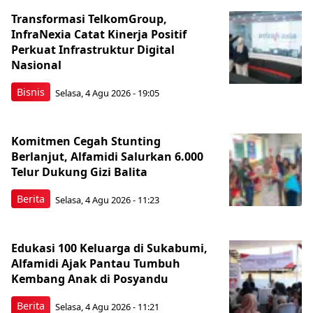
Transformasi TelkomGroup,
InfraNexia Catat Kinerja Positif
Perkuat Infrastruktur Digital
Nasional
Bisnis
Selasa, 4 Agu 2026 - 19:05
Komitmen Cegah Stunting
Berlanjut, Alfamidi Salurkan 6.000
Telur Dukung Gizi Balita
Berita
Selasa, 4 Agu 2026 - 11:23
Edukasi 100 Keluarga di Sukabumi,
Alfamidi Ajak Pantau Tumbuh
Kembang Anak di Posyandu
Berita
Selasa, 4 Agu 2026 - 11:21