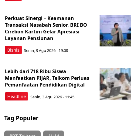
Perkuat Sinergi – Keamanan
Transaksi Nasabah Senior, BRI BO
Cirebon Kartini Gelar Apresiasi
Layanan Pensiunan
Bisnis
Senin, 3 Agu 2026 - 19:08
Lebih dari 718 Ribu Siswa
Manfaatkan PIJAR, Telkom Perluas
Pemanfaatan Pendidikan Digital
Headline
Senin, 3 Agu 2026 - 11:45
Tag Populer