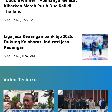
“Double Winner”, Abimanyu Melesat
Kibarkan Merah Putih Dua Kali di
Thailand
5 Agu 2026, 6:55 PM
Liga Jasa Keuangan bank bjb 2026,
Dukung Kolaborasi Industri Jasa
Keuangan
5 Agu 2026, 10:40 AM
Video Terbaru