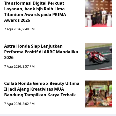
Transformasi Digital Perkuat
Layanan, bank bjb Raih Lima
Titanium Awards pada PRIMA
Awards 2026
7 Agu 2026, 9:48 PM
Astra Honda Siap Lanjutkan
Performa Positif di ARRC Mandalika
2026
7 Agu 2026, 3:57 PM
Collab Honda Genio x Beauty Ultima
II Jadi Ajang Kreativitas MUA
Bandung Tampilkan Karya Terbaik
7 Agu 2026, 3:02 PM