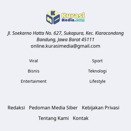
Jl. Soekarno Hatta No. 627, Sukapura, Kec. Kiaracondong
Bandung
,
Jawa Barat
45111
online.kurasimedia@gmail.com
Viral
Sport
Bisnis
Teknologi
Entertaiment
Lifestyle
Redaksi
Pedoman Media Siber
Kebijakan Privasi
Tentang Kami
Kontak