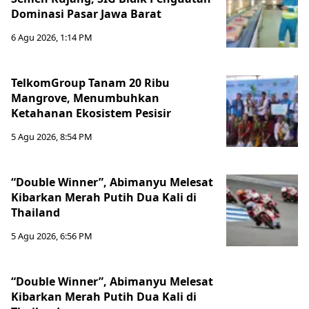
Dominasi Pasar Jawa Barat
6 Agu 2026, 1:14 PM
TelkomGroup Tanam 20 Ribu
Mangrove, Menumbuhkan
Ketahanan Ekosistem Pesisir
5 Agu 2026, 8:54 PM
“Double Winner”, Abimanyu Melesat
Kibarkan Merah Putih Dua Kali di
Thailand
5 Agu 2026, 6:56 PM
“Double Winner”, Abimanyu Melesat
Kibarkan Merah Putih Dua Kali di