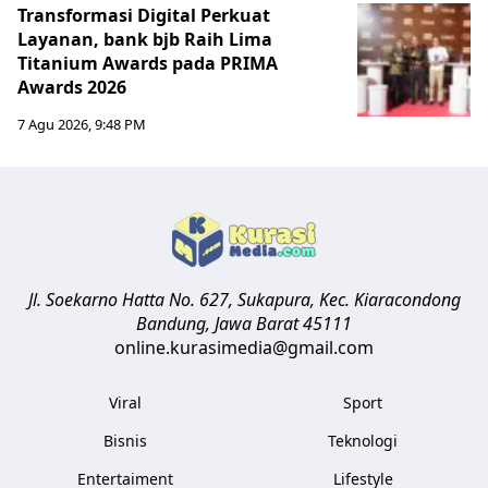
Transformasi Digital Perkuat
Layanan, bank bjb Raih Lima
Titanium Awards pada PRIMA
Awards 2026
7 Agu 2026, 9:48 PM
Jl. Soekarno Hatta No. 627, Sukapura, Kec. Kiaracondong
Bandung
,
Jawa Barat
45111
online.kurasimedia@gmail.com
Viral
Sport
Bisnis
Teknologi
Entertaiment
Lifestyle