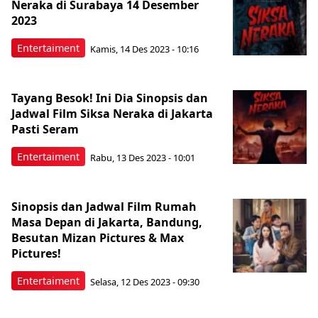
Neraka di Surabaya 14 Desember
2023
Entertaiment
Kamis, 14 Des 2023 - 10:16
Tayang Besok! Ini Dia Sinopsis dan
Jadwal Film Siksa Neraka di Jakarta
Pasti Seram
Entertaiment
Rabu, 13 Des 2023 - 10:01
Sinopsis dan Jadwal Film Rumah
Masa Depan di Jakarta, Bandung,
Besutan Mizan Pictures & Max
Pictures!
Entertaiment
Selasa, 12 Des 2023 - 09:30