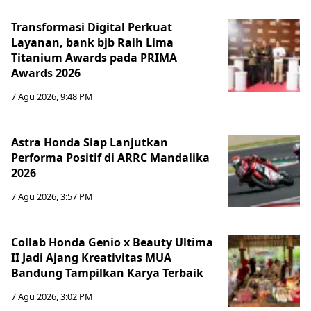
Transformasi Digital Perkuat
Layanan, bank bjb Raih Lima
Titanium Awards pada PRIMA
Awards 2026
7 Agu 2026, 9:48 PM
Astra Honda Siap Lanjutkan
Performa Positif di ARRC Mandalika
2026
7 Agu 2026, 3:57 PM
Collab Honda Genio x Beauty Ultima
II Jadi Ajang Kreativitas MUA
Bandung Tampilkan Karya Terbaik
7 Agu 2026, 3:02 PM