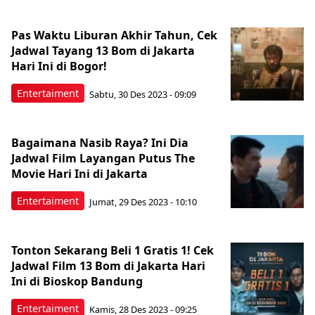
Pas Waktu Liburan Akhir Tahun, Cek
Jadwal Tayang 13 Bom di Jakarta
Hari Ini di Bogor!
Entertaiment
Sabtu, 30 Des 2023 - 09:09
Bagaimana Nasib Raya? Ini Dia
Jadwal Film Layangan Putus The
Movie Hari Ini di Jakarta
Entertaiment
Jumat, 29 Des 2023 - 10:10
Tonton Sekarang Beli 1 Gratis 1! Cek
Jadwal Film 13 Bom di Jakarta Hari
Ini di Bioskop Bandung
Entertaiment
Kamis, 28 Des 2023 - 09:25