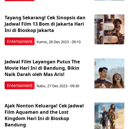
Tayang Sekarang! Cek Sinopsis dan
Jadwal Film 13 Bom di Jakarta Hari
Ini di Bioskop Jakarta
Entertaiment
Kamis, 28 Des 2023 - 09:10
Jadwal Film Layangan Putus The
Movie Hari Ini di Bandung, Bikin
Naik Darah oleh Mas Aris!
Entertaiment
Rabu, 27 Des 2023 - 09:30
Ajak Nonton Keluarga! Cek Jadwal
Film Aquaman and the Lost
Kingdom Hari Ini di Bioskop
Bandung