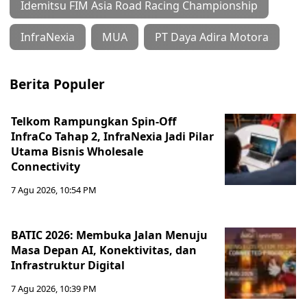
Idemitsu FIM Asia Road Racing Championship
InfraNexia
MUA
PT Daya Adira Motora
Berita Populer
Telkom Rampungkan Spin-Off
InfraCo Tahap 2, InfraNexia Jadi Pilar
Utama Bisnis Wholesale
Connectivity
7 Agu 2026, 10:54 PM
BATIC 2026: Membuka Jalan Menuju
Masa Depan AI, Konektivitas, dan
Infrastruktur Digital
7 Agu 2026, 10:39 PM