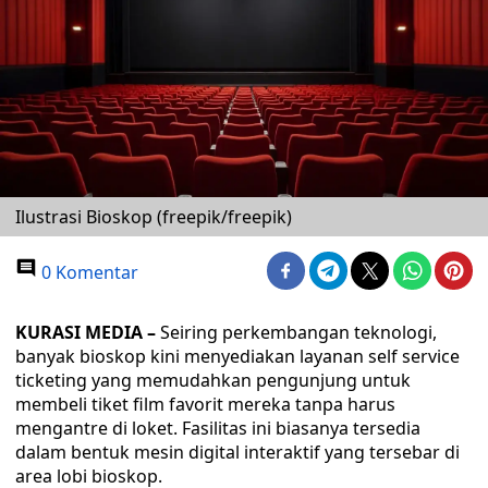
Ilustrasi Bioskop (freepik/freepik)
0 Komentar
KURASI MEDIA –
Seiring perkembangan teknologi,
banyak bioskop kini menyediakan layanan self service
ticketing yang memudahkan pengunjung untuk
membeli tiket film favorit mereka tanpa harus
mengantre di loket. Fasilitas ini biasanya tersedia
dalam bentuk mesin digital interaktif yang tersebar di
area lobi bioskop.