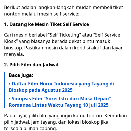
Berikut adalah langkah-langkah mudah membeli tiket
nonton melalui mesin self service:
1. Datang ke Mesin Tiket Self Service
Cari mesin berlabel “Self Ticketing” atau “Self Service
Kiosk” yang biasanya berada dekat pintu masuk
bioskop. Pastikan mesin dalam kondisi aktif dan layar
menyala.
2. Pilih Film dan Jadwal
Baca Juga:
Daftar Film Horor Indonesia yang Tayang di
Bioskop pada Agustus 2025
Sinopsis Film "Sore: Istri dari Masa Depan",
Romansa Lintas Waktu Tayang 10 Juli 2025
Pada layar, pilih film yang ingin kamu tonton. Kemudian
pilih jadwal, jam tayang, dan lokasi bioskop jika
tersedia pilihan cabang.