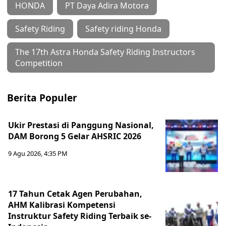
HONDA
PT Daya Adira Motora
Safety Riding
Safety riding Honda
The 17th Astra Honda Safety Riding Instructors
Competition
Berita Populer
Ukir Prestasi di Panggung Nasional,
DAM Borong 5 Gelar AHSRIC 2026
9 Agu 2026, 4:35 PM
17 Tahun Cetak Agen Perubahan,
AHM Kalibrasi Kompetensi
Instruktur Safety Riding Terbaik se-