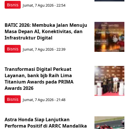
Bisnis
Jumat, 7 Agu 2026 - 22:54
BATIC 2026: Membuka Jalan Menuju
Masa Depan AI, Konektivitas, dan
Infrastruktur Digital
Bisnis
Jumat, 7 Agu 2026 - 22:39
Transformasi Digital Perkuat
Layanan, bank bjb Raih Lima
Titanium Awards pada PRIMA
Awards 2026
Bisnis
Jumat, 7 Agu 2026 - 21:48
Astra Honda Siap Lanjutkan
Performa Positif di ARRC Mandalika