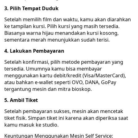
3. Pilih Tempat Duduk
Setelah memilih film dan waktu, kamu akan diarahkan
ke tampilan kursi. Pilih kursi yang masih tersedia.
Biasanya warna hijau menandakan kursi kosong,
sementara merah menunjukkan sudah terisi.
4. Lakukan Pembayaran
Setelah konfirmasi, pilih metode pembayaran yang
tersedia. Umumnya kamu bisa membayar
menggunakan kartu debit/kredit (Visa/MasterCard),
atau bahkan e-wallet seperti OVO, DANA, GoPay
tergantung mesin dan mitra bioskop.
5. Ambil Tiket
Setelah pembayaran sukses, mesin akan mencetak
tiket fisik. Simpan tiket ini karena akan diperiksa saat
kamu masuk ke studio.
Keuntungan Menggunakan Mesin Self Service: