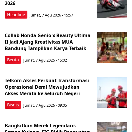
2026
Headline
Jumat, 7 Agu 2026 - 15:57
Collab Honda Genio x Beauty Ultima
II Jadi Ajang Kreativitas MUA
Bandung Tampilkan Karya Terbaik
Berita
Jumat, 7 Agu 2026 - 15:02
Telkom Akses Perkuat Transformasi
Operasional Demi Mewujudkan
Akses Merata ke Seluruh Negeri
Bisnis
Jumat, 7 Agu 2026 - 09:05
Bangkitkan Merek Legendaris