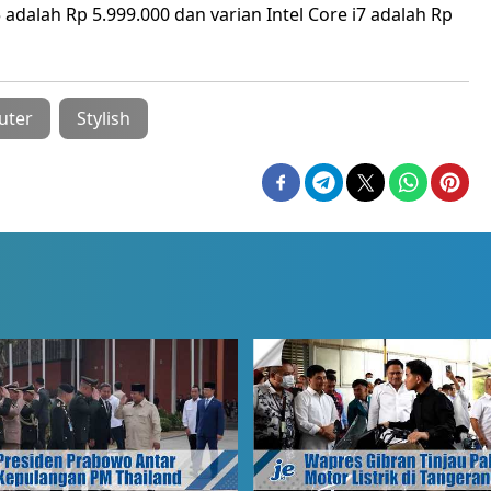
 adalah Rp 5.999.000 dan varian Intel Core i7 adalah Rp
uter
Stylish