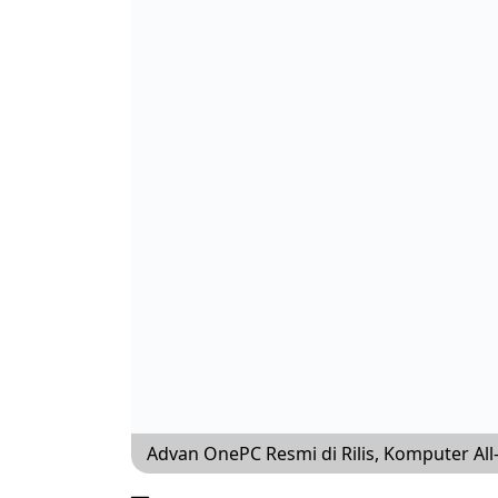
Advan OnePC Resmi di Rilis, Komputer All