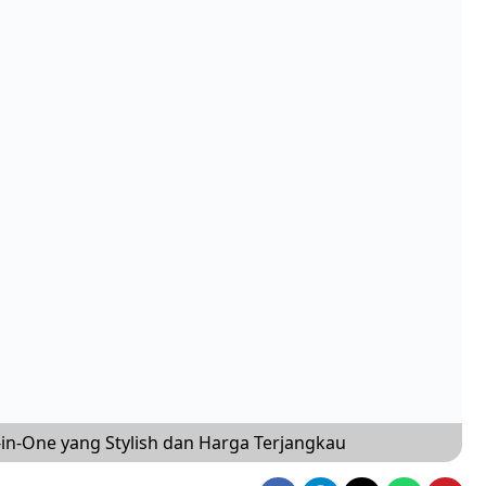
-in-One yang Stylish dan Harga Terjangkau