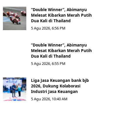
“Double Winner”, Abimanyu
Melesat Kibarkan Merah Putih
Dua Kali di Thailand
5 Agu 2026, 6:56 PM
“Double Winner”, Abimanyu
Melesat Kibarkan Merah Putih
Dua Kali di Thailand
5 Agu 2026, 6:55 PM
Liga Jasa Keuangan bank bjb
2026, Dukung Kolaborasi
Industri Jasa Keuangan
5 Agu 2026, 10:40 AM