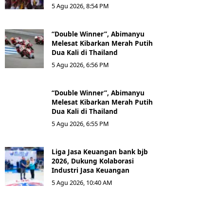
5 Agu 2026, 8:54 PM
“Double Winner”, Abimanyu
Melesat Kibarkan Merah Putih
Dua Kali di Thailand
5 Agu 2026, 6:56 PM
“Double Winner”, Abimanyu
Melesat Kibarkan Merah Putih
Dua Kali di Thailand
5 Agu 2026, 6:55 PM
Liga Jasa Keuangan bank bjb
2026, Dukung Kolaborasi
Industri Jasa Keuangan
5 Agu 2026, 10:40 AM