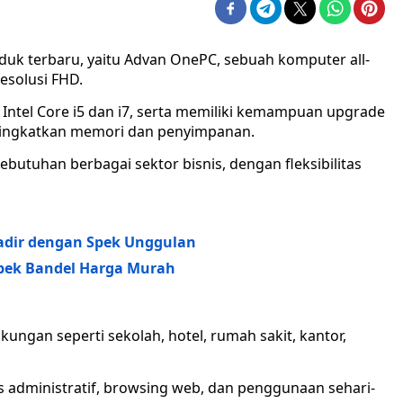
duk terbaru, yaitu Advan OnePC, sebuah komputer all-
esolusi FHD.
, Intel Core i5 dan i7, serta memiliki kemampuan upgrade
ngkatkan memori dan penyimpanan.
tuhan berbagai sektor bisnis, dengan fleksibilitas
adir dengan Spek Unggulan
Spek Bandel Harga Murah
kungan seperti sekolah, hotel, rumah sakit, kantor,
as administratif, browsing web, dan penggunaan sehari-