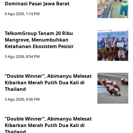
Dominasi Pasar Jawa Barat
6 Agu 2026, 1:14 PM
TelkomGroup Tanam 20 Ribu
Mangrove, Menumbuhkan
Ketahanan Ekosistem Pesisir
5 Agu 2026, 8:54 PM
“Double Winner”, Abimanyu Melesat
Kibarkan Merah Putih Dua Kali di
Thailand
5 Agu 2026, 6:56 PM
“Double Winner”, Abimanyu Melesat
Kibarkan Merah Putih Dua Kali di
Thailand