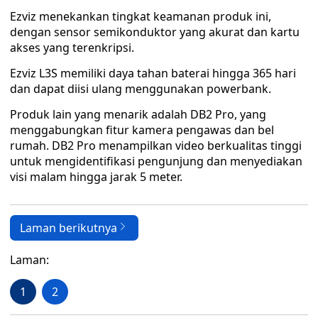
Ezviz menekankan tingkat keamanan produk ini,
dengan sensor semikonduktor yang akurat dan kartu
akses yang terenkripsi.
Ezviz L3S memiliki daya tahan baterai hingga 365 hari
dan dapat diisi ulang menggunakan powerbank.
Produk lain yang menarik adalah DB2 Pro, yang
menggabungkan fitur kamera pengawas dan bel
rumah. DB2 Pro menampilkan video berkualitas tinggi
untuk mengidentifikasi pengunjung dan menyediakan
visi malam hingga jarak 5 meter.
Laman berikutnya
Laman:
1
2