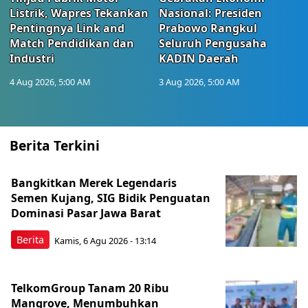
Listrik, Wapres Tekankan
Nasional: Presiden
Pentingnya Link and
Prabowo Rangkul
Match Pendidikan dan
Seluruh Pengusaha
Industri
KADIN Daerah
4 Aug 2026, 5:00 AM
3 Aug 2026, 5:00 AM
Berita Terkini
Bangkitkan Merek Legendaris
Semen Kujang, SIG Bidik Penguatan
Dominasi Pasar Jawa Barat
Berita
Kamis, 6 Agu 2026 - 13:14
TelkomGroup Tanam 20 Ribu
Mangrove, Menumbuhkan