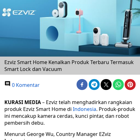
Ezviz Smart Home Kenalkan Produk Terbaru Termasuk
Smart Lock dan Vacuum
0 Komentar
KURASI MEDIA
– Ezviz telah menghadirkan rangkaian
produk Ezviz Smart Home di
Indonesia
. Produk-produk
ini mencakup kamera cerdas, kunci pintar, dan robot
pembersih debu.
Menurut George Wu, Country Manager EZviz