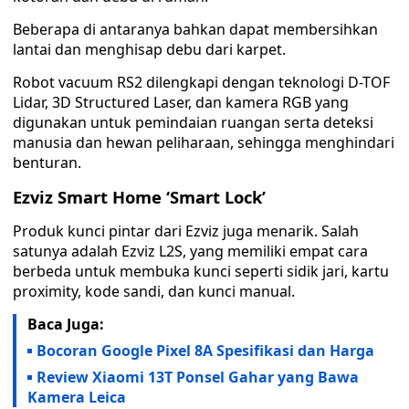
Beberapa di antaranya bahkan dapat membersihkan
lantai dan menghisap debu dari karpet.
Robot vacuum RS2 dilengkapi dengan teknologi D-TOF
Lidar, 3D Structured Laser, dan kamera RGB yang
digunakan untuk pemindaian ruangan serta deteksi
manusia dan hewan peliharaan, sehingga menghindari
benturan.
Ezviz Smart Home ‘Smart Lock’
Produk kunci pintar dari Ezviz juga menarik. Salah
satunya adalah Ezviz L2S, yang memiliki empat cara
berbeda untuk membuka kunci seperti sidik jari, kartu
proximity, kode sandi, dan kunci manual.
Baca Juga:
Bocoran Google Pixel 8A Spesifikasi dan Harga
Review Xiaomi 13T Ponsel Gahar yang Bawa
Kamera Leica