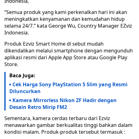
Indonesia,
“Semua produk yang kami perkenalkan hari ini akan
meningkatkan kenyamanan dan kemudahan hidup
selama 24/7.” kata George Wu, Country Manager EZviz
Indonesia.
Produk Ezviz Smart Home di sebut mudah
dikendalikan melalui smartphone dengan mengunduh
aplikasi resmi dari Apple App Store atau Google Play
Store.
Baca Juga:
Cek Harga Sony PlayStation 5 Slim yang Resmi
Diluncurkan
Kamera Mirrorless Nikon ZF Hadir dengan
Desain Retro Mirip FM2
Sementara, kamera cerdas terbaru dari Ezviz
menawarkan gambar berkualitas tinggi bahkan dalam
kondisi malam. Produk-produk tersebut termasuk :