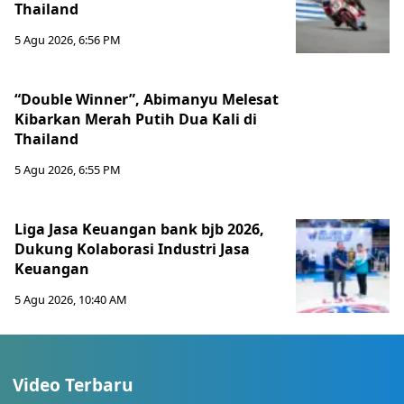
Thailand
5 Agu 2026, 6:56 PM
“Double Winner”, Abimanyu Melesat
Kibarkan Merah Putih Dua Kali di
Thailand
5 Agu 2026, 6:55 PM
Liga Jasa Keuangan bank bjb 2026,
Dukung Kolaborasi Industri Jasa
Keuangan
5 Agu 2026, 10:40 AM
Video Terbaru