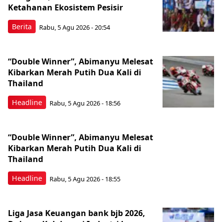
Ketahanan Ekosistem Pesisir
Berita
Rabu, 5 Agu 2026 - 20:54
“Double Winner”, Abimanyu Melesat
Kibarkan Merah Putih Dua Kali di
Thailand
Headline
Rabu, 5 Agu 2026 - 18:56
“Double Winner”, Abimanyu Melesat
Kibarkan Merah Putih Dua Kali di
Thailand
Headline
Rabu, 5 Agu 2026 - 18:55
Liga Jasa Keuangan bank bjb 2026,