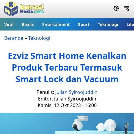
Viral
Bisnis
Entertaiment
Sport
Teknologi
Lif
Beranda
»
Teknologi
Ezviz Smart Home Kenalkan
Produk Terbaru Termasuk
Smart Lock dan Vacuum
Penulis:
Julian Syiroojuddin
Editor: Julian Syiroojuddin
Kamis, 12 Okt 2023 - 16:00