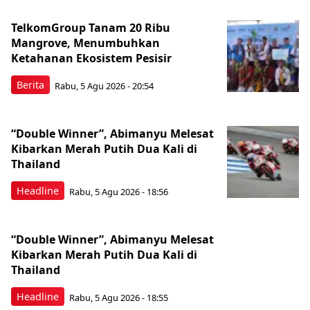
TelkomGroup Tanam 20 Ribu
Mangrove, Menumbuhkan
Ketahanan Ekosistem Pesisir
Berita
Rabu, 5 Agu 2026 - 20:54
“Double Winner”, Abimanyu Melesat
Kibarkan Merah Putih Dua Kali di
Thailand
Headline
Rabu, 5 Agu 2026 - 18:56
“Double Winner”, Abimanyu Melesat
Kibarkan Merah Putih Dua Kali di
Thailand
Headline
Rabu, 5 Agu 2026 - 18:55