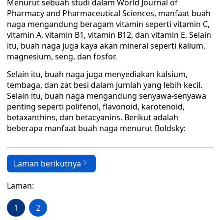
Menurut sebuah studi dalam World Journal of
Pharmacy and Pharmaceutical Sciences, manfaat buah
naga mengandung beragam vitamin seperti vitamin C,
vitamin A, vitamin B1, vitamin B12, dan vitamin E. Selain
itu, buah naga juga kaya akan mineral seperti kalium,
magnesium, seng, dan fosfor.
Selain itu, buah naga juga menyediakan kalsium,
tembaga, dan zat besi dalam jumlah yang lebih kecil.
Selain itu, buah naga mengandung senyawa-senyawa
penting seperti polifenol, flavonoid, karotenoid,
betaxanthins, dan betacyanins. Berikut adalah
beberapa manfaat buah naga menurut Boldsky:
Laman berikutnya
Laman:
1
2