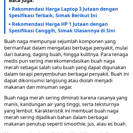
Baca Juga:
Rekomendasi Harga Laptop 3 Jutaan dengan
Spesifikasi Terbaik, Simak Berikut Ini
Rekomendasi Harga HP 1 Jutaan dengan
Spesifikasi Canggih, Simak Ulasannya di Sini
Buah naga mempunyai sejumlah komponen yang
bermanfaat dalam mengatasi berbagai penyakit, mulai
dari batang, daging buah, hingga kulitnya. Para tenaga
medis pun sering merekomendasikan buah naga
merah sebagai salah satu buah yang dapat digunakan
dalam terapi penyembuhan berbagai penyakit. Buah ini
dapat dikonsumsi langsung atau diolah menjadi
makanan dan minuman segar.
Buah naga merah sering diminati karena rasanya yang
manis, kandungan air yang tinggi, serta teksturnya
yang lembut. Karakteristik ini membuat buah naga
merah sering dijadikan bahan dalam berbagai
makanan penutup seperti smoothie, jus, atau es buah.