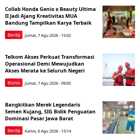
Collab Honda Genio x Beauty Ultima
II Jadi Ajang Kreativitas MUA
Bandung Tampilkan Karya Terbaik
Berita
Jumat, 7 Agu 2026 - 15:02
Telkom Akses Perkuat Transformasi
Operasional Demi Mewujudkan
Akses Merata ke Seluruh Negeri
Bisnis
Jumat, 7 Agu 2026 - 09:05
Bangkitkan Merek Legendaris
Semen Kujang, SIG Bidik Penguatan
Dominasi Pasar Jawa Barat
Berita
Kamis, 6 Agu 2026 - 13:14