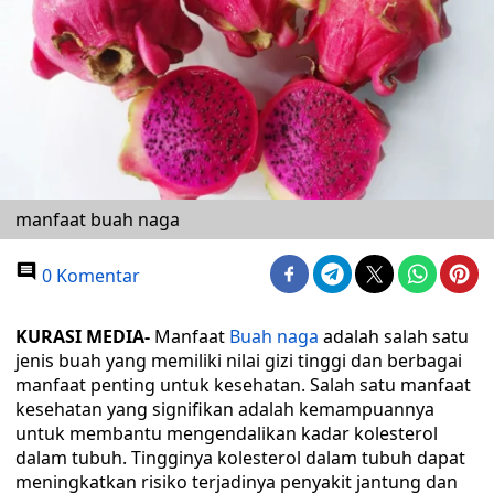
manfaat buah naga
0 Komentar
KURASI MEDIA-
Manfaat
Buah naga
adalah salah satu
jenis buah yang memiliki nilai gizi tinggi dan berbagai
manfaat penting untuk kesehatan. Salah satu manfaat
kesehatan yang signifikan adalah kemampuannya
untuk membantu mengendalikan kadar kolesterol
dalam tubuh. Tingginya kolesterol dalam tubuh dapat
meningkatkan risiko terjadinya penyakit jantung dan