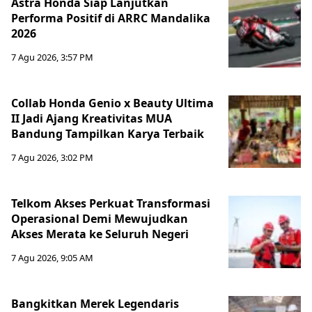
Astra Honda Siap Lanjutkan
Performa Positif di ARRC Mandalika
2026
7 Agu 2026, 3:57 PM
Collab Honda Genio x Beauty Ultima
II Jadi Ajang Kreativitas MUA
Bandung Tampilkan Karya Terbaik
7 Agu 2026, 3:02 PM
Telkom Akses Perkuat Transformasi
Operasional Demi Mewujudkan
Akses Merata ke Seluruh Negeri
7 Agu 2026, 9:05 AM
Bangkitkan Merek Legendaris