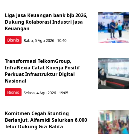
Liga Jasa Keuangan bank bjb 2026,
Dukung Kolaborasi Industri Jasa
Keuangan
Bisnis
Rabu, 5 Agu 2026 - 10:40
Transformasi TelkomGroup,
InfraNexia Catat Kinerja Positif
Perkuat Infrastruktur Digital
Nasional
Bisnis
Selasa, 4 Agu 2026 - 19:05
Komitmen Cegah Stunting
Berlanjut, Alfamidi Salurkan 6.000
Telur Dukung Gizi Balita