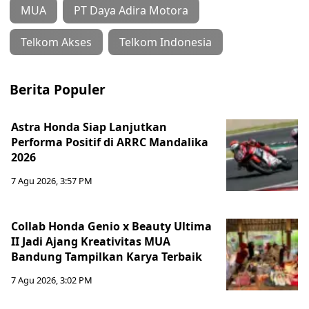
MUA
PT Daya Adira Motora
Telkom Akses
Telkom Indonesia
Berita Populer
Astra Honda Siap Lanjutkan
Performa Positif di ARRC Mandalika
2026
7 Agu 2026, 3:57 PM
Collab Honda Genio x Beauty Ultima
II Jadi Ajang Kreativitas MUA
Bandung Tampilkan Karya Terbaik
7 Agu 2026, 3:02 PM