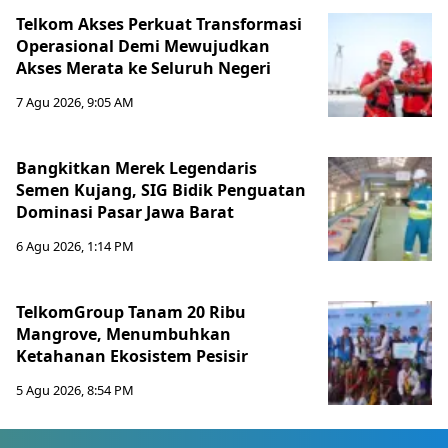
Telkom Akses Perkuat Transformasi
Operasional Demi Mewujudkan
Akses Merata ke Seluruh Negeri
7 Agu 2026, 9:05 AM
Bangkitkan Merek Legendaris
Semen Kujang, SIG Bidik Penguatan
Dominasi Pasar Jawa Barat
6 Agu 2026, 1:14 PM
TelkomGroup Tanam 20 Ribu
Mangrove, Menumbuhkan
Ketahanan Ekosistem Pesisir
5 Agu 2026, 8:54 PM