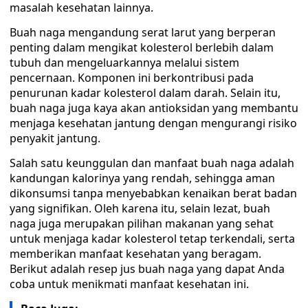
masalah kesehatan lainnya.
Buah naga mengandung serat larut yang berperan
penting dalam mengikat kolesterol berlebih dalam
tubuh dan mengeluarkannya melalui sistem
pencernaan. Komponen ini berkontribusi pada
penurunan kadar kolesterol dalam darah. Selain itu,
buah naga juga kaya akan antioksidan yang membantu
menjaga kesehatan jantung dengan mengurangi risiko
penyakit jantung.
Salah satu keunggulan dan manfaat buah naga adalah
kandungan kalorinya yang rendah, sehingga aman
dikonsumsi tanpa menyebabkan kenaikan berat badan
yang signifikan. Oleh karena itu, selain lezat, buah
naga juga merupakan pilihan makanan yang sehat
untuk menjaga kadar kolesterol tetap terkendali, serta
memberikan manfaat kesehatan yang beragam.
Berikut adalah resep jus buah naga yang dapat Anda
coba untuk menikmati manfaat kesehatan ini.