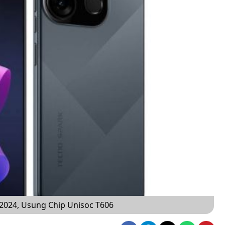
 2024, Usung Chip Unisoc T606