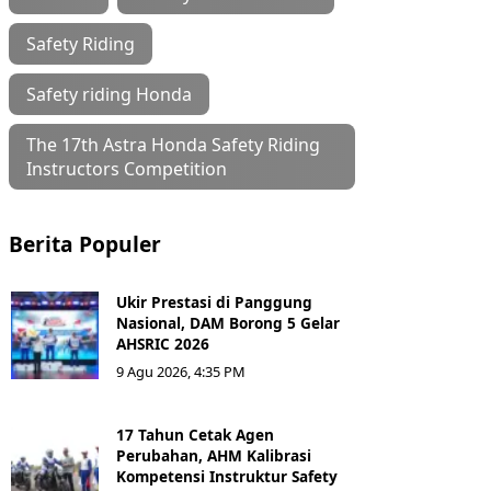
Safety Riding
Safety riding Honda
The 17th Astra Honda Safety Riding
Instructors Competition
Berita Populer
Ukir Prestasi di Panggung
Nasional, DAM Borong 5 Gelar
AHSRIC 2026
9 Agu 2026, 4:35 PM
17 Tahun Cetak Agen
Perubahan, AHM Kalibrasi
Kompetensi Instruktur Safety