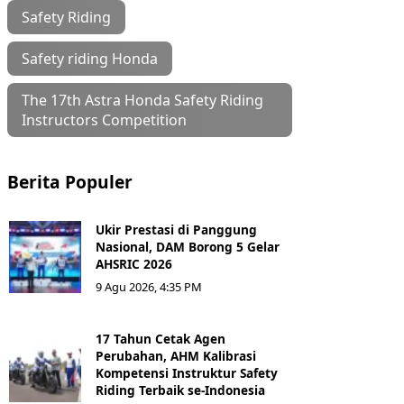
Safety Riding
Safety riding Honda
The 17th Astra Honda Safety Riding
Instructors Competition
Berita Populer
Ukir Prestasi di Panggung
Nasional, DAM Borong 5 Gelar
AHSRIC 2026
9 Agu 2026, 4:35 PM
17 Tahun Cetak Agen
Perubahan, AHM Kalibrasi
Kompetensi Instruktur Safety
Riding Terbaik se-Indonesia