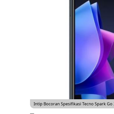
Intip Bocoran Spesifikasi Tecno Spark Go