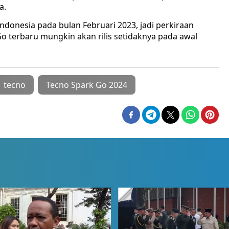
a.
Indonesia pada bulan Februari 2023, jadi perkiraan
 terbaru mungkin akan rilis setidaknya pada awal
tecno
Tecno Spark Go 2024