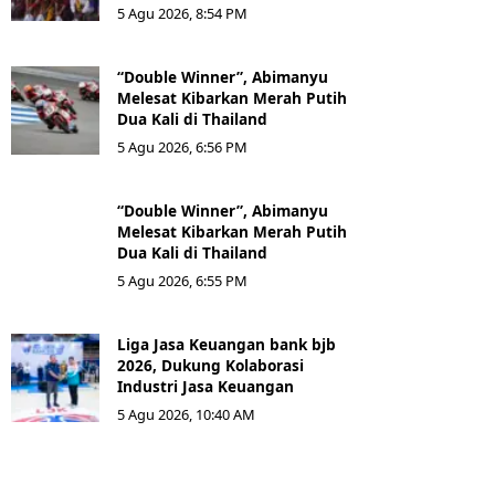
5 Agu 2026, 8:54 PM
“Double Winner”, Abimanyu
Melesat Kibarkan Merah Putih
Dua Kali di Thailand
5 Agu 2026, 6:56 PM
“Double Winner”, Abimanyu
Melesat Kibarkan Merah Putih
Dua Kali di Thailand
5 Agu 2026, 6:55 PM
Liga Jasa Keuangan bank bjb
2026, Dukung Kolaborasi
Industri Jasa Keuangan
5 Agu 2026, 10:40 AM