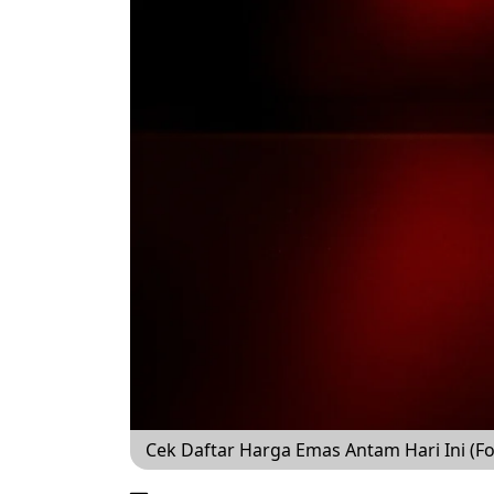
Cek Daftar Harga Emas Antam Hari Ini (Fo