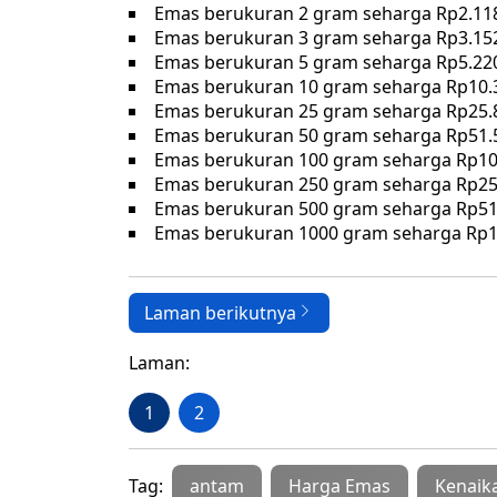
Emas berukuran 2 gram seharga Rp2.11
Emas berukuran 3 gram seharga Rp3.15
Emas berukuran 5 gram seharga Rp5.22
Emas berukuran 10 gram seharga Rp10.
Emas berukuran 25 gram seharga Rp25.
Emas berukuran 50 gram seharga Rp51.
Emas berukuran 100 gram seharga Rp10
Emas berukuran 250 gram seharga Rp25
Emas berukuran 500 gram seharga Rp51
Emas berukuran 1000 gram seharga Rp1
Laman berikutnya
Laman:
1
2
Tag:
antam
Harga Emas
Kenaik