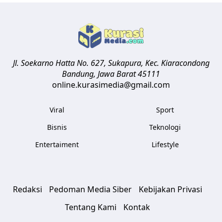
Jl. Soekarno Hatta No. 627, Sukapura, Kec. Kiaracondong
Bandung
,
Jawa Barat
45111
online.kurasimedia@gmail.com
Viral
Sport
Bisnis
Teknologi
Entertaiment
Lifestyle
Redaksi
Pedoman Media Siber
Kebijakan Privasi
Tentang Kami
Kontak