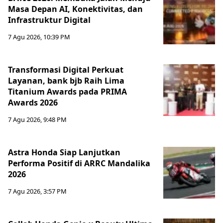
Masa Depan AI, Konektivitas, dan
Infrastruktur Digital
7 Agu 2026, 10:39 PM
Transformasi Digital Perkuat
Layanan, bank bjb Raih Lima
Titanium Awards pada PRIMA
Awards 2026
7 Agu 2026, 9:48 PM
Astra Honda Siap Lanjutkan
Performa Positif di ARRC Mandalika
2026
7 Agu 2026, 3:57 PM