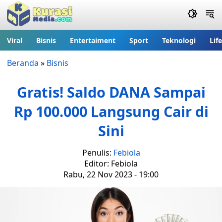
Viral
Bisnis
Entertaiment
Sport
Teknologi
Lif
Beranda
»
Bisnis
Gratis! Saldo DANA Sampai
Rp 100.000 Langsung Cair di
Sini
Penulis:
Febiola
Editor: Febiola
Rabu, 22 Nov 2023 - 19:00