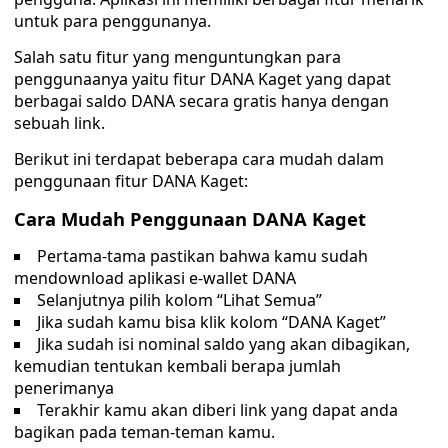
untuk para penggunanya.
Salah satu fitur yang menguntungkan para
penggunaanya yaitu fitur DANA Kaget yang dapat
berbagai saldo DANA secara gratis hanya dengan
sebuah link.
Berikut ini terdapat beberapa cara mudah dalam
penggunaan fitur DANA Kaget:
Cara Mudah Penggunaan DANA Kaget
Pertama-tama pastikan bahwa kamu sudah
mendownload aplikasi e-wallet DANA
Selanjutnya pilih kolom “Lihat Semua”
Jika sudah kamu bisa klik kolom “DANA Kaget”
Jika sudah isi nominal saldo yang akan dibagikan,
kemudian tentukan kembali berapa jumlah
penerimanya
Terakhir kamu akan diberi link yang dapat anda
bagikan pada teman-teman kamu.