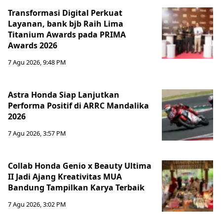
Transformasi Digital Perkuat
Layanan, bank bjb Raih Lima
Titanium Awards pada PRIMA
Awards 2026
7 Agu 2026, 9:48 PM
Astra Honda Siap Lanjutkan
Performa Positif di ARRC Mandalika
2026
7 Agu 2026, 3:57 PM
Collab Honda Genio x Beauty Ultima
II Jadi Ajang Kreativitas MUA
Bandung Tampilkan Karya Terbaik
7 Agu 2026, 3:02 PM