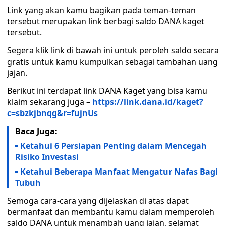
Link yang akan kamu bagikan pada teman-teman
tersebut merupakan link berbagi saldo DANA kaget
tersebut.
Segera klik link di bawah ini untuk peroleh saldo secara
gratis untuk kamu kumpulkan sebagai tambahan uang
jajan.
Berikut ini terdapat link DANA Kaget yang bisa kamu
klaim sekarang juga –
https://link.dana.id/kaget?
c=sbzkjbnqg&r=fujnUs
Baca Juga:
Ketahui 6 Persiapan Penting dalam Mencegah
Risiko Investasi
Ketahui Beberapa Manfaat Mengatur Nafas Bagi
Tubuh
Semoga cara-cara yang dijelaskan di atas dapat
bermanfaat dan membantu kamu dalam memperoleh
saldo DANA untuk menambah uang jajan, selamat