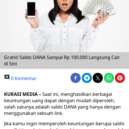
Gratis! Saldo DANA Sampai Rp 100.000 Langsung Cair
di Sini
0 Komentar
KURASI MEDIA –
Saat ini, menghasilkan berbagai
keuntungan uang dapat dengan mudah diperoleh,
salah satunya adalah saldo DANA yang hanya dengan
menggunakan sebuah link.
Jika kamu ingin memperoleh keuntungan berupa saldo