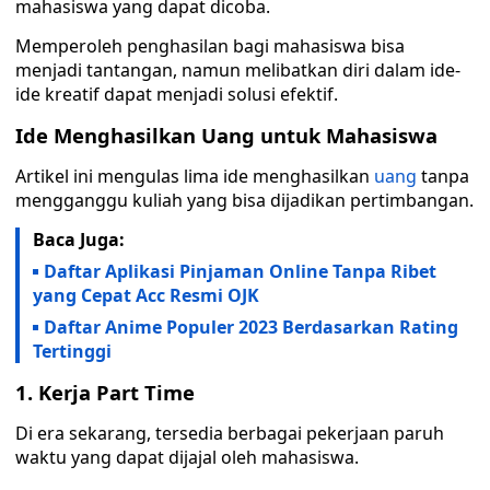
mahasiswa yang dapat dicoba.
Memperoleh penghasilan bagi mahasiswa bisa
menjadi tantangan, namun melibatkan diri dalam ide-
ide kreatif dapat menjadi solusi efektif.
Ide Menghasilkan Uang untuk Mahasiswa
Artikel ini mengulas lima ide menghasilkan
uang
tanpa
mengganggu kuliah yang bisa dijadikan pertimbangan.
Baca Juga:
Daftar Aplikasi Pinjaman Online Tanpa Ribet
yang Cepat Acc Resmi OJK
Daftar Anime Populer 2023 Berdasarkan Rating
Tertinggi
1. Kerja Part Time
Di era sekarang, tersedia berbagai pekerjaan paruh
waktu yang dapat dijajal oleh mahasiswa.