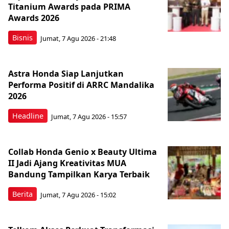
Titanium Awards pada PRIMA
Awards 2026
Bisnis
Jumat, 7 Agu 2026 - 21:48
Astra Honda Siap Lanjutkan
Performa Positif di ARRC Mandalika
2026
Headline
Jumat, 7 Agu 2026 - 15:57
Collab Honda Genio x Beauty Ultima
II Jadi Ajang Kreativitas MUA
Bandung Tampilkan Karya Terbaik
Berita
Jumat, 7 Agu 2026 - 15:02