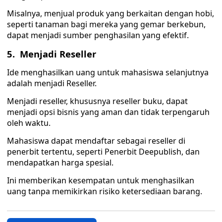
Misalnya, menjual produk yang berkaitan dengan hobi,
seperti tanaman bagi mereka yang gemar berkebun,
dapat menjadi sumber penghasilan yang efektif.
5. Menjadi Reseller
Ide menghasilkan uang untuk mahasiswa selanjutnya
adalah menjadi Reseller.
Menjadi reseller, khususnya reseller buku, dapat
menjadi opsi bisnis yang aman dan tidak terpengaruh
oleh waktu.
Mahasiswa dapat mendaftar sebagai reseller di
penerbit tertentu, seperti Penerbit Deepublish, dan
mendapatkan harga spesial.
Ini memberikan kesempatan untuk menghasilkan
uang tanpa memikirkan risiko ketersediaan barang.