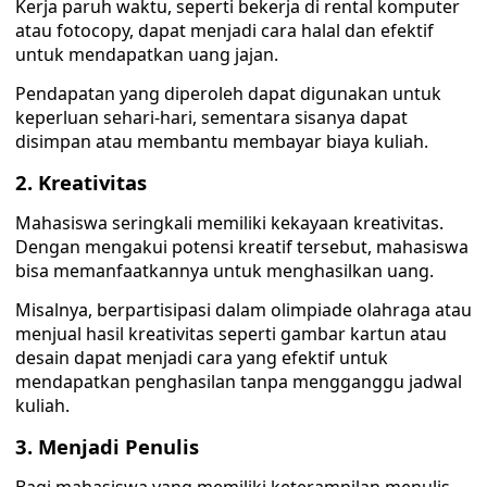
Kerja paruh waktu, seperti bekerja di rental komputer
atau fotocopy, dapat menjadi cara halal dan efektif
untuk mendapatkan uang jajan.
Pendapatan yang diperoleh dapat digunakan untuk
keperluan sehari-hari, sementara sisanya dapat
disimpan atau membantu membayar biaya kuliah.
2. Kreativitas
Mahasiswa seringkali memiliki kekayaan kreativitas.
Dengan mengakui potensi kreatif tersebut, mahasiswa
bisa memanfaatkannya untuk menghasilkan uang.
Misalnya, berpartisipasi dalam olimpiade olahraga atau
menjual hasil kreativitas seperti gambar kartun atau
desain dapat menjadi cara yang efektif untuk
mendapatkan penghasilan tanpa mengganggu jadwal
kuliah.
3. Menjadi Penulis