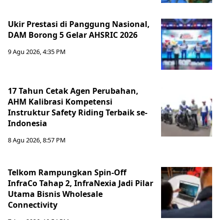
Ukir Prestasi di Panggung Nasional,
DAM Borong 5 Gelar AHSRIC 2026
9 Agu 2026, 4:35 PM
17 Tahun Cetak Agen Perubahan,
AHM Kalibrasi Kompetensi
Instruktur Safety Riding Terbaik se-
Indonesia
8 Agu 2026, 8:57 PM
Telkom Rampungkan Spin-Off
InfraCo Tahap 2, InfraNexia Jadi Pilar
Utama Bisnis Wholesale
Connectivity