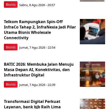
Bisnis
Sabtu, 8 Agu 2026 - 20:57
Telkom Rampungkan Spin-Off
InfraCo Tahap 2, InfraNexia Jadi Pilar
Utama Bisnis Wholesale
Connectivity
Bisnis
Jumat, 7 Agu 2026 - 22:54
BATIC 2026: Membuka Jalan Menuju
Masa Depan AI, Konektivitas, dan
Infrastruktur Digital
Bisnis
Jumat, 7 Agu 2026 - 22:39
Transformasi Digital Perkuat
Layanan, bank bjb Raih Lima