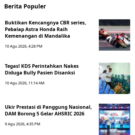
Berita Populer
Buktikan Kencangnya CBR series,
Pebalap Astra Honda Raih
Kemenangan di Mandalika
10 Agu 2026, 4:28 PM
Tegas! KDS Perintahkan Nakes
Diduga Bully Pasien Disanksi
10 Agu 2026, 11:14 AM
Ukir Prestasi di Panggung Nasional,
DAM Borong 5 Gelar AHSRIC 2026
9 Agu 2026, 4:35 PM