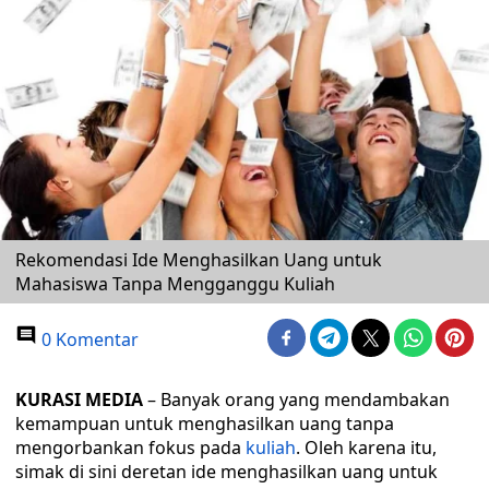
Rekomendasi Ide Menghasilkan Uang untuk
Mahasiswa Tanpa Mengganggu Kuliah
0 Komentar
KURASI MEDIA
– Banyak orang yang mendambakan
kemampuan untuk menghasilkan uang tanpa
mengorbankan fokus pada
kuliah
. Oleh karena itu,
simak di sini deretan ide menghasilkan uang untuk