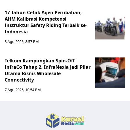
17 Tahun Cetak Agen Perubahan,
AHM Kalibrasi Kompetensi
Instruktur Safety Riding Terbaik se-
Indonesia
8 Agu 2026, 8:57 PM
Telkom Rampungkan Spin-Off
InfraCo Tahap 2, InfraNexia Jadi Pilar
Utama Bisnis Wholesale
Connectivity
7 Agu 2026, 10:54 PM