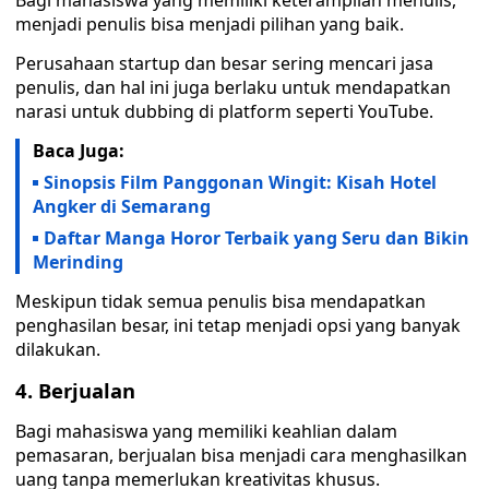
Bagi mahasiswa yang memiliki keterampilan menulis,
menjadi penulis bisa menjadi pilihan yang baik.
Perusahaan startup dan besar sering mencari jasa
penulis, dan hal ini juga berlaku untuk mendapatkan
narasi untuk dubbing di platform seperti YouTube.
Baca Juga:
Sinopsis Film Panggonan Wingit: Kisah Hotel
Angker di Semarang
Daftar Manga Horor Terbaik yang Seru dan Bikin
Merinding
Meskipun tidak semua penulis bisa mendapatkan
penghasilan besar, ini tetap menjadi opsi yang banyak
dilakukan.
4. Berjualan
Bagi mahasiswa yang memiliki keahlian dalam
pemasaran, berjualan bisa menjadi cara menghasilkan
uang tanpa memerlukan kreativitas khusus.