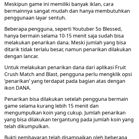
Meskipun game ini memiliki banyak iklan, cara
bermainnya sangat mudah dan hanya membutuhkan
penggunaan layar sentuh.
Beberapa pengguna, seperti Youtuber So Blessed,
hanya bermain selama 10-15 menit saja sudah bisa
melakukan penarikan dana. Meski jumlah yang bisa
ditarik tidak terlalu besar, namun penarikan dilakukan
dengan lancar.
Untuk melakukan penarikan dana dari aplikasi Fruit
Crush Match and Blast, pengguna perlu mengklik opsi
‘penarikan’ yang terdapat pada bagian atas dengan
ikon DANA.
Penarikan bisa dilakukan setelah pengguna bermain
game selama kurang lebih 15 menit dan
mengumpulkan koin yang cukup. Jumlah penarikan
yang bisa dilakukan tergantung pada jumlah koin yang
telah dikumpulkan.
Bukti pembayaran telah disampaikan oleh beberapa