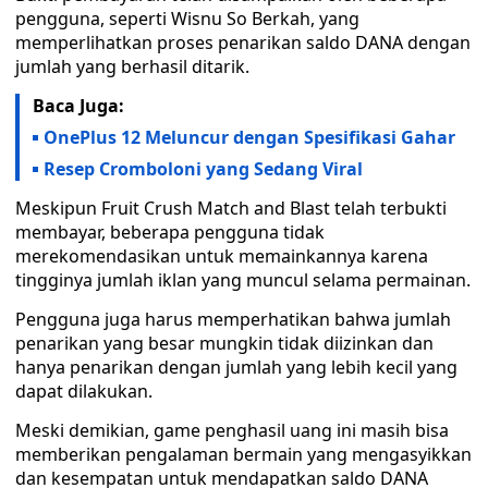
pengguna, seperti Wisnu So Berkah, yang
memperlihatkan proses penarikan saldo DANA dengan
jumlah yang berhasil ditarik.
Baca Juga:
OnePlus 12 Meluncur dengan Spesifikasi Gahar
Resep Cromboloni yang Sedang Viral
Meskipun Fruit Crush Match and Blast telah terbukti
membayar, beberapa pengguna tidak
merekomendasikan untuk memainkannya karena
tingginya jumlah iklan yang muncul selama permainan.
Pengguna juga harus memperhatikan bahwa jumlah
penarikan yang besar mungkin tidak diizinkan dan
hanya penarikan dengan jumlah yang lebih kecil yang
dapat dilakukan.
Meski demikian, game penghasil uang ini masih bisa
memberikan pengalaman bermain yang mengasyikkan
dan kesempatan untuk mendapatkan saldo DANA