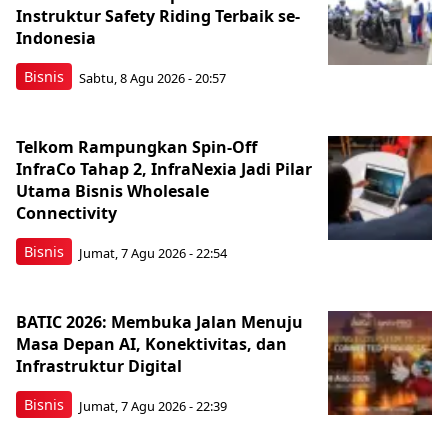
Instruktur Safety Riding Terbaik se-
Indonesia
Bisnis
Sabtu, 8 Agu 2026 - 20:57
Telkom Rampungkan Spin-Off
InfraCo Tahap 2, InfraNexia Jadi Pilar
Utama Bisnis Wholesale
Connectivity
Bisnis
Jumat, 7 Agu 2026 - 22:54
BATIC 2026: Membuka Jalan Menuju
Masa Depan AI, Konektivitas, dan
Infrastruktur Digital
Bisnis
Jumat, 7 Agu 2026 - 22:39