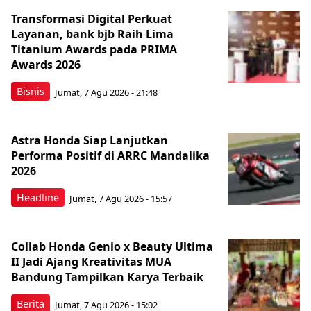
Transformasi Digital Perkuat
Layanan, bank bjb Raih Lima
Titanium Awards pada PRIMA
Awards 2026
Bisnis
Jumat, 7 Agu 2026 - 21:48
Astra Honda Siap Lanjutkan
Performa Positif di ARRC Mandalika
2026
Headline
Jumat, 7 Agu 2026 - 15:57
Collab Honda Genio x Beauty Ultima
II Jadi Ajang Kreativitas MUA
Bandung Tampilkan Karya Terbaik
Berita
Jumat, 7 Agu 2026 - 15:02