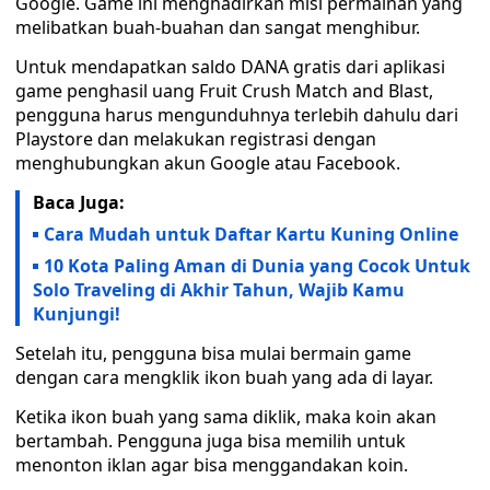
Google. Game ini menghadirkan misi permainan yang
melibatkan buah-buahan dan sangat menghibur.
Untuk mendapatkan saldo DANA gratis dari aplikasi
game penghasil uang Fruit Crush Match and Blast,
pengguna harus mengunduhnya terlebih dahulu dari
Playstore dan melakukan registrasi dengan
menghubungkan akun Google atau Facebook.
Baca Juga:
Cara Mudah untuk Daftar Kartu Kuning Online
10 Kota Paling Aman di Dunia yang Cocok Untuk
Solo Traveling di Akhir Tahun, Wajib Kamu
Kunjungi!
Setelah itu, pengguna bisa mulai bermain game
dengan cara mengklik ikon buah yang ada di layar.
Ketika ikon buah yang sama diklik, maka koin akan
bertambah. Pengguna juga bisa memilih untuk
menonton iklan agar bisa menggandakan koin.