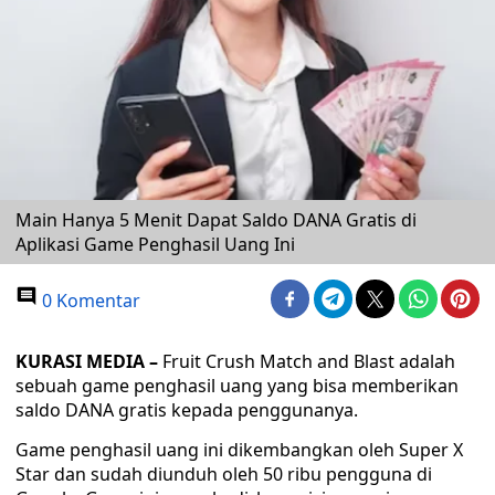
Main Hanya 5 Menit Dapat Saldo DANA Gratis di
Aplikasi Game Penghasil Uang Ini
0 Komentar
KURASI MEDIA –
Fruit Crush Match and Blast adalah
sebuah game penghasil uang yang bisa memberikan
saldo DANA gratis kepada penggunanya.
Game penghasil uang ini dikembangkan oleh Super X
Star dan sudah diunduh oleh 50 ribu pengguna di