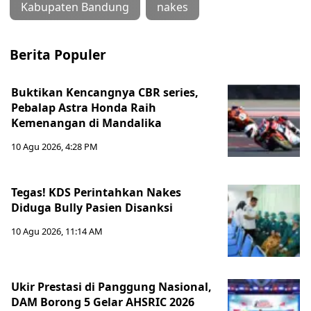
Kabupaten Bandung
nakes
Berita Populer
Buktikan Kencangnya CBR series,
Pebalap Astra Honda Raih
Kemenangan di Mandalika
10 Agu 2026, 4:28 PM
Tegas! KDS Perintahkan Nakes
Diduga Bully Pasien Disanksi
10 Agu 2026, 11:14 AM
Ukir Prestasi di Panggung Nasional,
DAM Borong 5 Gelar AHSRIC 2026