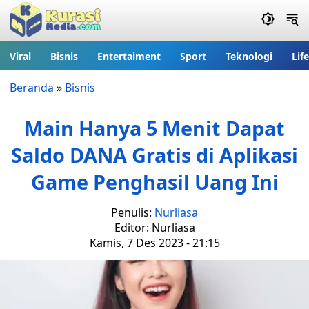
Viral
Bisnis
Entertaiment
Sport
Teknologi
Lif
Beranda
»
Bisnis
Main Hanya 5 Menit Dapat
Saldo DANA Gratis di Aplikasi
Game Penghasil Uang Ini
Penulis:
Nurliasa
Editor: Nurliasa
Kamis, 7 Des 2023 - 21:15