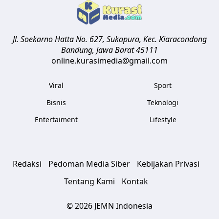
Jl. Soekarno Hatta No. 627, Sukapura, Kec. Kiaracondong
Bandung
,
Jawa Barat
45111
online.kurasimedia@gmail.com
Viral
Sport
Bisnis
Teknologi
Entertaiment
Lifestyle
Redaksi
Pedoman Media Siber
Kebijakan Privasi
Tentang Kami
Kontak
© 2026 JEMN Indonesia