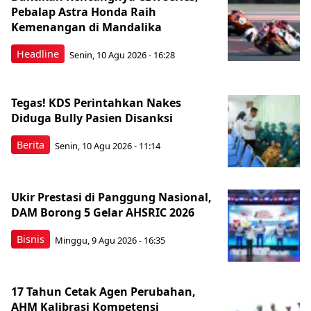
Pebalap Astra Honda Raih
Kemenangan di Mandalika
Headline
Senin, 10 Agu 2026 - 16:28
Tegas! KDS Perintahkan Nakes
Diduga Bully Pasien Disanksi
Berita
Senin, 10 Agu 2026 - 11:14
Ukir Prestasi di Panggung Nasional,
DAM Borong 5 Gelar AHSRIC 2026
Bisnis
Minggu, 9 Agu 2026 - 16:35
17 Tahun Cetak Agen Perubahan,
AHM Kalibrasi Kompetensi