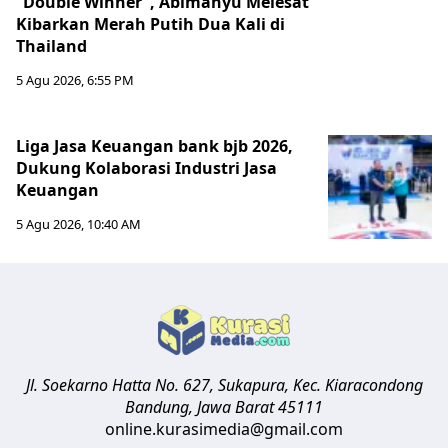
“Double Winner”, Abimanyu Melesat
Kibarkan Merah Putih Dua Kali di
Thailand
5 Agu 2026, 6:55 PM
Liga Jasa Keuangan bank bjb 2026,
Dukung Kolaborasi Industri Jasa
Keuangan
5 Agu 2026, 10:40 AM
Jl. Soekarno Hatta No. 627, Sukapura, Kec. Kiaracondong
Bandung
,
Jawa Barat
45111
online.kurasimedia@gmail.com