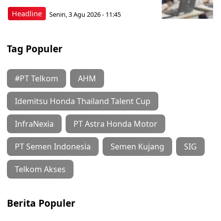
Headline
Senin, 3 Agu 2026 - 11:45
Tag Populer
#PT Telkom
AHM
Idemitsu Honda Thailand Talent Cup
InfraNexia
PT Astra Honda Motor
PT Semen Indonesia
Semen Kujang
SIG
Telkom Akses
Berita Populer