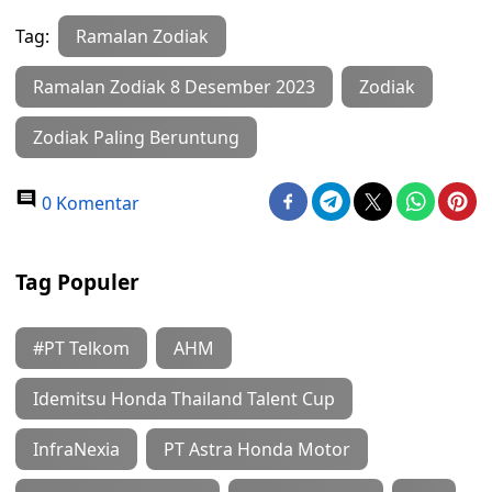
Tag:
Ramalan Zodiak
Ramalan Zodiak 8 Desember 2023
Zodiak
Zodiak Paling Beruntung
0 Komentar
Tag Populer
#PT Telkom
AHM
Idemitsu Honda Thailand Talent Cup
InfraNexia
PT Astra Honda Motor