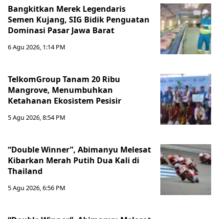
Bangkitkan Merek Legendaris
Semen Kujang, SIG Bidik Penguatan
Dominasi Pasar Jawa Barat
6 Agu 2026, 1:14 PM
TelkomGroup Tanam 20 Ribu
Mangrove, Menumbuhkan
Ketahanan Ekosistem Pesisir
5 Agu 2026, 8:54 PM
“Double Winner”, Abimanyu Melesat
Kibarkan Merah Putih Dua Kali di
Thailand
5 Agu 2026, 6:56 PM