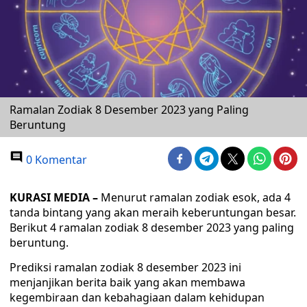
Ramalan Zodiak 8 Desember 2023 yang Paling
Beruntung
0 Komentar
KURASI MEDIA –
Menurut ramalan zodiak esok, ada 4
tanda bintang yang akan meraih keberuntungan besar.
Berikut 4 ramalan zodiak 8 desember 2023 yang paling
beruntung.
Prediksi ramalan zodiak 8 desember 2023 ini
menjanjikan berita baik yang akan membawa
kegembiraan dan kebahagiaan dalam kehidupan