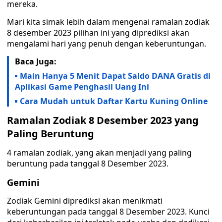
mereka.
Mari kita simak lebih dalam mengenai ramalan zodiak
8 desember 2023 pilihan ini yang diprediksi akan
mengalami hari yang penuh dengan keberuntungan.
Baca Juga:
Main Hanya 5 Menit Dapat Saldo DANA Gratis di
Aplikasi Game Penghasil Uang Ini
Cara Mudah untuk Daftar Kartu Kuning Online
Ramalan Zodiak 8 Desember 2023 yang
Paling Beruntung
4 ramalan zodiak, yang akan menjadi yang paling
beruntung pada tanggal 8 Desember 2023.
Gemini
Zodiak Gemini diprediksi akan menikmati
keberuntungan pada tanggal 8 Desember 2023. Kunci