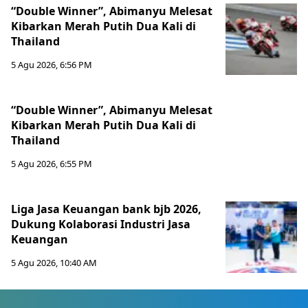
“Double Winner”, Abimanyu Melesat
Kibarkan Merah Putih Dua Kali di
Thailand
5 Agu 2026, 6:56 PM
“Double Winner”, Abimanyu Melesat
Kibarkan Merah Putih Dua Kali di
Thailand
5 Agu 2026, 6:55 PM
Liga Jasa Keuangan bank bjb 2026,
Dukung Kolaborasi Industri Jasa
Keuangan
5 Agu 2026, 10:40 AM