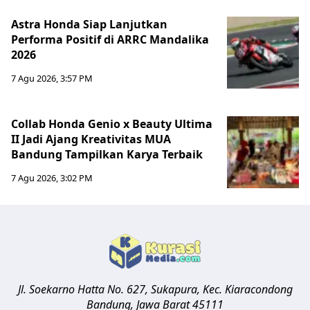
Astra Honda Siap Lanjutkan
Performa Positif di ARRC Mandalika
2026
7 Agu 2026, 3:57 PM
Collab Honda Genio x Beauty Ultima
II Jadi Ajang Kreativitas MUA
Bandung Tampilkan Karya Terbaik
7 Agu 2026, 3:02 PM
Jl. Soekarno Hatta No. 627, Sukapura, Kec. Kiaracondong
Bandung
,
Jawa Barat
45111