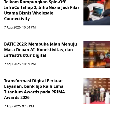
Telkom Rampungkan Spin-Off
InfraCo Tahap 2, InfraNexia Jadi Pilar
Utama Bisnis Wholesale
Connectivity
7 Agu 2026, 10:54 PM
BATIC 2026: Membuka Jalan Menuju
Masa Depan AI, Konektivitas, dan
Infrastruktur Digital
7 Agu 2026, 10:39 PM
Transformasi Digital Perkuat
Layanan, bank bjb Raih Lima
Titanium Awards pada PRIMA
Awards 2026
7 Agu 2026, 9:48 PM