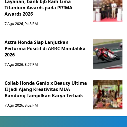
Layanan, bank bjb Raih Lima
Titanium Awards pada PRIMA
Awards 2026
7 Agu 2026, 9:48 PM
Astra Honda Siap Lanjutkan
Performa Positif di ARRC Mandalika
2026
7 Agu 2026, 3:57 PM
Collab Honda Genio x Beauty Ultima
II Jadi Ajang Kreativitas MUA
Bandung Tampilkan Karya Terbaik
7 Agu 2026, 3:02 PM