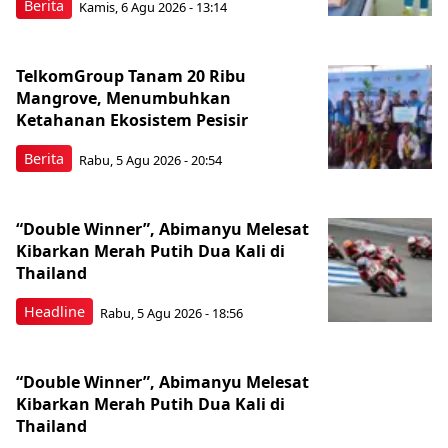
Berita
Kamis, 6 Agu 2026 - 13:14
TelkomGroup Tanam 20 Ribu
Mangrove, Menumbuhkan
Ketahanan Ekosistem Pesisir
Berita
Rabu, 5 Agu 2026 - 20:54
“Double Winner”, Abimanyu Melesat
Kibarkan Merah Putih Dua Kali di
Thailand
Headline
Rabu, 5 Agu 2026 - 18:56
“Double Winner”, Abimanyu Melesat
Kibarkan Merah Putih Dua Kali di
Thailand