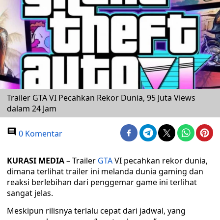
Trailer GTA VI Pecahkan Rekor Dunia, 95 Juta Views
dalam 24 Jam
0 Komentar
KURASI MEDIA
– Trailer
GTA
VI pecahkan rekor dunia,
dimana terlihat trailer ini melanda dunia gaming dan
reaksi berlebihan dari penggemar game ini terlihat
sangat jelas.
Meskipun rilisnya terlalu cepat dari jadwal, yang