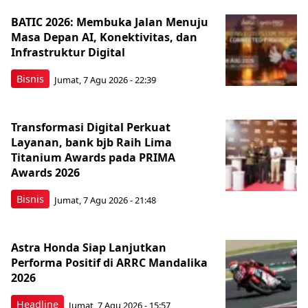
BATIC 2026: Membuka Jalan Menuju
Masa Depan AI, Konektivitas, dan
Infrastruktur Digital
Bisnis
Jumat, 7 Agu 2026 - 22:39
Transformasi Digital Perkuat
Layanan, bank bjb Raih Lima
Titanium Awards pada PRIMA
Awards 2026
Bisnis
Jumat, 7 Agu 2026 - 21:48
Astra Honda Siap Lanjutkan
Performa Positif di ARRC Mandalika
2026
Headline
Jumat, 7 Agu 2026 - 15:57