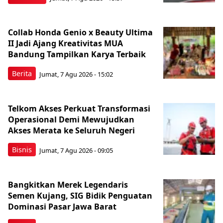
Collab Honda Genio x Beauty Ultima
II Jadi Ajang Kreativitas MUA
Bandung Tampilkan Karya Terbaik
Berita
Jumat, 7 Agu 2026 - 15:02
Telkom Akses Perkuat Transformasi
Operasional Demi Mewujudkan
Akses Merata ke Seluruh Negeri
Bisnis
Jumat, 7 Agu 2026 - 09:05
Bangkitkan Merek Legendaris
Semen Kujang, SIG Bidik Penguatan
Dominasi Pasar Jawa Barat