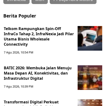
Berita Populer
Telkom Rampungkan Spin-Off
InfraCo Tahap 2, InfraNexia Jadi Pilar
Utama Bisnis Wholesale
Connectivity
7 Agu 2026, 10:54 PM
BATIC 2026: Membuka Jalan Menuju
Masa Depan AI, Konektivitas, dan
Infrastruktur Digital
7 Agu 2026, 10:39 PM
Transformasi Digital Perkuat