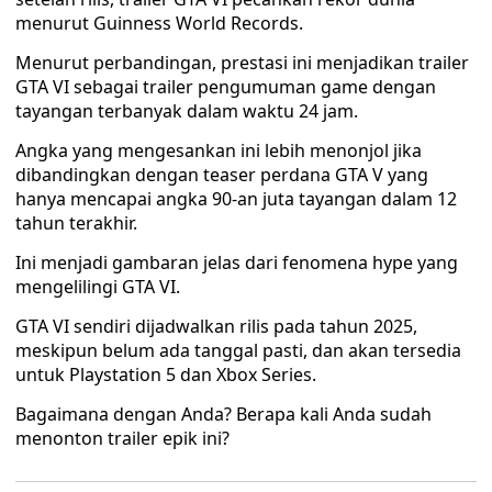
menurut Guinness World Records.
Menurut perbandingan, prestasi ini menjadikan trailer
GTA VI sebagai trailer pengumuman game dengan
tayangan terbanyak dalam waktu 24 jam.
Angka yang mengesankan ini lebih menonjol jika
dibandingkan dengan teaser perdana GTA V yang
hanya mencapai angka 90-an juta tayangan dalam 12
tahun terakhir.
Ini menjadi gambaran jelas dari fenomena hype yang
mengelilingi GTA VI.
GTA VI sendiri dijadwalkan rilis pada tahun 2025,
meskipun belum ada tanggal pasti, dan akan tersedia
untuk Playstation 5 dan Xbox Series.
Bagaimana dengan Anda? Berapa kali Anda sudah
menonton trailer epik ini?