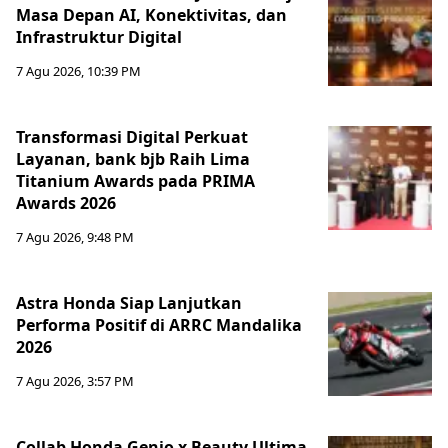
Masa Depan AI, Konektivitas, dan
Infrastruktur Digital
7 Agu 2026, 10:39 PM
Transformasi Digital Perkuat
Layanan, bank bjb Raih Lima
Titanium Awards pada PRIMA
Awards 2026
7 Agu 2026, 9:48 PM
Astra Honda Siap Lanjutkan
Performa Positif di ARRC Mandalika
2026
7 Agu 2026, 3:57 PM
Collab Honda Genio x Beauty Ultima