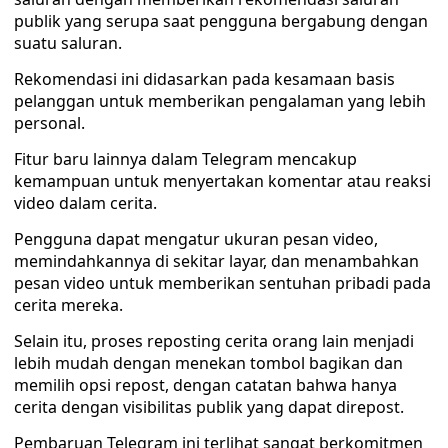
publik yang serupa saat pengguna bergabung dengan
suatu saluran.
Rekomendasi ini didasarkan pada kesamaan basis
pelanggan untuk memberikan pengalaman yang lebih
personal.
Fitur baru lainnya dalam Telegram mencakup
kemampuan untuk menyertakan komentar atau reaksi
video dalam cerita.
Pengguna dapat mengatur ukuran pesan video,
memindahkannya di sekitar layar, dan menambahkan
pesan video untuk memberikan sentuhan pribadi pada
cerita mereka.
Selain itu, proses reposting cerita orang lain menjadi
lebih mudah dengan menekan tombol bagikan dan
memilih opsi repost, dengan catatan bahwa hanya
cerita dengan visibilitas publik yang dapat direpost.
Pembaruan Telegram ini terlihat sangat berkomitmen