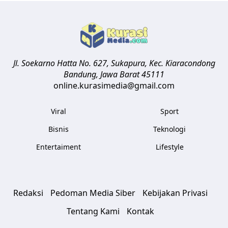
Jl. Soekarno Hatta No. 627, Sukapura, Kec. Kiaracondong
Bandung
,
Jawa Barat
45111
online.kurasimedia@gmail.com
Viral
Sport
Bisnis
Teknologi
Entertaiment
Lifestyle
Redaksi
Pedoman Media Siber
Kebijakan Privasi
Tentang Kami
Kontak