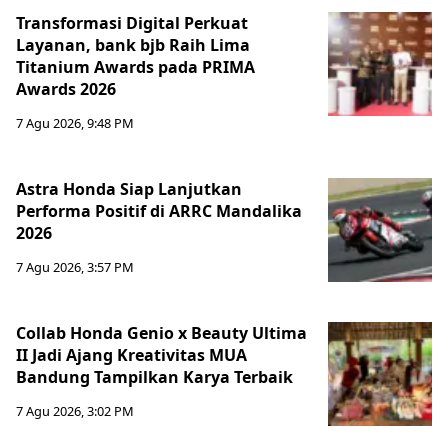
Transformasi Digital Perkuat
Layanan, bank bjb Raih Lima
Titanium Awards pada PRIMA
Awards 2026
7 Agu 2026, 9:48 PM
Astra Honda Siap Lanjutkan
Performa Positif di ARRC Mandalika
2026
7 Agu 2026, 3:57 PM
Collab Honda Genio x Beauty Ultima
II Jadi Ajang Kreativitas MUA
Bandung Tampilkan Karya Terbaik
7 Agu 2026, 3:02 PM