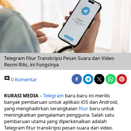
Telegram Fitur Transkripsi Pesan Suara dan Video
Resmi Rilis, ini Fungsinya
0 Komentar
KURASI MEDIA
–
Telegram
baru-baru ini merilis
banyak pembaruan untuk aplikasi iOS dan Android,
yang menghadirkan serangkaian
fitur
baru untuk
meningkatkan pengalaman pengguna. Salah satu
pembaruan utama yang diperkenalkan adalah
Telegram fitur transkripsi pesan suara dan video.