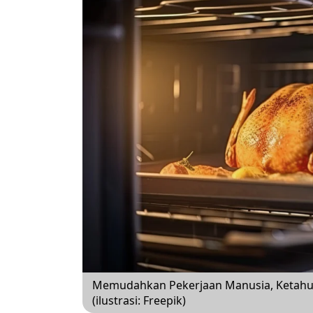
Memudahkan Pekerjaan Manusia, Ketahu
(ilustrasi: Freepik)