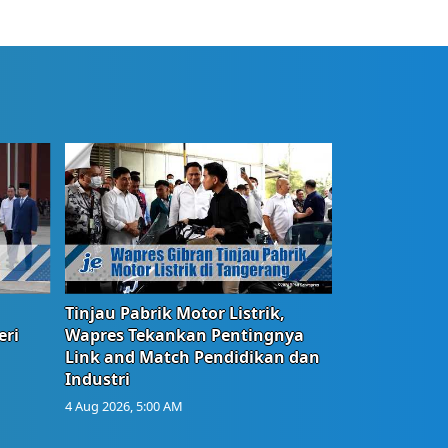
Tinjau Pabrik Motor Listrik,
eri
Wapres Tekankan Pentingnya
Link and Match Pendidikan dan
Industri
4 Aug 2026, 5:00 AM