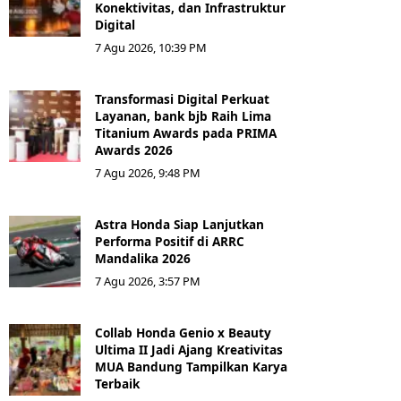
Konektivitas, dan Infrastruktur
Digital
7 Agu 2026, 10:39 PM
Transformasi Digital Perkuat
Layanan, bank bjb Raih Lima
Titanium Awards pada PRIMA
Awards 2026
7 Agu 2026, 9:48 PM
Astra Honda Siap Lanjutkan
Performa Positif di ARRC
Mandalika 2026
7 Agu 2026, 3:57 PM
Collab Honda Genio x Beauty
Ultima II Jadi Ajang Kreativitas
MUA Bandung Tampilkan Karya
Terbaik