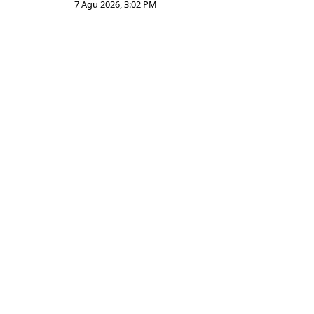
7 Agu 2026, 3:02 PM