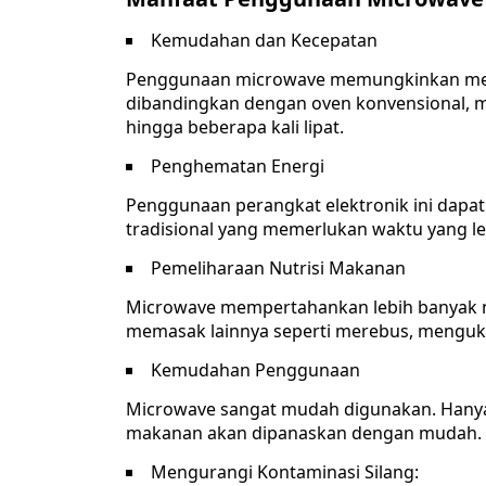
Kemudahan dan Kecepatan
Penggunaan microwave memungkinkan me
dibandingkan dengan oven konvensional,
hingga beberapa kali lipat.
Penghematan Energi
Penggunaan perangkat elektronik ini dapa
tradisional yang memerlukan waktu yang 
Pemeliharaan Nutrisi Makanan
Microwave mempertahankan lebih banyak n
memasak lainnya seperti merebus, menguk
Kemudahan Penggunaan
Microwave sangat mudah digunakan. Hanya 
makanan akan dipanaskan dengan mudah.
Mengurangi Kontaminasi Silang: