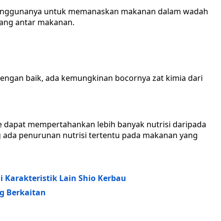
nggunanya untuk memanaskan makanan dalam wadah
ilang antar makanan.
dengan baik, ada kemungkinan bocornya zat kimia dari
 dapat mempertahankan lebih banyak nutrisi daripada
 ada penurunan nutrisi tertentu pada makanan yang
 Karakteristik Lain Shio Kerbau
g Berkaitan