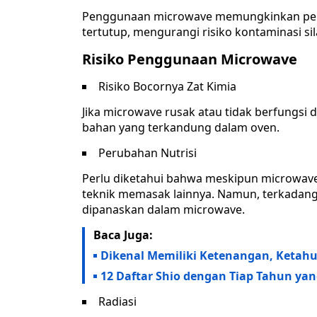
Penggunaan microwave memungkinkan pe
tertutup, mengurangi risiko kontaminasi s
Risiko Penggunaan Microwave
Risiko Bocornya Zat Kimia
Jika microwave rusak atau tidak berfungsi 
bahan yang terkandung dalam oven.
Perubahan Nutrisi
Perlu diketahui bahwa meskipun microwave
teknik memasak lainnya. Namun, terkadang
dipanaskan dalam microwave.
Baca Juga:
Dikenal Memiliki Ketenangan, Ketahui
12 Daftar Shio dengan Tiap Tahun yan
Radiasi