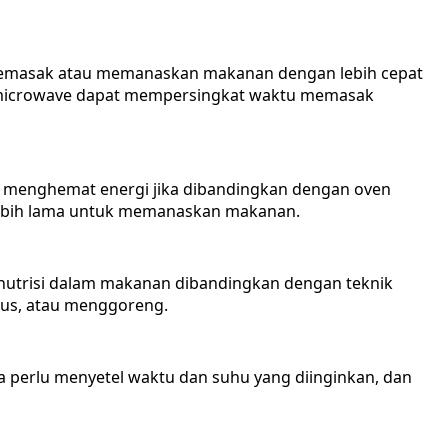
masak atau memanaskan makanan dengan lebih cepat
 microwave dapat mempersingkat waktu memasak
t menghemat energi jika dibandingkan dengan oven
lebih lama untuk memanaskan makanan.
utrisi dalam makanan dibandingkan dengan teknik
us, atau menggoreng.
perlu menyetel waktu dan suhu yang diinginkan, dan