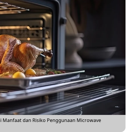
i Manfaat dan Risiko Penggunaan Microwave