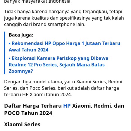
banyak masyarakat Indonesia.
Tidak hanya karena harganya yang terjangkau, tetapi
juga karena kualitas dan spesifikasinya yang tak kalah
canggih dari brand smartphone lain.
Baca Juga:
Rekomendasi HP Oppo Harga 1 Jutaan Terbaru
Awal Tahun 2024
Eksplorasi Kamera Periskop yang Dibawa
Realme 12 Pro Series, Sejauh Mana Batas
Zoomnya?
Dengan tiga model utama, yaitu Xiaomi Series, Redmi
Series, dan Poco Series, berikut adalah daftar harga
terbaru HP Xiaomi tahun 2024.
Daftar Harga Terbaru
HP
Xiaomi, Redmi, dan
POCO Tahun 2024
Xiaomi Series