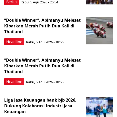
Berita
Rabu, 5 Agu 2026 - 20:54
“Double Winner”, Abimanyu Melesat
Kibarkan Merah Putih Dua Kali di
Thailand
Headline
Rabu, 5 Agu 2026 - 18:56
“Double Winner”, Abimanyu Melesat
Kibarkan Merah Putih Dua Kali di
Thailand
Headline
Rabu, 5 Agu 2026 - 18:55
Liga Jasa Keuangan bank bjb 2026,
Dukung Kolaborasi Industri Jasa
Keuangan