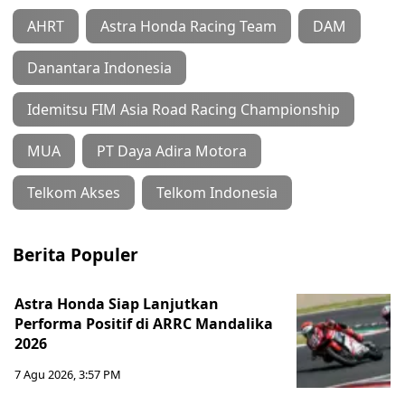
AHRT
Astra Honda Racing Team
DAM
Danantara Indonesia
Idemitsu FIM Asia Road Racing Championship
MUA
PT Daya Adira Motora
Telkom Akses
Telkom Indonesia
Berita Populer
Astra Honda Siap Lanjutkan
Performa Positif di ARRC Mandalika
2026
7 Agu 2026, 3:57 PM