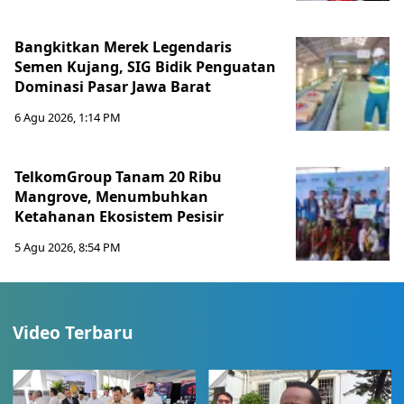
Bangkitkan Merek Legendaris
Semen Kujang, SIG Bidik Penguatan
Dominasi Pasar Jawa Barat
6 Agu 2026, 1:14 PM
TelkomGroup Tanam 20 Ribu
Mangrove, Menumbuhkan
Ketahanan Ekosistem Pesisir
5 Agu 2026, 8:54 PM
Video Terbaru