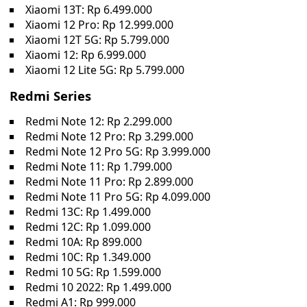
Xiaomi 13T: Rp 6.499.000
Xiaomi 12 Pro: Rp 12.999.000
Xiaomi 12T 5G: Rp 5.799.000
Xiaomi 12: Rp 6.999.000
Xiaomi 12 Lite 5G: Rp 5.799.000
Redmi Series
Redmi Note 12: Rp 2.299.000
Redmi Note 12 Pro: Rp 3.299.000
Redmi Note 12 Pro 5G: Rp 3.999.000
Redmi Note 11: Rp 1.799.000
Redmi Note 11 Pro: Rp 2.899.000
Redmi Note 11 Pro 5G: Rp 4.099.000
Redmi 13C: Rp 1.499.000
Redmi 12C: Rp 1.099.000
Redmi 10A: Rp 899.000
Redmi 10C: Rp 1.349.000
Redmi 10 5G: Rp 1.599.000
Redmi 10 2022: Rp 1.499.000
Redmi A1: Rp 999.000