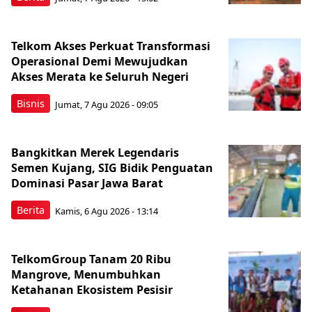
Telkom Akses Perkuat Transformasi
Operasional Demi Mewujudkan
Akses Merata ke Seluruh Negeri
Bisnis
Jumat, 7 Agu 2026 - 09:05
Bangkitkan Merek Legendaris
Semen Kujang, SIG Bidik Penguatan
Dominasi Pasar Jawa Barat
Berita
Kamis, 6 Agu 2026 - 13:14
TelkomGroup Tanam 20 Ribu
Mangrove, Menumbuhkan
Ketahanan Ekosistem Pesisir