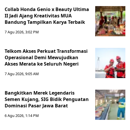
Collab Honda Genio x Beauty Ultima
II Jadi Ajang Kreativitas MUA
Bandung Tampilkan Karya Terbaik
7 Agu 2026, 3:02 PM
Telkom Akses Perkuat Transformasi
Operasional Demi Mewujudkan
Akses Merata ke Seluruh Negeri
7 Agu 2026, 9:05 AM
Bangkitkan Merek Legendaris
Semen Kujang, SIG Bidik Penguatan
Dominasi Pasar Jawa Barat
6 Agu 2026, 1:14 PM