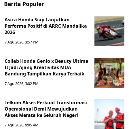
Berita Populer
Astra Honda Siap Lanjutkan
Performa Positif di ARRC Mandalika
2026
7 Agu 2026, 3:57 PM
Collab Honda Genio x Beauty Ultima
II Jadi Ajang Kreativitas MUA
Bandung Tampilkan Karya Terbaik
7 Agu 2026, 3:02 PM
Telkom Akses Perkuat Transformasi
Operasional Demi Mewujudkan
Akses Merata ke Seluruh Negeri
7 Agu 2026, 9:05 AM