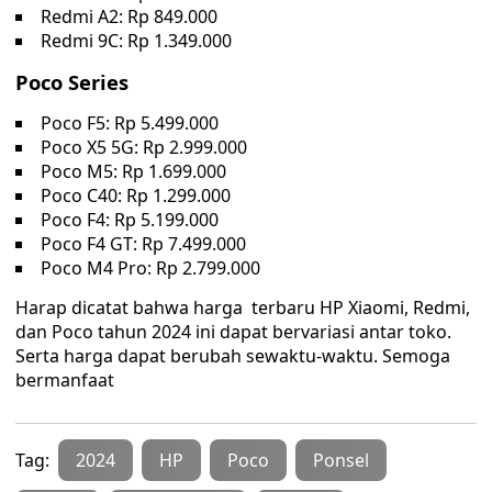
Redmi A2: Rp 849.000
Redmi 9C: Rp 1.349.000
Poco Series
Poco F5: Rp 5.499.000
Poco X5 5G: Rp 2.999.000
Poco M5: Rp 1.699.000
Poco C40: Rp 1.299.000
Poco F4: Rp 5.199.000
Poco F4 GT: Rp 7.499.000
Poco M4 Pro: Rp 2.799.000
Harap dicatat bahwa harga terbaru HP Xiaomi, Redmi,
dan Poco tahun 2024 ini dapat bervariasi antar toko.
Serta harga dapat berubah sewaktu-waktu. Semoga
bermanfaat
Tag:
2024
HP
Poco
Ponsel