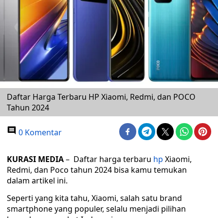
Daftar Harga Terbaru HP Xiaomi, Redmi, dan POCO
Tahun 2024
0 Komentar
KURASI MEDIA
– Daftar harga terbaru
hp
Xiaomi,
Redmi, dan Poco tahun 2024 bisa kamu temukan
dalam artikel ini.
Seperti yang kita tahu, Xiaomi, salah satu brand
smartphone yang populer, selalu menjadi pilihan