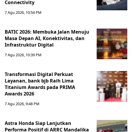
Connectivity
7 Agu 2026, 10:54 PM
BATIC 2026: Membuka Jalan Menuju
Masa Depan AI, Konektivitas, dan
Infrastruktur Digital
7 Agu 2026, 10:39 PM
Transformasi Digital Perkuat
Layanan, bank bjb Raih Lima
Titanium Awards pada PRIMA
Awards 2026
7 Agu 2026, 9:48 PM
Astra Honda Siap Lanjutkan
Performa Positif di ARRC Mandalika