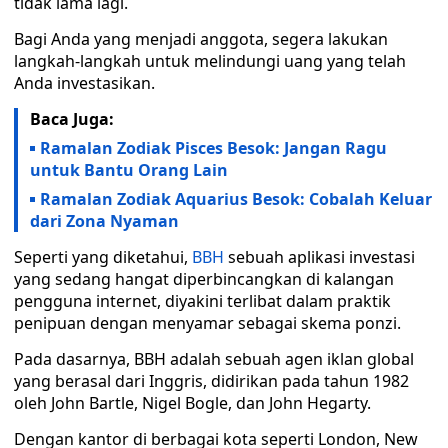
tidak lama lagi.
Bagi Anda yang menjadi anggota, segera lakukan
langkah-langkah untuk melindungi uang yang telah
Anda investasikan.
Baca Juga:
Ramalan Zodiak Pisces Besok: Jangan Ragu
untuk Bantu Orang Lain
Ramalan Zodiak Aquarius Besok: Cobalah Keluar
dari Zona Nyaman
Seperti yang diketahui,
BBH
sebuah aplikasi investasi
yang sedang hangat diperbincangkan di kalangan
pengguna internet, diyakini terlibat dalam praktik
penipuan dengan menyamar sebagai skema ponzi.
Pada dasarnya, BBH adalah sebuah agen iklan global
yang berasal dari Inggris, didirikan pada tahun 1982
oleh John Bartle, Nigel Bogle, dan John Hegarty.
Dengan kantor di berbagai kota seperti London, New