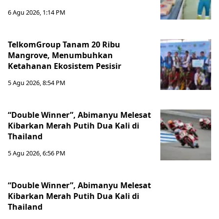
6 Agu 2026, 1:14 PM
TelkomGroup Tanam 20 Ribu
Mangrove, Menumbuhkan
Ketahanan Ekosistem Pesisir
5 Agu 2026, 8:54 PM
“Double Winner”, Abimanyu Melesat
Kibarkan Merah Putih Dua Kali di
Thailand
5 Agu 2026, 6:56 PM
“Double Winner”, Abimanyu Melesat
Kibarkan Merah Putih Dua Kali di
Thailand