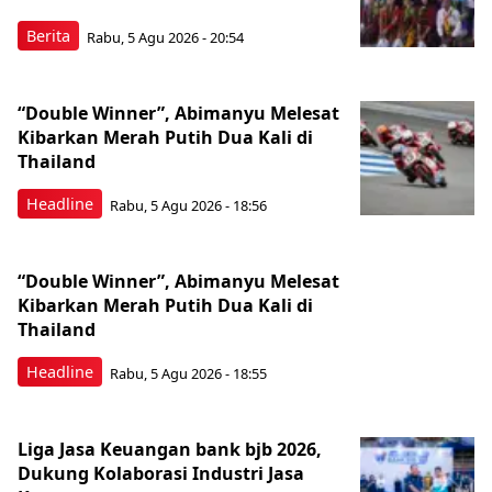
Berita
Rabu, 5 Agu 2026 - 20:54
“Double Winner”, Abimanyu Melesat
Kibarkan Merah Putih Dua Kali di
Thailand
Headline
Rabu, 5 Agu 2026 - 18:56
“Double Winner”, Abimanyu Melesat
Kibarkan Merah Putih Dua Kali di
Thailand
Headline
Rabu, 5 Agu 2026 - 18:55
Liga Jasa Keuangan bank bjb 2026,
Dukung Kolaborasi Industri Jasa