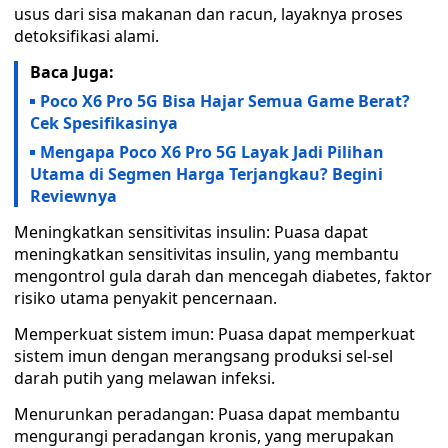
usus dari sisa makanan dan racun, layaknya proses
detoksifikasi alami.
Baca Juga:
Poco X6 Pro 5G Bisa Hajar Semua Game Berat?
Cek Spesifikasinya
Mengapa Poco X6 Pro 5G Layak Jadi Pilihan
Utama di Segmen Harga Terjangkau? Begini
Reviewnya
Meningkatkan sensitivitas insulin: Puasa dapat
meningkatkan sensitivitas insulin, yang membantu
mengontrol gula darah dan mencegah diabetes, faktor
risiko utama penyakit pencernaan.
Memperkuat sistem imun: Puasa dapat memperkuat
sistem imun dengan merangsang produksi sel-sel
darah putih yang melawan infeksi.
Menurunkan peradangan: Puasa dapat membantu
mengurangi peradangan kronis, yang merupakan