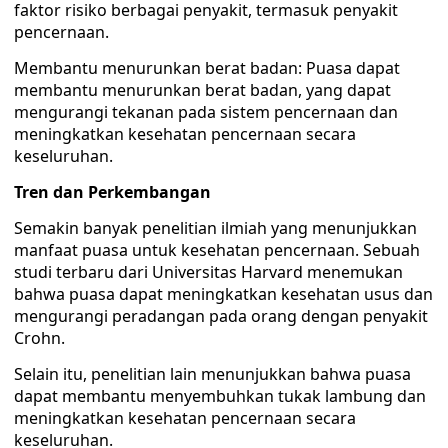
faktor risiko berbagai penyakit, termasuk penyakit
pencernaan.
Membantu menurunkan berat badan: Puasa dapat
membantu menurunkan berat badan, yang dapat
mengurangi tekanan pada sistem pencernaan dan
meningkatkan kesehatan pencernaan secara
keseluruhan.
Tren dan Perkembangan
Semakin banyak penelitian ilmiah yang menunjukkan
manfaat puasa untuk kesehatan pencernaan. Sebuah
studi terbaru dari Universitas Harvard menemukan
bahwa puasa dapat meningkatkan kesehatan usus dan
mengurangi peradangan pada orang dengan penyakit
Crohn.
Selain itu, penelitian lain menunjukkan bahwa puasa
dapat membantu menyembuhkan tukak lambung dan
meningkatkan kesehatan pencernaan secara
keseluruhan.