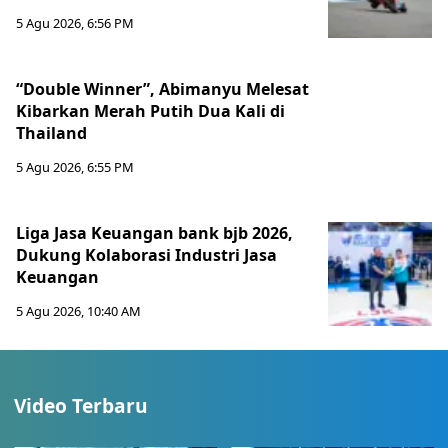
5 Agu 2026, 6:56 PM
“Double Winner”, Abimanyu Melesat
Kibarkan Merah Putih Dua Kali di
Thailand
5 Agu 2026, 6:55 PM
Liga Jasa Keuangan bank bjb 2026,
Dukung Kolaborasi Industri Jasa
Keuangan
5 Agu 2026, 10:40 AM
Video Terbaru