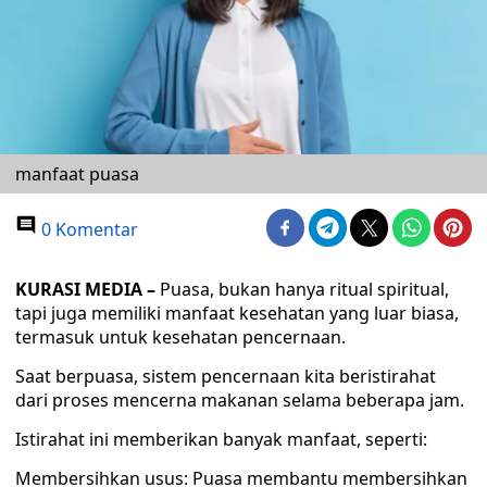
manfaat puasa
0 Komentar
KURASI MEDIA –
Puasa, bukan hanya ritual spiritual,
tapi juga memiliki manfaat kesehatan yang luar biasa,
termasuk untuk kesehatan pencernaan.
Saat berpuasa, sistem pencernaan kita beristirahat
dari proses mencerna makanan selama beberapa jam.
Istirahat ini memberikan banyak manfaat, seperti:
Membersihkan usus: Puasa membantu membersihkan