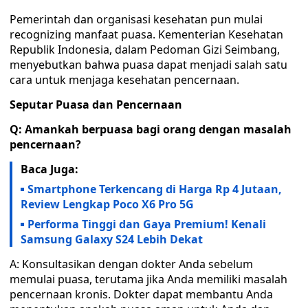
Pemerintah dan organisasi kesehatan pun mulai
recognizing manfaat puasa. Kementerian Kesehatan
Republik Indonesia, dalam Pedoman Gizi Seimbang,
menyebutkan bahwa puasa dapat menjadi salah satu
cara untuk menjaga kesehatan pencernaan.
Seputar Puasa dan Pencernaan
Q: Amankah berpuasa bagi orang dengan masalah
pencernaan?
Baca Juga:
Smartphone Terkencang di Harga Rp 4 Jutaan,
Review Lengkap Poco X6 Pro 5G
Performa Tinggi dan Gaya Premium! Kenali
Samsung Galaxy S24 Lebih Dekat
A: Konsultasikan dengan dokter Anda sebelum
memulai puasa, terutama jika Anda memiliki masalah
pencernaan kronis. Dokter dapat membantu Anda