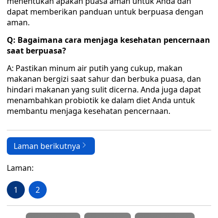
menentukan apakah puasa aman untuk Anda dan
dapat memberikan panduan untuk berpuasa dengan
aman.
Q: Bagaimana cara menjaga kesehatan pencernaan
saat berpuasa?
A: Pastikan minum air putih yang cukup, makan
makanan bergizi saat sahur dan berbuka puasa, dan
hindari makanan yang sulit dicerna. Anda juga dapat
menambahkan probiotik ke dalam diet Anda untuk
membantu menjaga kesehatan pencernaan.
Laman berikutnya
Laman:
1
2