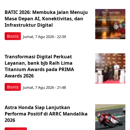
BATIC 2026: Membuka Jalan Menuju
Masa Depan AI, Konektivitas, dan
Infrastruktur Digital
Bisnis
Jumat, 7 Agu 2026 - 22:39
Transformasi Digital Perkuat
Layanan, bank bjb Raih Lima
Titanium Awards pada PRIMA
Awards 2026
Bisnis
Jumat, 7 Agu 2026 - 21:48
Astra Honda Siap Lanjutkan
Performa Positif di ARRC Mandalika
2026