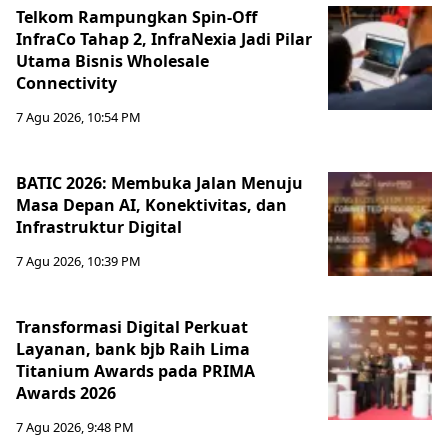
Telkom Rampungkan Spin-Off
InfraCo Tahap 2, InfraNexia Jadi Pilar
Utama Bisnis Wholesale
Connectivity
7 Agu 2026, 10:54 PM
BATIC 2026: Membuka Jalan Menuju
Masa Depan AI, Konektivitas, dan
Infrastruktur Digital
7 Agu 2026, 10:39 PM
Transformasi Digital Perkuat
Layanan, bank bjb Raih Lima
Titanium Awards pada PRIMA
Awards 2026
7 Agu 2026, 9:48 PM