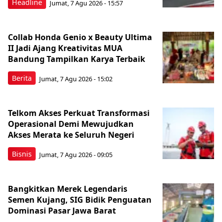
Headline
Jumat, 7 Agu 2026 - 15:57
Collab Honda Genio x Beauty Ultima
II Jadi Ajang Kreativitas MUA
Bandung Tampilkan Karya Terbaik
Berita
Jumat, 7 Agu 2026 - 15:02
Telkom Akses Perkuat Transformasi
Operasional Demi Mewujudkan
Akses Merata ke Seluruh Negeri
Bisnis
Jumat, 7 Agu 2026 - 09:05
Bangkitkan Merek Legendaris
Semen Kujang, SIG Bidik Penguatan
Dominasi Pasar Jawa Barat