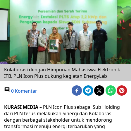
Kolaborasi dengan Himpunan Mahasiswa Elektronik
ITB, PLN Icon Plus dukung kegiatan EnergyLab
0 Komentar
KURASI MEDIA
– PLN Icon Plus sebagai Sub Holding
dari PLN terus melakukan Sinergi dan Kolaborasi
dengan berbagai stakeholder untuk mendorong
transformasi menuju energi terbarukan yang