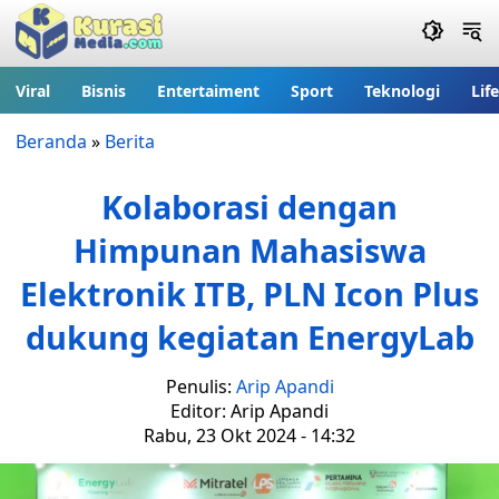
Viral
Bisnis
Entertaiment
Sport
Teknologi
Lif
Beranda
»
Berita
Kolaborasi dengan
Himpunan Mahasiswa
Elektronik ITB, PLN Icon Plus
dukung kegiatan EnergyLab
Penulis:
Arip Apandi
Editor: Arip Apandi
Rabu, 23 Okt 2024 - 14:32