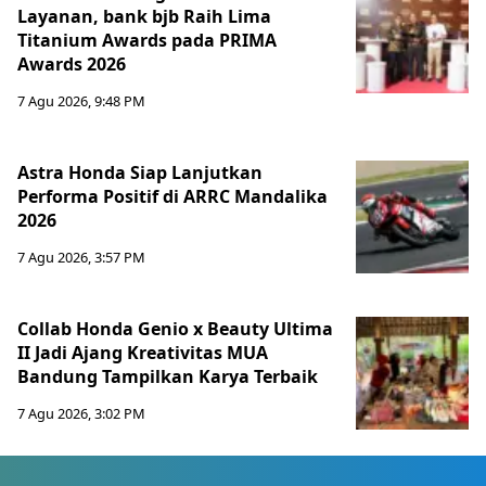
Layanan, bank bjb Raih Lima
Titanium Awards pada PRIMA
Awards 2026
7 Agu 2026, 9:48 PM
Astra Honda Siap Lanjutkan
Performa Positif di ARRC Mandalika
2026
7 Agu 2026, 3:57 PM
Collab Honda Genio x Beauty Ultima
II Jadi Ajang Kreativitas MUA
Bandung Tampilkan Karya Terbaik
7 Agu 2026, 3:02 PM