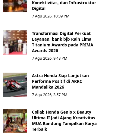
Konektivitas, dan Infrastruktur
Digital
7 Agu 2026, 10:39 PM
Transformasi Digital Perkuat
Layanan, bank bjb Raih Lima
Titanium Awards pada PRIMA
Awards 2026
7 Agu 2026, 9:48 PM
Astra Honda Siap Lanjutkan
Performa Positif di ARRC
Mandalika 2026
7 Agu 2026, 3:57 PM
Collab Honda Genio x Beauty
Ultima II Jadi Ajang Kreativitas
MUA Bandung Tampilkan Karya
Terbaik