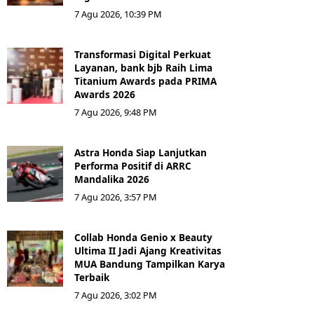
7 Agu 2026, 10:39 PM
Transformasi Digital Perkuat
Layanan, bank bjb Raih Lima
Titanium Awards pada PRIMA
Awards 2026
7 Agu 2026, 9:48 PM
Astra Honda Siap Lanjutkan
Performa Positif di ARRC
Mandalika 2026
7 Agu 2026, 3:57 PM
Collab Honda Genio x Beauty
Ultima II Jadi Ajang Kreativitas
MUA Bandung Tampilkan Karya
Terbaik
7 Agu 2026, 3:02 PM