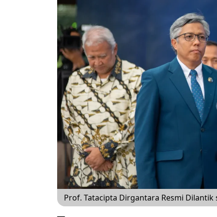
Prof. Tatacipta Dirgantara Resmi Dilantik