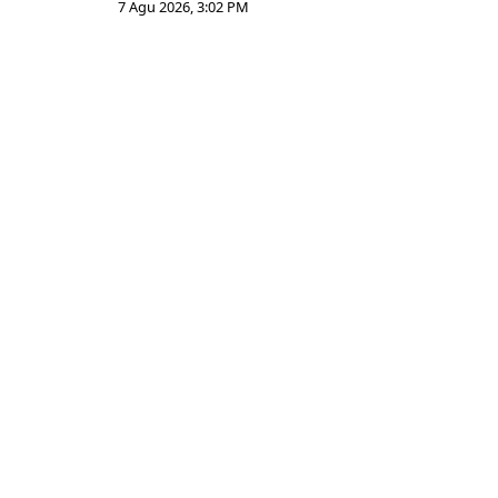
7 Agu 2026, 3:02 PM