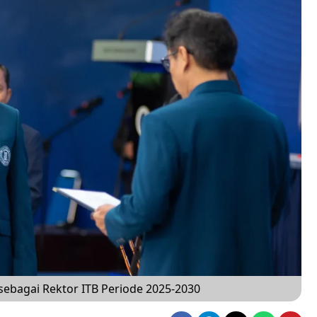
 sebagai Rektor ITB Periode 2025-2030