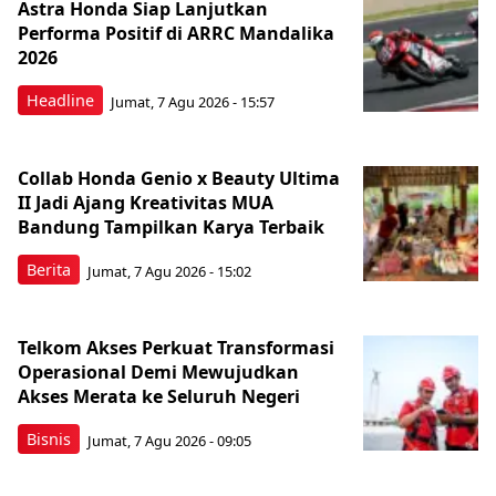
Astra Honda Siap Lanjutkan
Performa Positif di ARRC Mandalika
2026
Headline
Jumat, 7 Agu 2026 - 15:57
Collab Honda Genio x Beauty Ultima
II Jadi Ajang Kreativitas MUA
Bandung Tampilkan Karya Terbaik
Berita
Jumat, 7 Agu 2026 - 15:02
Telkom Akses Perkuat Transformasi
Operasional Demi Mewujudkan
Akses Merata ke Seluruh Negeri
Bisnis
Jumat, 7 Agu 2026 - 09:05