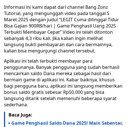
Informasi ini kami dapat dari channel Bang Zonz
Tutorial, yang mengunggah video pada tanggal 5
Maret 2025 dengan judul “LEGIT Cuma ditinggal Tidur
Bisa Gajian 900RB/hari | Game Penghasil Uang 2025
Terbukti Membayar Cepat” Video ini telah ditonton
sebanyak 4,3 ribu kali. Jika kalian ingin melihat
langsung bukti pembayaran dan cara bermainnya,
kalian bisa mengunjungi channel tersebut.
Aplikasi ini telah terbukti membayar para
penggunanya. Banyak pengguna yang sudah berhasil
mencairkan saldo Dana mereka sebagai hasil dari
bermain game di aplikasi ini. Kabar baiknya, khusus
bagi pengguna baru, aplikasi ini langsung memberikan
bonus saldo gratis sebesar Rp50.000 yang bisa
langsung ditarik setelah memenuhi beberapa syarat
sederhana.
Baca Juga:
Game Penghasil Saldo Dana 2025! Main Sebentar,