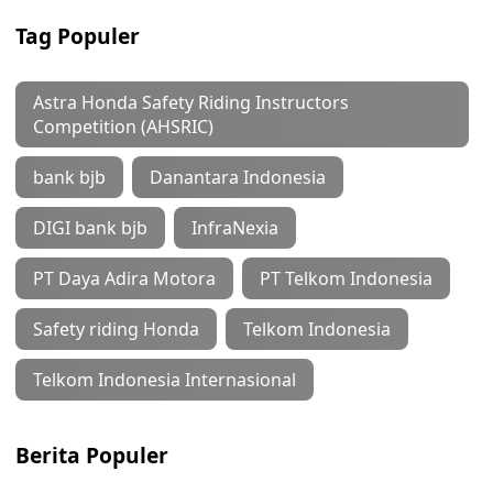
Tag Populer
Astra Honda Safety Riding Instructors
Competition (AHSRIC)
bank bjb
Danantara Indonesia
DIGI bank bjb
InfraNexia
PT Daya Adira Motora
PT Telkom Indonesia
Safety riding Honda
Telkom Indonesia
Telkom Indonesia Internasional
Berita Populer