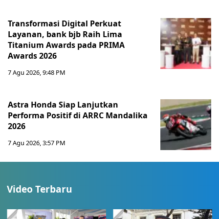
Transformasi Digital Perkuat
Layanan, bank bjb Raih Lima
Titanium Awards pada PRIMA
Awards 2026
7 Agu 2026, 9:48 PM
Astra Honda Siap Lanjutkan
Performa Positif di ARRC Mandalika
2026
7 Agu 2026, 3:57 PM
Video Terbaru