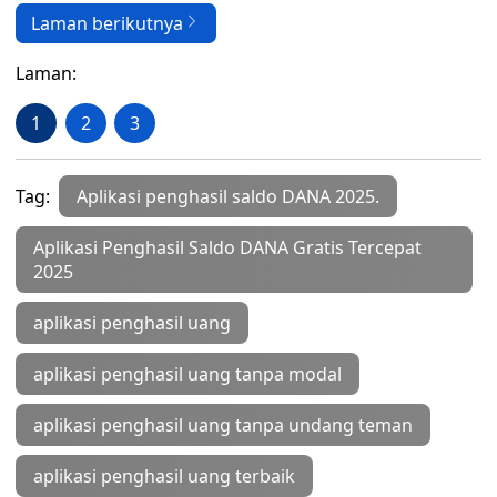
Laman berikutnya
Laman:
1
2
3
Tag:
Aplikasi penghasil saldo DANA 2025.
Aplikasi Penghasil Saldo DANA Gratis Tercepat
2025
aplikasi penghasil uang
aplikasi penghasil uang tanpa modal
aplikasi penghasil uang tanpa undang teman
aplikasi penghasil uang terbaik