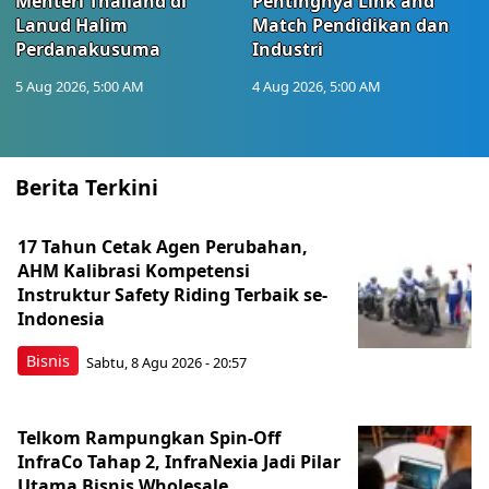
Menteri Thailand di
Pentingnya Link and
Lanud Halim
Match Pendidikan dan
Perdanakusuma
Industri
5 Aug 2026, 5:00 AM
4 Aug 2026, 5:00 AM
Berita Terkini
17 Tahun Cetak Agen Perubahan,
AHM Kalibrasi Kompetensi
Instruktur Safety Riding Terbaik se-
Indonesia
Bisnis
Sabtu, 8 Agu 2026 - 20:57
Telkom Rampungkan Spin-Off
InfraCo Tahap 2, InfraNexia Jadi Pilar
Utama Bisnis Wholesale