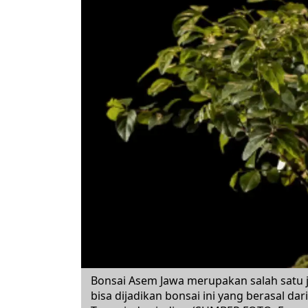
Bonsai Asem Jawa merupakan salah satu j
bisa dijadikan bonsai ini yang berasal d