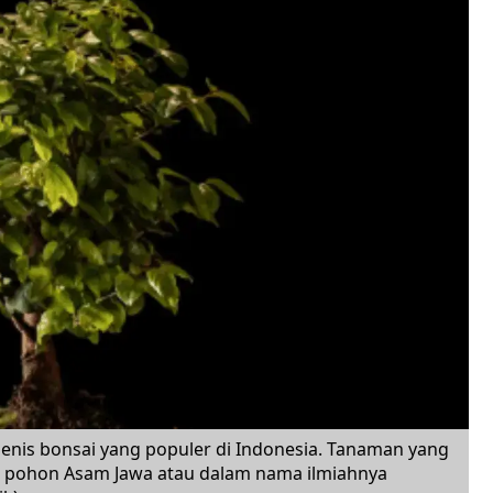
enis bonsai yang populer di Indonesia. Tanaman yang
ari pohon Asam Jawa atau dalam nama ilmiahnya