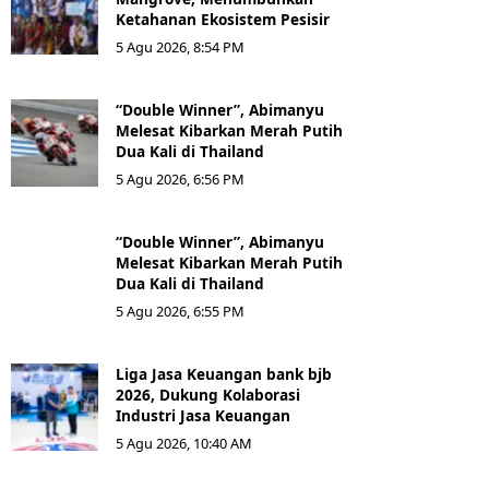
Ketahanan Ekosistem Pesisir
5 Agu 2026, 8:54 PM
“Double Winner”, Abimanyu
Melesat Kibarkan Merah Putih
Dua Kali di Thailand
5 Agu 2026, 6:56 PM
“Double Winner”, Abimanyu
Melesat Kibarkan Merah Putih
Dua Kali di Thailand
5 Agu 2026, 6:55 PM
Liga Jasa Keuangan bank bjb
2026, Dukung Kolaborasi
Industri Jasa Keuangan
5 Agu 2026, 10:40 AM