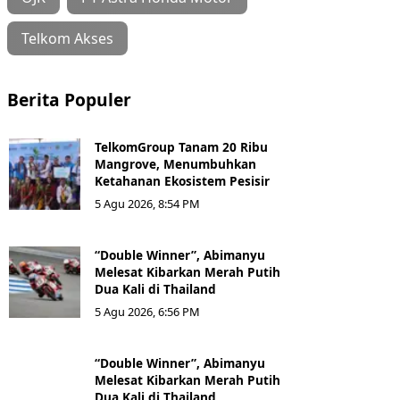
Telkom Akses
Berita Populer
TelkomGroup Tanam 20 Ribu
Mangrove, Menumbuhkan
Ketahanan Ekosistem Pesisir
5 Agu 2026, 8:54 PM
“Double Winner”, Abimanyu
Melesat Kibarkan Merah Putih
Dua Kali di Thailand
5 Agu 2026, 6:56 PM
“Double Winner”, Abimanyu
Melesat Kibarkan Merah Putih
Dua Kali di Thailand