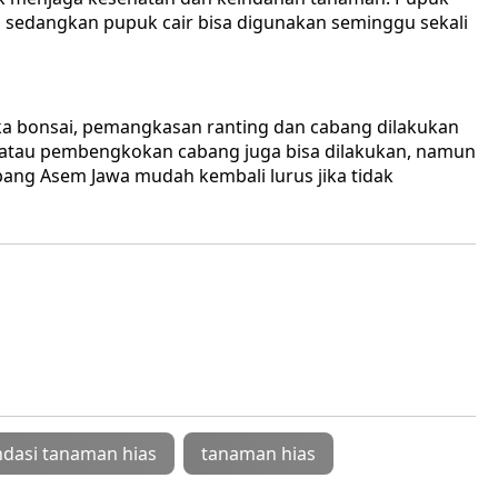
i, sedangkan pupuk cair bisa digunakan seminggu sekali
a bonsai, pemangkasan ranting dan cabang dilakukan
 atau pembengkokan cabang juga bisa dilakukan, namun
bang Asem Jawa mudah kembali lurus jika tidak
dasi tanaman hias
tanaman hias