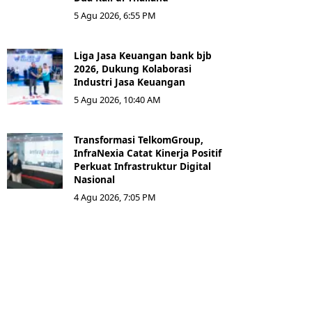
5 Agu 2026, 6:55 PM
Liga Jasa Keuangan bank bjb
2026, Dukung Kolaborasi
Industri Jasa Keuangan
5 Agu 2026, 10:40 AM
Transformasi TelkomGroup,
InfraNexia Catat Kinerja Positif
Perkuat Infrastruktur Digital
Nasional
4 Agu 2026, 7:05 PM