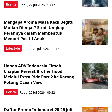
Berita
Rabu, 22 Jul 2026 - 13:12
Mengapa Aroma Masa Kecil Begitu
Mudah Diingat? Studi Ungkap
Perannya dalam Membentuk
Memori Positif Anak
Lifestyle
Rabu, 22 Jul 2026 - 11:47
Honda ADV Indonesia Cimahi
Chapter Pererat Brotherhood
Melalui Extra Ride Part 2 ke Karang
Potong Ocean View
Berita
Rabu, 22 Jul 2026 - 09:22
Daftar Promo Indomaret 20-26 Juli