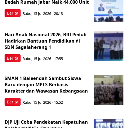
Bedah Rumah Jabar Naik 44.000 Unit
Berita
Rabu, 15 Jul 2026 - 20:13
Hari Anak Nasional 2026, BRI Peduli
Hadirkan Bantuan Pendidikan di
SDN Sagalaherang 1
Berita
Rabu, 15 Jul 2026 - 17:55
SMAN 1 Baleendah Sambut Siswa
Baru dengan MPLS Berbasis
Karakter dan Wawasan Kebangsaan
Berita
Rabu, 15 Jul 2026 - 15:52
DJP Uji Coba Pendekatan Kepatuhan