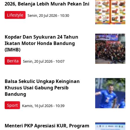
2026, Belanja Lebih Murah Pekan Ini
Lifestyle
Senin, 20 Jul 2026 - 10:30
Kopdar Dan Syukuran 24 Tahun
Ikatan Motor Honda Bandung
(IMHB)
Berita
Senin, 20 Jul 2026 - 10:07
Balsa Sekulic Ungkap Keinginan
Khusus Usai Gabung Persib
Bandung
Sport
Kamis, 16 Jul 2026 - 10:39
Menteri PKP Apresiasi KUR, Program