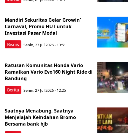
Mandiri Sekuritas Gelar Growin’
Carnaval, Promo HUT untuk
Investasi Pasar Modal
Bisnis
Senin, 27 Jul 2026 - 13:51
Ratusan Komunitas Honda Vario
Ramaikan Vario Evo160 Night Ride di
Bandung
Berita
Senin, 27 Jul 2026 - 12:25
Saatnya Menabung, Saatnya
Menjelajah Keindahan Bromo
Bersama bank bjb