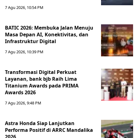
7 Agu 2026, 10:54 PM
BATIC 2026: Membuka Jalan Menuju
Masa Depan AI, Konektivitas, dan
Infrastruktur Digital
7 Agu 2026, 10:39 PM
Transformasi Digital Perkuat
Layanan, bank bjb Raih Lima
Titanium Awards pada PRIMA
Awards 2026
7 Agu 2026, 9:48 PM
Astra Honda Siap Lanjutkan
Performa Positif di ARRC Mandalika
2026