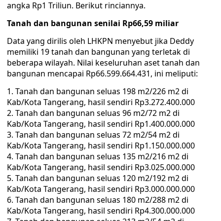
angka Rp1 Triliun. Berikut rinciannya.
Tanah dan bangunan senilai Rp66,59 miliar
Data yang dirilis oleh LHKPN menyebut jika Deddy
memiliki 19 tanah dan bangunan yang terletak di
beberapa wilayah. Nilai keseluruhan aset tanah dan
bangunan mencapai Rp66.599.664.431, ini meliputi:
Tanah dan bangunan seluas 198 m2/226 m2 di
Kab/Kota Tangerang, hasil sendiri Rp3.272.400.000
Tanah dan bangunan seluas 96 m2/72 m2 di
Kab/Kota Tangerang, hasil sendiri Rp1.400.000.000
Tanah dan bangunan seluas 72 m2/54 m2 di
Kab/Kota Tangerang, hasil sendiri Rp1.150.000.000
Tanah dan bangunan seluas 135 m2/216 m2 di
Kab/Kota Tangerang, hasil sendiri Rp3.025.000.000
Tanah dan bangunan seluas 120 m2/192 m2 di
Kab/Kota Tangerang, hasil sendiri Rp3.000.000.000
Tanah dan bangunan seluas 180 m2/288 m2 di
Kab/Kota Tangerang, hasil sendiri Rp4.300.000.000