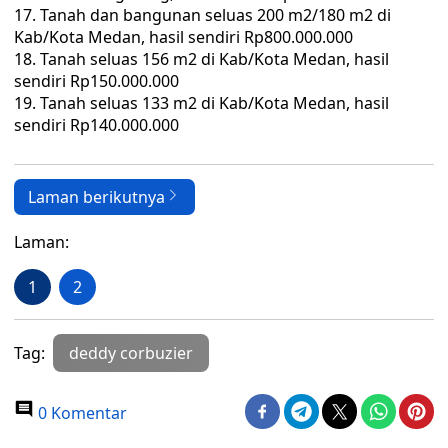
Tanah dan bangunan seluas 200 m2/180 m2 di
Kab/Kota Medan, hasil sendiri Rp800.000.000
Tanah seluas 156 m2 di Kab/Kota Medan, hasil
sendiri Rp150.000.000
Tanah seluas 133 m2 di Kab/Kota Medan, hasil
sendiri Rp140.000.000
Laman berikutnya
Laman:
1
2
Tag:
deddy corbuzier
0 Komentar