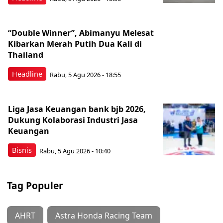
“Double Winner”, Abimanyu Melesat
Kibarkan Merah Putih Dua Kali di
Thailand
Headline
Rabu, 5 Agu 2026 - 18:55
Liga Jasa Keuangan bank bjb 2026,
Dukung Kolaborasi Industri Jasa
Keuangan
Bisnis
Rabu, 5 Agu 2026 - 10:40
Tag Populer
AHRT
Astra Honda Racing Team