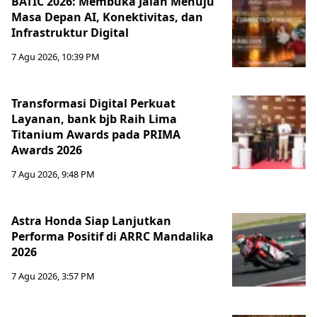
BATIC 2026: Membuka Jalan Menuju
Masa Depan AI, Konektivitas, dan
Infrastruktur Digital
7 Agu 2026, 10:39 PM
Transformasi Digital Perkuat
Layanan, bank bjb Raih Lima
Titanium Awards pada PRIMA
Awards 2026
7 Agu 2026, 9:48 PM
Astra Honda Siap Lanjutkan
Performa Positif di ARRC Mandalika
2026
7 Agu 2026, 3:57 PM