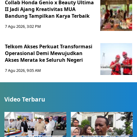
Collab Honda Genio x Beauty Ultima
II Jadi Ajang Kreativitas MUA
Bandung Tampilkan Karya Terbaik
7 Agu 2026, 3:02 PM
Telkom Akses Perkuat Transformasi
Operasional Demi Mewujudkan
Akses Merata ke Seluruh Negeri
7 Agu 2026, 9:05 AM
Video Terbaru