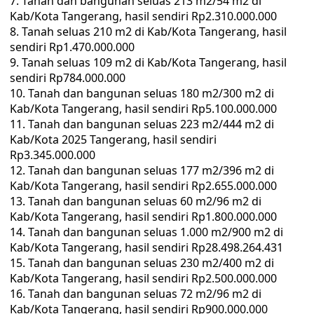
Tanah dan bangunan seluas 213 m2/54 m2 di
Kab/Kota Tangerang, hasil sendiri Rp2.310.000.000
Tanah seluas 210 m2 di Kab/Kota Tangerang, hasil
sendiri Rp1.470.000.000
Tanah seluas 109 m2 di Kab/Kota Tangerang, hasil
sendiri Rp784.000.000
Tanah dan bangunan seluas 180 m2/300 m2 di
Kab/Kota Tangerang, hasil sendiri Rp5.100.000.000
Tanah dan bangunan seluas 223 m2/444 m2 di
Kab/Kota 2025 Tangerang, hasil sendiri
Rp3.345.000.000
Tanah dan bangunan seluas 177 m2/396 m2 di
Kab/Kota Tangerang, hasil sendiri Rp2.655.000.000
Tanah dan bangunan seluas 60 m2/96 m2 di
Kab/Kota Tangerang, hasil sendiri Rp1.800.000.000
Tanah dan bangunan seluas 1.000 m2/900 m2 di
Kab/Kota Tangerang, hasil sendiri Rp28.498.264.431
Tanah dan bangunan seluas 230 m2/400 m2 di
Kab/Kota Tangerang, hasil sendiri Rp2.500.000.000
Tanah dan bangunan seluas 72 m2/96 m2 di
Kab/Kota Tangerang, hasil sendiri Rp900.000.000