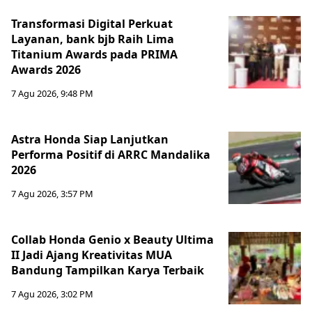
Transformasi Digital Perkuat
Layanan, bank bjb Raih Lima
Titanium Awards pada PRIMA
Awards 2026
7 Agu 2026, 9:48 PM
Astra Honda Siap Lanjutkan
Performa Positif di ARRC Mandalika
2026
7 Agu 2026, 3:57 PM
Collab Honda Genio x Beauty Ultima
II Jadi Ajang Kreativitas MUA
Bandung Tampilkan Karya Terbaik
7 Agu 2026, 3:02 PM