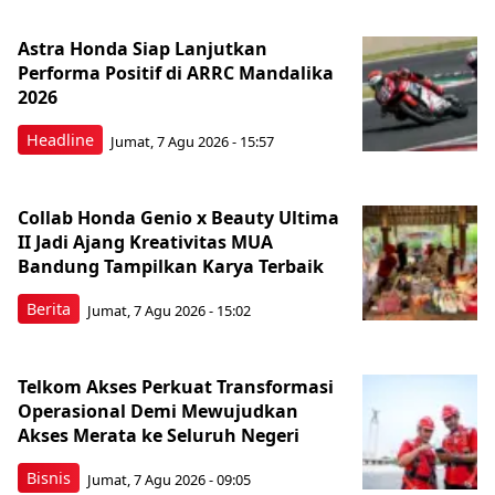
Astra Honda Siap Lanjutkan
Performa Positif di ARRC Mandalika
2026
Headline
Jumat, 7 Agu 2026 - 15:57
Collab Honda Genio x Beauty Ultima
II Jadi Ajang Kreativitas MUA
Bandung Tampilkan Karya Terbaik
Berita
Jumat, 7 Agu 2026 - 15:02
Telkom Akses Perkuat Transformasi
Operasional Demi Mewujudkan
Akses Merata ke Seluruh Negeri
Bisnis
Jumat, 7 Agu 2026 - 09:05