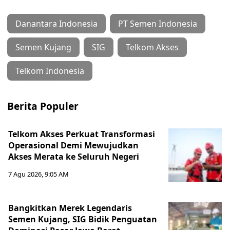
Danantara Indonesia
PT Semen Indonesia
Semen Kujang
SIG
Telkom Akses
Telkom Indonesia
Berita Populer
Telkom Akses Perkuat Transformasi
Operasional Demi Mewujudkan
Akses Merata ke Seluruh Negeri
7 Agu 2026, 9:05 AM
Bangkitkan Merek Legendaris
Semen Kujang, SIG Bidik Penguatan