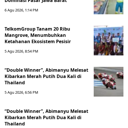
Dominasi Pasar Jawa Barat
6 Agu 2026, 1:14 PM
TelkomGroup Tanam 20 Ribu
Mangrove, Menumbuhkan
Ketahanan Ekosistem Pesisir
5 Agu 2026, 8:54 PM
“Double Winner”, Abimanyu Melesat
Kibarkan Merah Putih Dua Kali di
Thailand
5 Agu 2026, 6:56 PM
“Double Winner”, Abimanyu Melesat
Kibarkan Merah Putih Dua Kali di
Thailand