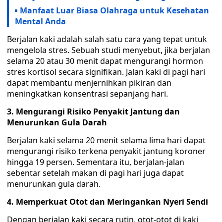
Manfaat Luar Biasa Olahraga untuk Kesehatan
Mental Anda
Berjalan kaki adalah salah satu cara yang tepat untuk
mengelola stres. Sebuah studi menyebut, jika berjalan
selama 20 atau 30 menit dapat mengurangi hormon
stres kortisol secara signifikan. Jalan kaki di pagi hari
dapat membantu menjernihkan pikiran dan
meningkatkan konsentrasi sepanjang hari.
3. Mengurangi Risiko Penyakit Jantung dan
Menurunkan Gula Darah
Berjalan kaki selama 20 menit selama lima hari dapat
mengurangi risiko terkena penyakit jantung koroner
hingga 19 persen. Sementara itu, berjalan-jalan
sebentar setelah makan di pagi hari juga dapat
menurunkan gula darah.
4. Memperkuat Otot dan Meringankan Nyeri Sendi
Dengan berjalan kaki secara rutin, otot-otot di kaki