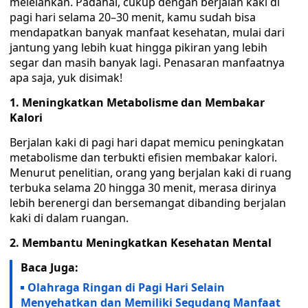
melelahkan. Padahal, cukup dengan berjalan kaki di
pagi hari selama 20–30 menit, kamu sudah bisa
mendapatkan banyak manfaat kesehatan, mulai dari
jantung yang lebih kuat hingga pikiran yang lebih
segar dan masih banyak lagi. Penasaran manfaatnya
apa saja, yuk disimak!
1. Meningkatkan Metabolisme dan Membakar
Kalori
Berjalan kaki di pagi hari dapat memicu peningkatan
metabolisme dan terbukti efisien membakar kalori.
Menurut penelitian, orang yang berjalan kaki di ruang
terbuka selama 20 hingga 30 menit, merasa dirinya
lebih berenergi dan bersemangat dibanding berjalan
kaki di dalam ruangan.
2. Membantu Meningkatkan Kesehatan Mental
Baca Juga:
Olahraga Ringan di Pagi Hari Selain
Menyehatkan dan Memiliki Segudang Manfaat