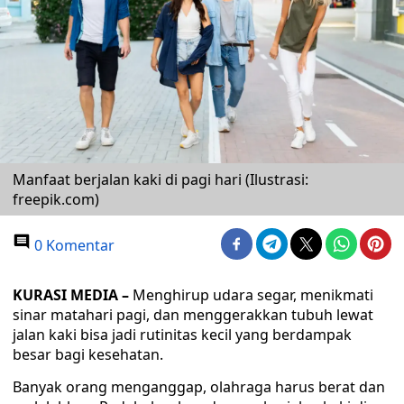
Manfaat berjalan kaki di pagi hari (Ilustrasi:
freepik.com)
0 Komentar
KURASI MEDIA –
Menghirup udara segar, menikmati
sinar matahari pagi, dan menggerakkan tubuh lewat
jalan kaki bisa jadi rutinitas kecil yang berdampak
besar bagi kesehatan.
Banyak orang menganggap, olahraga harus berat dan