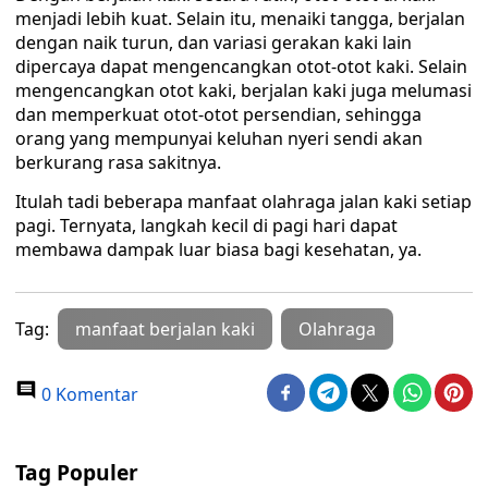
menjadi lebih kuat. Selain itu, menaiki tangga, berjalan
dengan naik turun, dan variasi gerakan kaki lain
dipercaya dapat mengencangkan otot-otot kaki. Selain
mengencangkan otot kaki, berjalan kaki juga melumasi
dan memperkuat otot-otot persendian, sehingga
orang yang mempunyai keluhan nyeri sendi akan
berkurang rasa sakitnya.
Itulah tadi beberapa manfaat olahraga jalan kaki setiap
pagi. Ternyata, langkah kecil di pagi hari dapat
membawa dampak luar biasa bagi kesehatan, ya.
Tag:
manfaat berjalan kaki
Olahraga
0 Komentar
Tag Populer