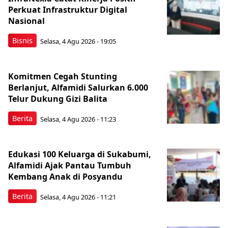
Perkuat Infrastruktur Digital
Nasional
Bisnis
Selasa, 4 Agu 2026 - 19:05
Komitmen Cegah Stunting
Berlanjut, Alfamidi Salurkan 6.000
Telur Dukung Gizi Balita
Berita
Selasa, 4 Agu 2026 - 11:23
Edukasi 100 Keluarga di Sukabumi,
Alfamidi Ajak Pantau Tumbuh
Kembang Anak di Posyandu
Berita
Selasa, 4 Agu 2026 - 11:21