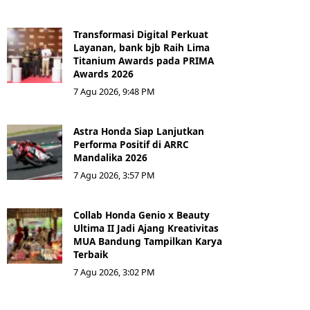
Transformasi Digital Perkuat
Layanan, bank bjb Raih Lima
Titanium Awards pada PRIMA
Awards 2026
7 Agu 2026, 9:48 PM
Astra Honda Siap Lanjutkan
Performa Positif di ARRC
Mandalika 2026
7 Agu 2026, 3:57 PM
Collab Honda Genio x Beauty
Ultima II Jadi Ajang Kreativitas
MUA Bandung Tampilkan Karya
Terbaik
7 Agu 2026, 3:02 PM