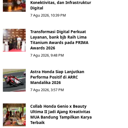
Konektivitas, dan Infrastruktur
Digital
7 Agu 2026, 10:39 PM
Transformasi Digital Perkuat
Layanan, bank bjb Raih Lima
Titanium Awards pada PRIMA
Awards 2026
7 Agu 2026, 9:48 PM
Astra Honda Siap Lanjutkan
Performa Positif di ARRC
Mandalika 2026
7 Agu 2026, 3:57 PM
Collab Honda Genio x Beauty
Ultima II Jadi Ajang Kreativitas
MUA Bandung Tampilkan Karya
Terbaik