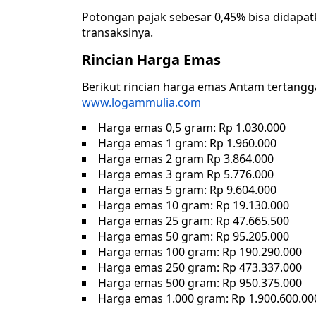
Potongan pajak sebesar 0,45% bisa didapa
transaksinya.
Rincian Harga Emas
Berikut rincian harga emas Antam tertanggal
www.logammulia.com
Harga emas 0,5 gram: Rp 1.030.000
Harga emas 1 gram: Rp 1.960.000
Harga emas 2 gram Rp 3.864.000
Harga emas 3 gram Rp 5.776.000
Harga emas 5 gram: Rp 9.604.000
Harga emas 10 gram: Rp 19.130.000
Harga emas 25 gram: Rp 47.665.500
Harga emas 50 gram: Rp 95.205.000
Harga emas 100 gram: Rp 190.290.000
Harga emas 250 gram: Rp 473.337.000
Harga emas 500 gram: Rp 950.375.000
Harga emas 1.000 gram: Rp 1.900.600.00