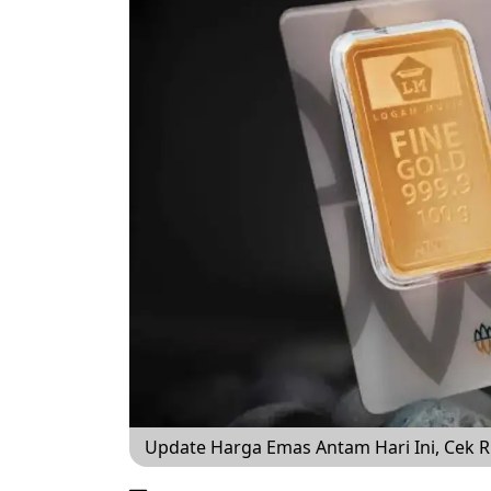
Update Harga Emas Antam Hari Ini, Cek R