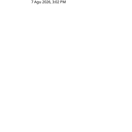
7 Agu 2026, 3:02 PM