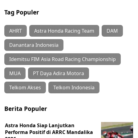
Tag Populer
AHRT
Astra Honda Racing Team
DAM
Danantara Indonesia
Idemitsu FIM Asia Road Racing Championship
MUA
PT Daya Adira Motora
Telkom Akses
Telkom Indonesia
Berita Populer
Astra Honda Siap Lanjutkan
Performa Positif di ARRC Mandalika