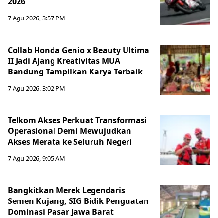
2026
7 Agu 2026, 3:57 PM
Collab Honda Genio x Beauty Ultima
II Jadi Ajang Kreativitas MUA
Bandung Tampilkan Karya Terbaik
7 Agu 2026, 3:02 PM
Telkom Akses Perkuat Transformasi
Operasional Demi Mewujudkan
Akses Merata ke Seluruh Negeri
7 Agu 2026, 9:05 AM
Bangkitkan Merek Legendaris
Semen Kujang, SIG Bidik Penguatan
Dominasi Pasar Jawa Barat