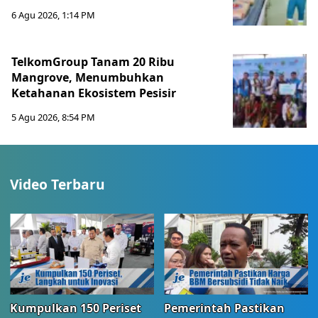
6 Agu 2026, 1:14 PM
TelkomGroup Tanam 20 Ribu
Mangrove, Menumbuhkan
Ketahanan Ekosistem Pesisir
5 Agu 2026, 8:54 PM
Video Terbaru
Kumpulkan 150 Periset
Pemerintah Pastikan