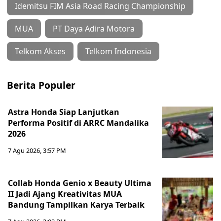
Idemitsu FIM Asia Road Racing Championship
MUA
PT Daya Adira Motora
Telkom Akses
Telkom Indonesia
Berita Populer
Astra Honda Siap Lanjutkan
Performa Positif di ARRC Mandalika
2026
7 Agu 2026, 3:57 PM
Collab Honda Genio x Beauty Ultima
II Jadi Ajang Kreativitas MUA
Bandung Tampilkan Karya Terbaik