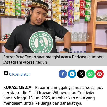
Potret Praz Teguh saat mengisi acara Podcast (sumber:
Instagram @praz_teguh)
0 Komentar
KURASI MEDIA
– Kabar meninggalnya musisi sekaligus
penyiar radio Gusti Irawan Wibowo atau Gustiwiw
pada Minggu 15 Juni 2025, memberikan duka yang
mendalam untuk keluarga dan sahabatnya.