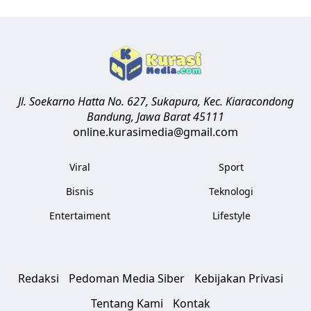
Jl. Soekarno Hatta No. 627, Sukapura, Kec. Kiaracondong
Bandung
,
Jawa Barat
45111
online.kurasimedia@gmail.com
Viral
Sport
Bisnis
Teknologi
Entertaiment
Lifestyle
Redaksi
Pedoman Media Siber
Kebijakan Privasi
Tentang Kami
Kontak