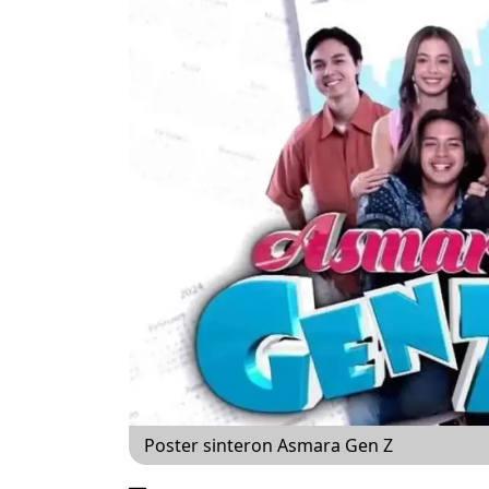
Poster sinteron Asmara Gen Z