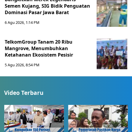
Semen Kujang, SIG Bidik Penguatan
Dominasi Pasar Jawa Barat
6 Agu 2026, 1:14 PM
TelkomGroup Tanam 20 Ribu
Mangrove, Menumbuhkan
Ketahanan Ekosistem Pesisir
5 Agu 2026, 8:54 PM
Video Terbaru