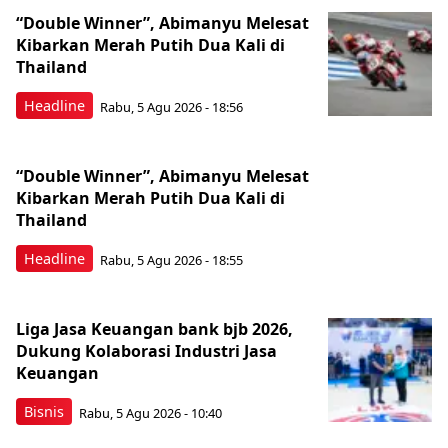
“Double Winner”, Abimanyu Melesat
Kibarkan Merah Putih Dua Kali di
Thailand
Headline
Rabu, 5 Agu 2026 - 18:56
“Double Winner”, Abimanyu Melesat
Kibarkan Merah Putih Dua Kali di
Thailand
Headline
Rabu, 5 Agu 2026 - 18:55
Liga Jasa Keuangan bank bjb 2026,
Dukung Kolaborasi Industri Jasa
Keuangan
Bisnis
Rabu, 5 Agu 2026 - 10:40