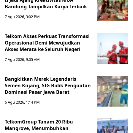
II Jadi Ajang Kreativitas MUA
Bandung Tampilkan Karya Terbaik
7 Agu 2026, 3:02 PM
Telkom Akses Perkuat Transformasi
Operasional Demi Mewujudkan
Akses Merata ke Seluruh Negeri
7 Agu 2026, 9:05 AM
Bangkitkan Merek Legendaris
Semen Kujang, SIG Bidik Penguatan
Dominasi Pasar Jawa Barat
6 Agu 2026, 1:14 PM
TelkomGroup Tanam 20 Ribu
Mangrove, Menumbuhkan