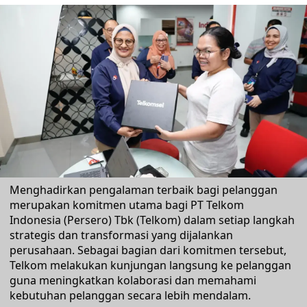
Menghadirkan pengalaman terbaik bagi pelanggan
merupakan komitmen utama bagi PT Telkom
Indonesia (Persero) Tbk (Telkom) dalam setiap langkah
strategis dan transformasi yang dijalankan
perusahaan. Sebagai bagian dari komitmen tersebut,
Telkom melakukan kunjungan langsung ke pelanggan
guna meningkatkan kolaborasi dan memahami
kebutuhan pelanggan secara lebih mendalam.