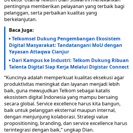
pentingnya memberikan pelayanan yang terbaik bagi
pelanggan, serta perbaikan kualitas yang
berkelanjutan.
Baca Juga:
Telkomsel Dukung Pengembangan Ekosistem
Digital Masyarakat: Tandatangani MoU dengan
Yayasan Attaqwa Cianjur
Dari Kampus ke Industri: Telkom Dukung Ribuan
Talenta Digital Siap Kerja Melalui Digistar Connect
“Kuncinya adalah memperkuat kualitas eksekusi agar
produktivitas meningkat dan layanan menjadi lebih
baik, guna mewujudkan Telkom sebagai katalis
ekosistem digital Indonesia yang mampu bersaing
secara global. Service excellence harus kita bangun,
baik untuk pelanggan eksternal maupun internal,
dengan menjunjung kolaborasi. Strategi value
propositioning, branding, dan service excellence harus
terintegrasi dengan baik,” ungkap Dian.