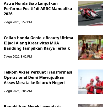
Astra Honda Siap Lanjutkan
Performa Positif di ARRC Mandalika
2026
7 Agu 2026, 3:57 PM
Collab Honda Genio x Beauty Ultima
II Jadi Ajang Kreativitas MUA
Bandung Tampilkan Karya Terbaik
7 Agu 2026, 3:02 PM
Telkom Akses Perkuat Transformasi
Operasional Demi Mewujudkan
Akses Merata ke Seluruh Negeri
7 Agu 2026, 9:05 AM
Bangkitkan Merek Legendaris