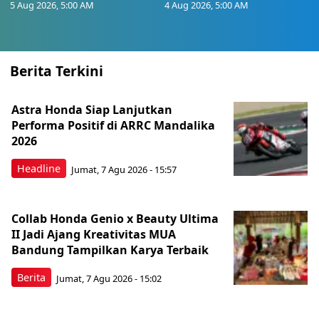
5 Aug 2026, 5:00 AM
4 Aug 2026, 5:00 AM
Berita Terkini
Astra Honda Siap Lanjutkan
Performa Positif di ARRC Mandalika
2026
Headline
Jumat, 7 Agu 2026 - 15:57
Collab Honda Genio x Beauty Ultima
II Jadi Ajang Kreativitas MUA
Bandung Tampilkan Karya Terbaik
Berita
Jumat, 7 Agu 2026 - 15:02