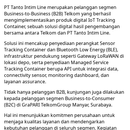
PT Tanto Intim Line merupakan pelanggan segmen
Business-to-Business (B2B) Telkom yang berhasil
mengimplementasikan produk digital IoT Tracking
Container, sebuah solusi digital hasil pengembangan
bersama antara Telkom dan PT Tanto Intim Line.
Solusi ini mencakup penyediaan perangkat Sensor
Tracking Container dan Bluetooth Low Energy (BLE),
infrastruktur pendukung seperti Gateway LoRaWAN di
lokasi depo, serta penyediaan Managed Service
Tracking Container berupa API untuk integrasi data,
connectivity sensor, monitoring dashboard, dan
layanan assurance.
Tidak hanya pelanggan B2B, kunjungan juga dilakukan
kepada pelanggan segmen Business-to-Consumer
(B2C) di GraPARI TelkomGroup Manyar, Surabaya.
Hal ini menunjukkan komitmen perusahaan untuk
menjaga kualitas layanan dan mendengarkan
kebutuhan pelanggan di seluruh segmen. Kegiatan