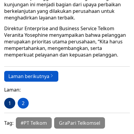
kunjungan ini menjadi bagian dari upaya perbaikan
berkelanjutan yang dilakukan perusahaan untuk
menghadirkan layanan terbaik.
Direktur Enterprise and Business Service Telkom
Veranita Yosephine menyampaikan bahwa pelanggan
merupakan prioritas utama perusahaan, “Kita harus
mempertahankan, mengembangkan, serta
memperkuat pelayanan dan kepuasan pelanggan.
Laman berikutnya
Laman:
1
2
Tag:
#PT Telkom
GraPari Telkomsel