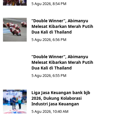
5 Agu 2026, 8:54 PM
“Double Winner”, Abimanyu
Melesat Kibarkan Merah Putih
Dua Kali di Thailand
5 Agu 2026, 6:56 PM
“Double Winner”, Abimanyu
Melesat Kibarkan Merah Putih
Dua Kali di Thailand
5 Agu 2026, 6:55 PM
Liga Jasa Keuangan bank bjb
2026, Dukung Kolaborasi
Industri Jasa Keuangan
5 Agu 2026, 10:40 AM