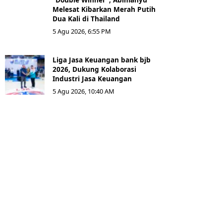
Melesat Kibarkan Merah Putih
Dua Kali di Thailand
5 Agu 2026, 6:55 PM
Liga Jasa Keuangan bank bjb
2026, Dukung Kolaborasi
Industri Jasa Keuangan
5 Agu 2026, 10:40 AM