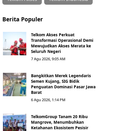
Berita Populer
Telkom Akses Perkuat
Transformasi Operasional Demi
Mewujudkan Akses Merata ke
Seluruh Negeri
7 Agu 2026, 9:05 AM
Bangkitkan Merek Legendaris
Semen Kujang, SIG Bidik
Penguatan Dominasi Pasar Jawa
Barat
6 Agu 2026, 1:14 PM
TelkomGroup Tanam 20 Ribu
Mangrove, Menumbuhkan
Ketahanan Ekosistem Pesisir