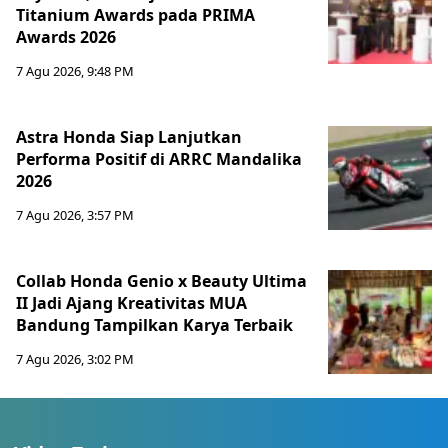
Titanium Awards pada PRIMA
Awards 2026
7 Agu 2026, 9:48 PM
Astra Honda Siap Lanjutkan
Performa Positif di ARRC Mandalika
2026
7 Agu 2026, 3:57 PM
Collab Honda Genio x Beauty Ultima
II Jadi Ajang Kreativitas MUA
Bandung Tampilkan Karya Terbaik
7 Agu 2026, 3:02 PM