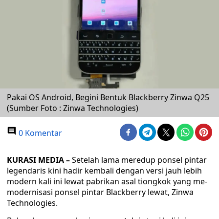
Pakai OS Android, Begini Bentuk Blackberry Zinwa Q25
(Sumber Foto : Zinwa Technologies)
0 Komentar
KURASI MEDIA –
Setelah lama meredup ponsel pintar
legendaris kini hadir kembali dengan versi jauh lebih
modern kali ini lewat pabrikan asal tiongkok yang me-
modernisasi ponsel pintar Blackberry lewat, Zinwa
Technologies.