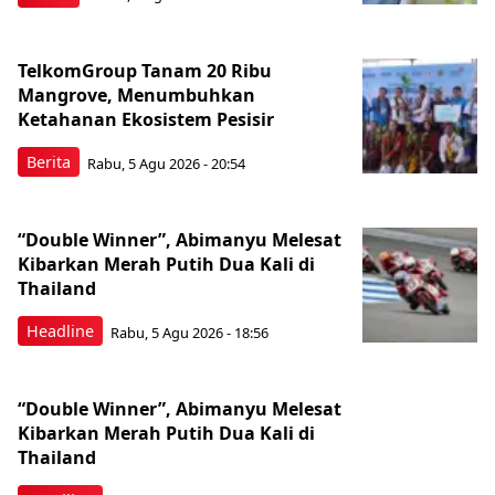
TelkomGroup Tanam 20 Ribu
Mangrove, Menumbuhkan
Ketahanan Ekosistem Pesisir
Berita
Rabu, 5 Agu 2026 - 20:54
“Double Winner”, Abimanyu Melesat
Kibarkan Merah Putih Dua Kali di
Thailand
Headline
Rabu, 5 Agu 2026 - 18:56
“Double Winner”, Abimanyu Melesat
Kibarkan Merah Putih Dua Kali di
Thailand