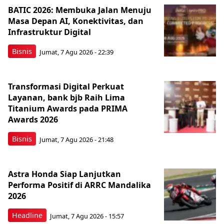
BATIC 2026: Membuka Jalan Menuju
Masa Depan AI, Konektivitas, dan
Infrastruktur Digital
Bisnis
Jumat, 7 Agu 2026 - 22:39
Transformasi Digital Perkuat
Layanan, bank bjb Raih Lima
Titanium Awards pada PRIMA
Awards 2026
Bisnis
Jumat, 7 Agu 2026 - 21:48
Astra Honda Siap Lanjutkan
Performa Positif di ARRC Mandalika
2026
Headline
Jumat, 7 Agu 2026 - 15:57