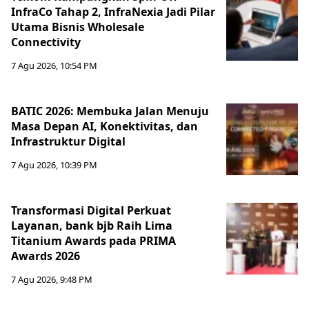
InfraCo Tahap 2, InfraNexia Jadi Pilar
Utama Bisnis Wholesale
Connectivity
7 Agu 2026, 10:54 PM
BATIC 2026: Membuka Jalan Menuju
Masa Depan AI, Konektivitas, dan
Infrastruktur Digital
7 Agu 2026, 10:39 PM
Transformasi Digital Perkuat
Layanan, bank bjb Raih Lima
Titanium Awards pada PRIMA
Awards 2026
7 Agu 2026, 9:48 PM