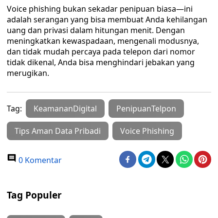
Voice phishing bukan sekadar penipuan biasa—ini
adalah serangan yang bisa membuat Anda kehilangan
uang dan privasi dalam hitungan menit. Dengan
meningkatkan kewaspadaan, mengenali modusnya,
dan tidak mudah percaya pada telepon dari nomor
tidak dikenal, Anda bisa menghindari jebakan yang
merugikan.
Tag:
KeamananDigital
PenipuanTelpon
Tips Aman Data Pribadi
Voice Phishing
0 Komentar
Tag Populer