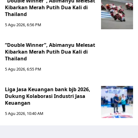
“Double Winner”, Abimanyu Melesat
Kibarkan Merah Putih Dua Kali di
Thailand
5 Agu 2026, 6:56 PM
“Double Winner”, Abimanyu Melesat
Kibarkan Merah Putih Dua Kali di
Thailand
5 Agu 2026, 6:55 PM
Liga Jasa Keuangan bank bjb 2026,
Dukung Kolaborasi Industri Jasa
Keuangan
5 Agu 2026, 10:40 AM