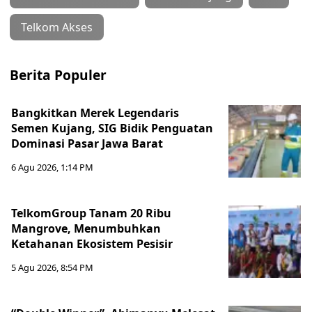
Telkom Akses
Berita Populer
Bangkitkan Merek Legendaris
Semen Kujang, SIG Bidik Penguatan
Dominasi Pasar Jawa Barat
6 Agu 2026, 1:14 PM
TelkomGroup Tanam 20 Ribu
Mangrove, Menumbuhkan
Ketahanan Ekosistem Pesisir
5 Agu 2026, 8:54 PM