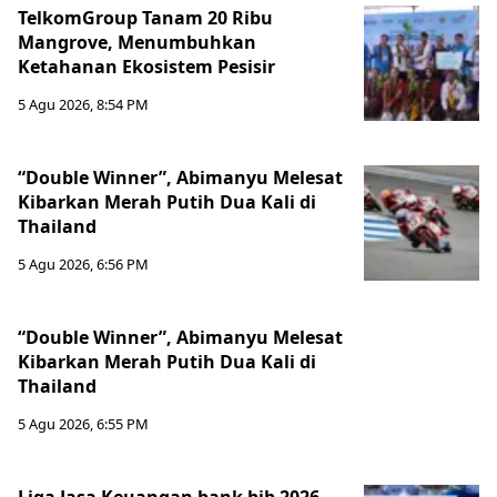
TelkomGroup Tanam 20 Ribu
Mangrove, Menumbuhkan
Ketahanan Ekosistem Pesisir
5 Agu 2026, 8:54 PM
“Double Winner”, Abimanyu Melesat
Kibarkan Merah Putih Dua Kali di
Thailand
5 Agu 2026, 6:56 PM
“Double Winner”, Abimanyu Melesat
Kibarkan Merah Putih Dua Kali di
Thailand
5 Agu 2026, 6:55 PM