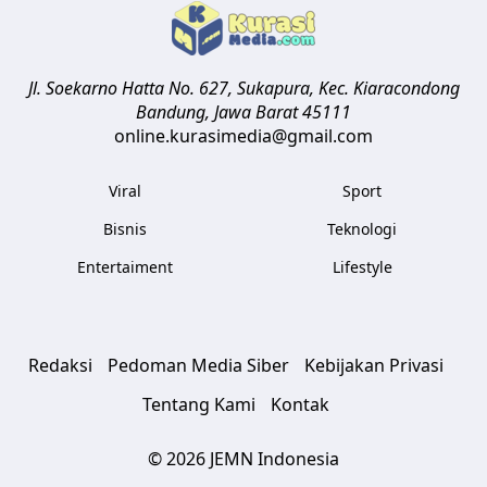
Jl. Soekarno Hatta No. 627, Sukapura, Kec. Kiaracondong
Bandung
,
Jawa Barat
45111
online.kurasimedia@gmail.com
Viral
Sport
Bisnis
Teknologi
Entertaiment
Lifestyle
Redaksi
Pedoman Media Siber
Kebijakan Privasi
Tentang Kami
Kontak
© 2026 JEMN Indonesia