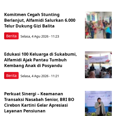
Komitmen Cegah Stunting
Berlanjut, Alfamidi Salurkan 6.000
Telur Dukung Gizi Balita
Berita
Selasa, 4 Agu 2026 - 11:23
Edukasi 100 Keluarga di Sukabumi,
Alfamidi Ajak Pantau Tumbuh
Kembang Anak di Posyandu
Berita
Selasa, 4 Agu 2026 - 11:21
Perkuat Sinergi – Keamanan
Transaksi Nasabah Senior, BRI BO
Cirebon Kartini Gelar Apresiasi
Layanan Pensiunan