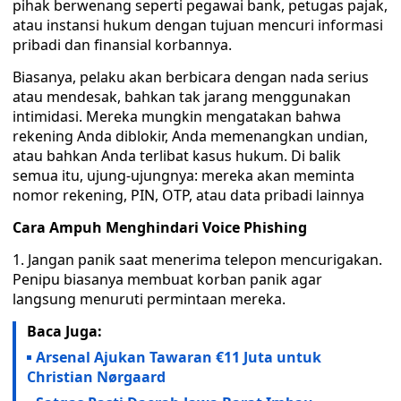
pihak berwenang seperti pegawai bank, petugas pajak,
atau instansi hukum dengan tujuan mencuri informasi
pribadi dan finansial korbannya.
Biasanya, pelaku akan berbicara dengan nada serius
atau mendesak, bahkan tak jarang menggunakan
intimidasi. Mereka mungkin mengatakan bahwa
rekening Anda diblokir, Anda memenangkan undian,
atau bahkan Anda terlibat kasus hukum. Di balik
semua itu, ujung-ujungnya: mereka akan meminta
nomor rekening, PIN, OTP, atau data pribadi lainnya
Cara Ampuh Menghindari Voice Phishing
1. Jangan panik saat menerima telepon mencurigakan.
Penipu biasanya membuat korban panik agar
langsung menuruti permintaan mereka.
Baca Juga:
Arsenal Ajukan Tawaran €11 Juta untuk
Christian Nørgaard