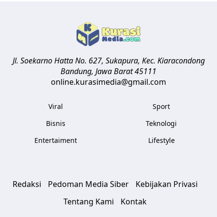
Jl. Soekarno Hatta No. 627, Sukapura, Kec. Kiaracondong
Bandung
,
Jawa Barat
45111
online.kurasimedia@gmail.com
Viral
Sport
Bisnis
Teknologi
Entertaiment
Lifestyle
Redaksi
Pedoman Media Siber
Kebijakan Privasi
Tentang Kami
Kontak