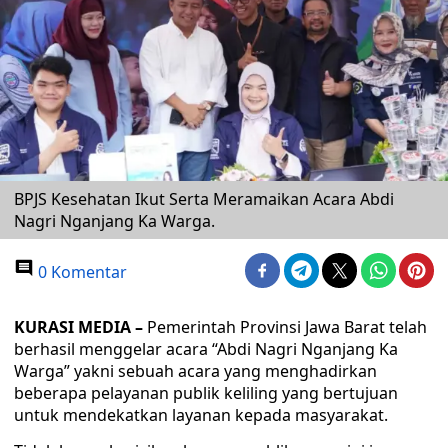
BPJS Kesehatan Ikut Serta Meramaikan Acara Abdi
Nagri Nganjang Ka Warga.
0 Komentar
KURASI MEDIA –
Pemerintah Provinsi Jawa Barat telah
berhasil menggelar acara “Abdi Nagri Nganjang Ka
Warga” yakni sebuah acara yang menghadirkan
beberapa pelayanan publik keliling yang bertujuan
untuk mendekatkan layanan kepada masyarakat.