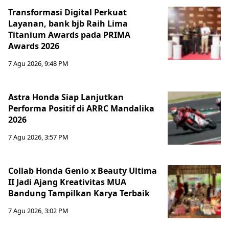
Transformasi Digital Perkuat
Layanan, bank bjb Raih Lima
Titanium Awards pada PRIMA
Awards 2026
7 Agu 2026, 9:48 PM
Astra Honda Siap Lanjutkan
Performa Positif di ARRC Mandalika
2026
7 Agu 2026, 3:57 PM
Collab Honda Genio x Beauty Ultima
II Jadi Ajang Kreativitas MUA
Bandung Tampilkan Karya Terbaik
7 Agu 2026, 3:02 PM