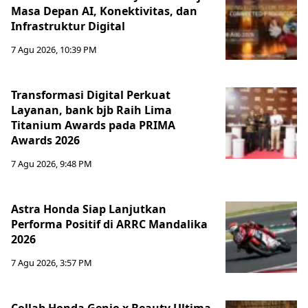
Masa Depan AI, Konektivitas, dan
Infrastruktur Digital
7 Agu 2026, 10:39 PM
Transformasi Digital Perkuat
Layanan, bank bjb Raih Lima
Titanium Awards pada PRIMA
Awards 2026
7 Agu 2026, 9:48 PM
Astra Honda Siap Lanjutkan
Performa Positif di ARRC Mandalika
2026
7 Agu 2026, 3:57 PM