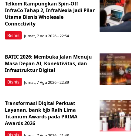
Telkom Rampungkan Spin-Off
InfraCo Tahap 2, InfraNexia Jadi Pilar
Utama Bisnis Wholesale
Connectivity
Bisnis
Jumat, 7 Agu 2026 - 22:54
BATIC 2026: Membuka Jalan Menuju
Masa Depan AI, Konektivitas, dan
Infrastruktur Digital
Bisnis
Jumat, 7 Agu 2026 - 22:39
Transformasi Digital Perkuat
Layanan, bank bjb Raih Lima
Titanium Awards pada PRIMA
Awards 2026
Bisnis
Jumat, 7 Agu 2026 - 21:48