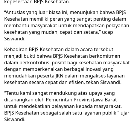
kepesertaan BPJS Kesehatan.
“Antusias yang luar biasa ini, menunjukan bahwa BPJS
Kesehatan memiliki peran yang sangat penting dalam
membantu masyarakat untuk mendapatkan pelayanan
kesehatan yang mudah, cepat dan setara,” ucap
Siswandi.
Kehadiran BPJS Kesehatan dalam acara tersebut
menjadi bukti bahwa BPJS Kesehatan berkomitmen
dalam berkontribusi positif bagi kesehatan masyarakat
dengan memperkenalkan berbagai inovasi yang
memudahkan peserta JKN dalam mengakses layanan
kesehatan secara cepat dan efisien, tekan Siswandi.
“Tentu kami sangat mendukung atas upaya yang
dicanangkan oleh Pemerintah Provinsi Jawa Barat
untuk mendekatkan pelayanan kepada masyarakat.
BPJS Kesehatan sebagai salah satu layanan publik,” ujar
Siswandi.