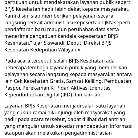
bertujuan untuk mendekatakan layanan publik seperti
BPJS Kesehatan hadir lebih dekat kepada masyarakat.
Kami disini siap memberikan pelayanan secara
langsung terkait administrasi kepesertaan JKN seperti
pendaftaran baru maupun perubahan data serta
menerima pengaduan kendala kepesertaan BPJS
Kesehatan,” ujar Siswandi, Deputi Direksi BPJS
Kesehatan Kedeputian Wilayah V.
Pada acara tersebut, selain BPJS Kesehatan ada
beberapa lembaga layanan publik yang memberikan
pelayanan secara langsung kepada masyarakat antara
lain Cek Kesehatan Gratis, Samsat Keliling, Pembuatan
Paspor, Perekaman KTP dan Aktivasi Identitas
Kependududkan Digital (IKD) dan lain-lain.
Layanan BPJS Kesehatan menjadi salah satu layanan
yang cukup ramai dikunjungi oleh masyarakat yang
hadir pada acara tersebut, dapat dilihat dari antrian
yang mengular untuk sekedar mendapatkan informasi
ataupun akan melakukan pengadministrasian