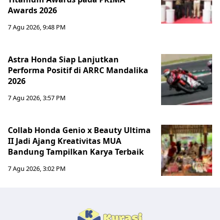
Awards 2026
7 Agu 2026, 9:48 PM
Astra Honda Siap Lanjutkan
Performa Positif di ARRC Mandalika
2026
7 Agu 2026, 3:57 PM
Collab Honda Genio x Beauty Ultima
II Jadi Ajang Kreativitas MUA
Bandung Tampilkan Karya Terbaik
7 Agu 2026, 3:02 PM