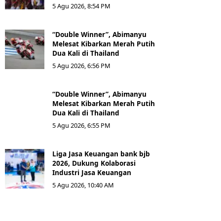
5 Agu 2026, 8:54 PM
“Double Winner”, Abimanyu
Melesat Kibarkan Merah Putih
Dua Kali di Thailand
5 Agu 2026, 6:56 PM
“Double Winner”, Abimanyu
Melesat Kibarkan Merah Putih
Dua Kali di Thailand
5 Agu 2026, 6:55 PM
Liga Jasa Keuangan bank bjb
2026, Dukung Kolaborasi
Industri Jasa Keuangan
5 Agu 2026, 10:40 AM