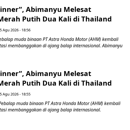
inner”, Abimanyu Melesat
erah Putih Dua Kali di Thailand
5 Agu 2026 - 18:56
ebalap muda binaan PT Astra Honda Motor (AHM) kembali
asi membanggakan di ajang balap internasional. Abimanyu
inner”, Abimanyu Melesat
erah Putih Dua Kali di Thailand
5 Agu 2026 - 18:55
Pebalap muda binaan PT Astra Honda Motor (AHM) kembali
asi membanggakan di ajang balap internasional.