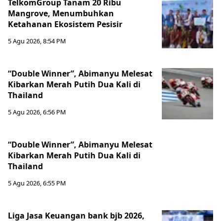
TelkomGroup Tanam 20 Ribu
Mangrove, Menumbuhkan
Ketahanan Ekosistem Pesisir
5 Agu 2026, 8:54 PM
“Double Winner”, Abimanyu Melesat
Kibarkan Merah Putih Dua Kali di
Thailand
5 Agu 2026, 6:56 PM
“Double Winner”, Abimanyu Melesat
Kibarkan Merah Putih Dua Kali di
Thailand
5 Agu 2026, 6:55 PM
Liga Jasa Keuangan bank bjb 2026,