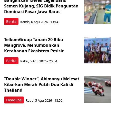
Bangkitkan Merek Legendaris
Semen Kujang, SIG Bidik Penguatan
Dominasi Pasar Jawa Barat
Berita
Kamis, 6 Agu 2026 - 13:14
TelkomGroup Tanam 20 Ribu
Mangrove, Menumbuhkan
Ketahanan Ekosistem Pesisir
Berita
Rabu, 5 Agu 2026 - 20:54
“Double Winner”, Abimanyu Melesat
Kibarkan Merah Putih Dua Kali di
Thailand
Headline
Rabu, 5 Agu 2026 - 18:56