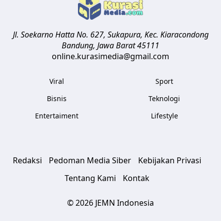
Jl. Soekarno Hatta No. 627, Sukapura, Kec. Kiaracondong
Bandung
,
Jawa Barat
45111
online.kurasimedia@gmail.com
Viral
Sport
Bisnis
Teknologi
Entertaiment
Lifestyle
Redaksi
Pedoman Media Siber
Kebijakan Privasi
Tentang Kami
Kontak
© 2026 JEMN Indonesia