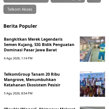
Telkom Akses
Berita Populer
Bangkitkan Merek Legendaris
Semen Kujang, SIG Bidik Penguatan
Dominasi Pasar Jawa Barat
6 Agu 2026, 1:14 PM
TelkomGroup Tanam 20 Ribu
Mangrove, Menumbuhkan
Ketahanan Ekosistem Pesisir
5 Agu 2026, 8:54 PM