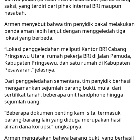
saksi, yang terdiri dari pihak internal BRI maupun
nasabah.
Armen menyebut bahwa tim penyidik bakal melakukan
pendalaman lebih lanjut dengan menggeledah tiga
lokasi yang berbeda.
“Lokasi penggeledahan meliputi Kantor BRI Cabang
Pringsewu Utara, rumah pekerja BRI di Jalan Pemuda,
Kabupaten Pringsewu, dan satu rumah di Kabupaten
Pesawaran,” jelasnya.
Dari penggeledahan sementara, tim penyidik berhasil
mengamankan sejumlah barang bukti, mulai dari
sertifikat tanah, beberapa unit handphone hingga
sejumlah uang.
“Beberapa dokumen penting kami sita, termasuk
barang-barang lain yang diduga merupakan hasil
aliran dana korupsi,” ungkapnya.
Armen mengatakan bahwa barang bukti yang berhasil