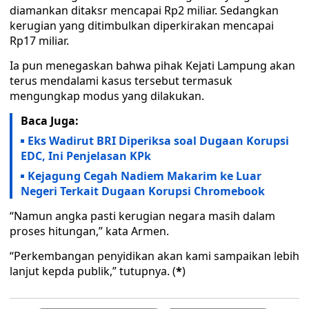
diamankan ditaksr mencapai Rp2 miliar. Sedangkan
kerugian yang ditimbulkan diperkirakan mencapai
Rp17 miliar.
Ia pun menegaskan bahwa pihak Kejati Lampung akan
terus mendalami kasus tersebut termasuk
mengungkap modus yang dilakukan.
Baca Juga:
Eks Wadirut BRI Diperiksa soal Dugaan Korupsi
EDC, Ini Penjelasan KPk
Kejagung Cegah Nadiem Makarim ke Luar
Negeri Terkait Dugaan Korupsi Chromebook
“Namun angka pasti kerugian negara masih dalam
proses hitungan,” kata Armen.
“Perkembangan penyidikan akan kami sampaikan lebih
lanjut kepda publik,” tutupnya. (
*
)