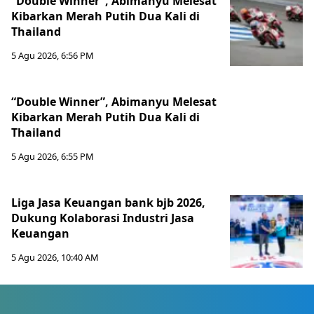
“Double Winner”, Abimanyu Melesat
Kibarkan Merah Putih Dua Kali di
Thailand
5 Agu 2026, 6:56 PM
“Double Winner”, Abimanyu Melesat
Kibarkan Merah Putih Dua Kali di
Thailand
5 Agu 2026, 6:55 PM
Liga Jasa Keuangan bank bjb 2026,
Dukung Kolaborasi Industri Jasa
Keuangan
5 Agu 2026, 10:40 AM