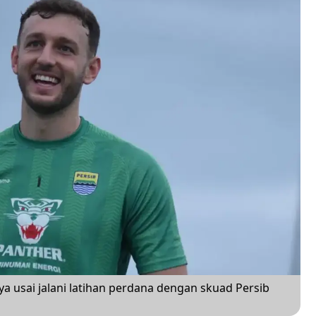
 usai jalani latihan perdana dengan skuad Persib