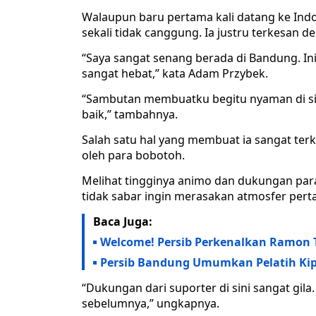
Walaupun baru pertama kali datang ke In
sekali tidak canggung. Ia justru terkesan
“Saya sangat senang berada di Bandung. Ini
sangat hebat,” kata Adam Przybek.
“Sambutan membuatku begitu nyaman di sin
baik,” tambahnya.
Salah satu hal yang membuat ia sangat te
oleh para bobotoh.
Melihat tingginya animo dan dukungan par
tidak sabar ingin merasakan atmosfer pert
Baca Juga:
Welcome! Persib Perkenalkan Ramon 
Persib Bandung Umumkan Pelatih Kip
“Dukungan dari suporter di sini sangat gila
sebelumnya,” ungkapnya.