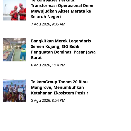
Transformasi Operasional Demi
Mewujudkan Akses Merata ke
Seluruh Negeri
7 Agu 2026, 9:05 AM
Bangkitkan Merek Legendaris
Semen Kujang, SIG Bidik
Penguatan Dominasi Pasar Jawa
Barat
6 Agu 2026, 1:14 PM
TelkomGroup Tanam 20 Ribu
Mangrove, Menumbuhkan
Ketahanan Ekosistem Pesisir
5 Agu 2026, 8:54 PM