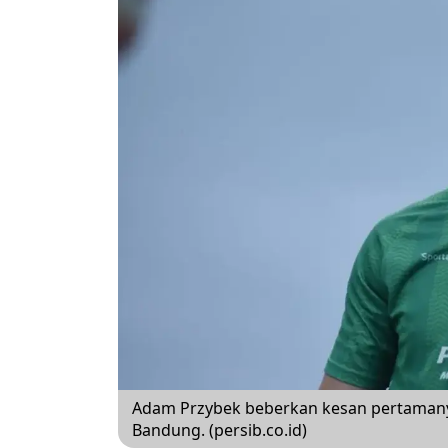
Adam Przybek beberkan kesan pertamanya
Bandung. (persib.co.id)