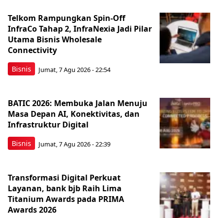
Telkom Rampungkan Spin-Off
InfraCo Tahap 2, InfraNexia Jadi Pilar
Utama Bisnis Wholesale
Connectivity
Bisnis
Jumat, 7 Agu 2026 - 22:54
BATIC 2026: Membuka Jalan Menuju
Masa Depan AI, Konektivitas, dan
Infrastruktur Digital
Bisnis
Jumat, 7 Agu 2026 - 22:39
Transformasi Digital Perkuat
Layanan, bank bjb Raih Lima
Titanium Awards pada PRIMA
Awards 2026