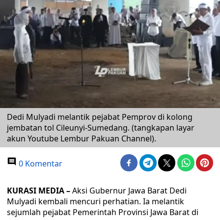
Dedi Mulyadi melantik pejabat Pemprov di kolong
jembatan tol Cileunyi-Sumedang. (tangkapan layar
akun Youtube Lembur Pakuan Channel).
0 Komentar
KURASI MEDIA –
Aksi Gubernur Jawa Barat Dedi
Mulyadi kembali mencuri perhatian. Ia melantik
sejumlah pejabat Pemerintah Provinsi Jawa Barat di