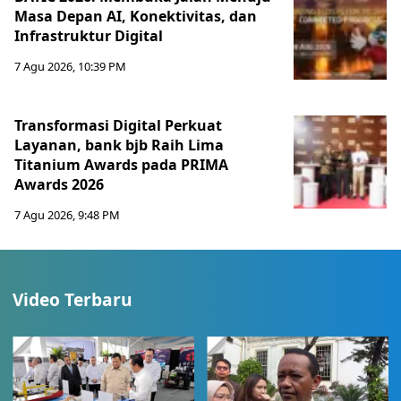
Masa Depan AI, Konektivitas, dan
Infrastruktur Digital
7 Agu 2026, 10:39 PM
Transformasi Digital Perkuat
Layanan, bank bjb Raih Lima
Titanium Awards pada PRIMA
Awards 2026
7 Agu 2026, 9:48 PM
Video Terbaru