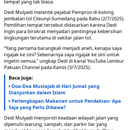
tempat yang tak biasa.
Dedi Mulyadi melantik pejabat Pemprov di kolong
jembatan tol Cileunyi-Sumedang pada Rabu (2/7/2025).
Pemilihan tempat tersebut didasarkan karena Dedi
ingin para birokrat menyadari pentingnya kebersihan
lingkungan terutama di sekitar jalan tol.
“Yang pertama barangkali menjadi aneh, kenapa saya
ngajak ke sini? Sebenarnya saya ngajak ke sini untuk
ingetin semua,” ungkap Dedi di kanal YouTube Lembur
Pakuan Channel pada Kamis (3/7/2025).
Baca Juga:
Doa-Doa Mustajab di Hari Jumat yang
Dianjurkan dalam Islam
Perlengkapan Makanan untuk Pendakian: Apa
Saja yang Perlu Dibawa?
Dedi Mulyadi menyoroti keadaan wilayah jalan yang
dipenuhi warung, sampah, dan parkir liar yang