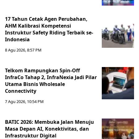
17 Tahun Cetak Agen Perubahan,
AHM Kalibrasi Kompetensi
Instruktur Safety Riding Terbaik se-
Indonesia
8 Agu 2026, 8:57 PM
Telkom Rampungkan Spin-Off
InfraCo Tahap 2, InfraNexia Jadi Pilar
Utama Bisnis Wholesale
Connectivity
7 Agu 2026, 10:54 PM
BATIC 2026: Membuka Jalan Menuju
Masa Depan AI, Konektivitas, dan
Infrastruktur Digital