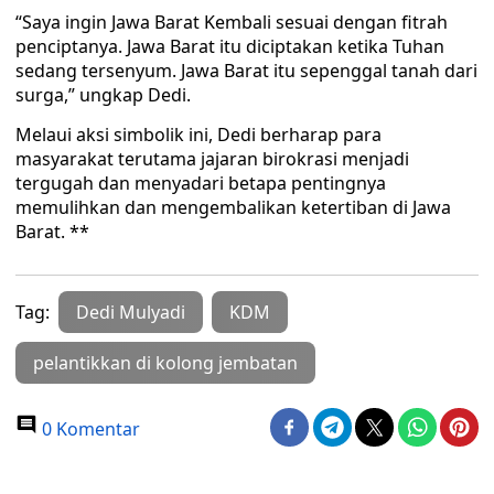
“Saya ingin Jawa Barat Kembali sesuai dengan fitrah
penciptanya. Jawa Barat itu diciptakan ketika Tuhan
sedang tersenyum. Jawa Barat itu sepenggal tanah dari
surga,” ungkap Dedi.
Melaui aksi simbolik ini, Dedi berharap para
masyarakat terutama jajaran birokrasi menjadi
tergugah dan menyadari betapa pentingnya
memulihkan dan mengembalikan ketertiban di Jawa
Barat. **
Tag:
Dedi Mulyadi
KDM
pelantikkan di kolong jembatan
0 Komentar