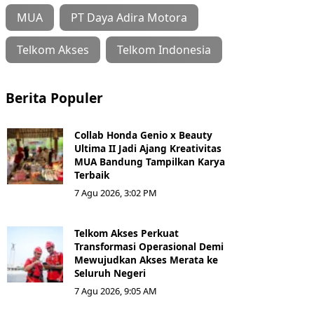
MUA
PT Daya Adira Motora
Telkom Akses
Telkom Indonesia
Berita Populer
Collab Honda Genio x Beauty
Ultima II Jadi Ajang Kreativitas
MUA Bandung Tampilkan Karya
Terbaik
7 Agu 2026, 3:02 PM
Telkom Akses Perkuat
Transformasi Operasional Demi
Mewujudkan Akses Merata ke
Seluruh Negeri
7 Agu 2026, 9:05 AM