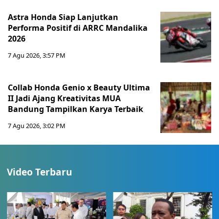
Astra Honda Siap Lanjutkan
Performa Positif di ARRC Mandalika
2026
7 Agu 2026, 3:57 PM
Collab Honda Genio x Beauty Ultima
II Jadi Ajang Kreativitas MUA
Bandung Tampilkan Karya Terbaik
7 Agu 2026, 3:02 PM
Video Terbaru