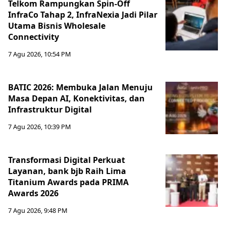
Telkom Rampungkan Spin-Off
InfraCo Tahap 2, InfraNexia Jadi Pilar
Utama Bisnis Wholesale
Connectivity
7 Agu 2026, 10:54 PM
BATIC 2026: Membuka Jalan Menuju
Masa Depan AI, Konektivitas, dan
Infrastruktur Digital
7 Agu 2026, 10:39 PM
Transformasi Digital Perkuat
Layanan, bank bjb Raih Lima
Titanium Awards pada PRIMA
Awards 2026
7 Agu 2026, 9:48 PM