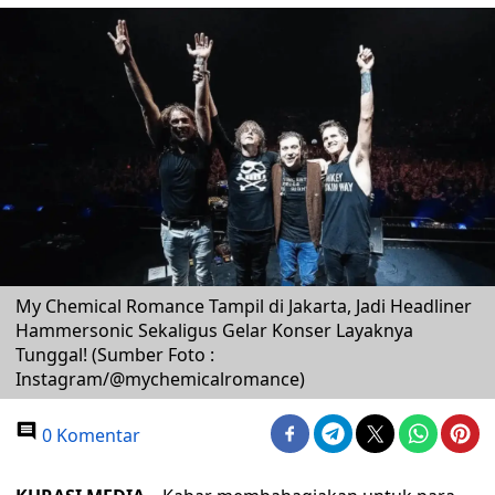
My Chemical Romance Tampil di Jakarta, Jadi Headliner
Hammersonic Sekaligus Gelar Konser Layaknya
Tunggal! (Sumber Foto :
Instagram/@mychemicalromance)
0 Komentar