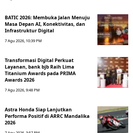
BATIC 2026: Membuka Jalan Menuju
Masa Depan AI, Konektivitas, dan
Infrastruktur Digital
7 Agu 2026, 10:39 PM
Transformasi Digital Perkuat
Layanan, bank bjb Raih Lima
Titanium Awards pada PRIMA
Awards 2026
7 Agu 2026, 9:48 PM
Astra Honda Siap Lanjutkan
Performa Positif di ARRC Mandalika
2026
7 Agu 2026, 3:57 PM