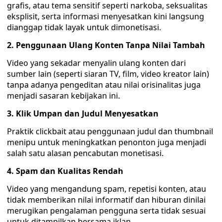
grafis, atau tema sensitif seperti narkoba, seksualitas
eksplisit, serta informasi menyesatkan kini langsung
dianggap tidak layak untuk dimonetisasi.
2. Penggunaan Ulang Konten Tanpa Nilai Tambah
Video yang sekadar menyalin ulang konten dari
sumber lain (seperti siaran TV, film, video kreator lain)
tanpa adanya pengeditan atau nilai orisinalitas juga
menjadi sasaran kebijakan ini.
3. Klik Umpan dan Judul Menyesatkan
Praktik clickbait atau penggunaan judul dan thumbnail
menipu untuk meningkatkan penonton juga menjadi
salah satu alasan pencabutan monetisasi.
4. Spam dan Kualitas Rendah
Video yang mengandung spam, repetisi konten, atau
tidak memberikan nilai informatif dan hiburan dinilai
merugikan pengalaman pengguna serta tidak sesuai
untuk ditampilkan bersama iklan.