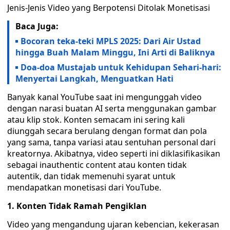
Jenis-Jenis Video yang Berpotensi Ditolak Monetisasi
Baca Juga:
Bocoran teka-teki MPLS 2025: Dari Air Ustad
hingga Buah Malam Minggu, Ini Arti di Baliknya
Doa-doa Mustajab untuk Kehidupan Sehari-hari:
Menyertai Langkah, Menguatkan Hati
Banyak kanal YouTube saat ini mengunggah video
dengan narasi buatan AI serta menggunakan gambar
atau klip stok. Konten semacam ini sering kali
diunggah secara berulang dengan format dan pola
yang sama, tanpa variasi atau sentuhan personal dari
kreatornya. Akibatnya, video seperti ini diklasifikasikan
sebagai inauthentic content atau konten tidak
autentik, dan tidak memenuhi syarat untuk
mendapatkan monetisasi dari YouTube.
1. Konten Tidak Ramah Pengiklan
Video yang mengandung ujaran kebencian, kekerasan