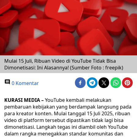
Mulai 15 Juli, Ribuan Video di YouTube Tidak Bisa
Dimonetisasi: Ini Alasannya! (Sumber Foto : freepik)
0 Komentar
KURASI MEDIA –
YouTube kembali melakukan
pembaruan kebijakan yang berdampak langsung pada
para kreator konten. Mulai tanggal 15 Juli 2025, ribuan
video di platform tersebut dipastikan tidak lagi bisa
dimonetisasi. Langkah tegas ini diambil oleh YouTube
dalam rangka menegakkan standar komunitas dan