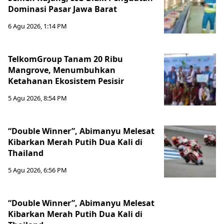
Dominasi Pasar Jawa Barat
6 Agu 2026, 1:14 PM
TelkomGroup Tanam 20 Ribu
Mangrove, Menumbuhkan
Ketahanan Ekosistem Pesisir
5 Agu 2026, 8:54 PM
“Double Winner”, Abimanyu Melesat
Kibarkan Merah Putih Dua Kali di
Thailand
5 Agu 2026, 6:56 PM
“Double Winner”, Abimanyu Melesat
Kibarkan Merah Putih Dua Kali di