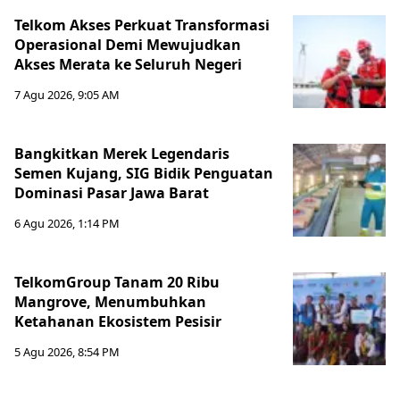
Telkom Akses Perkuat Transformasi
Operasional Demi Mewujudkan
Akses Merata ke Seluruh Negeri
7 Agu 2026, 9:05 AM
Bangkitkan Merek Legendaris
Semen Kujang, SIG Bidik Penguatan
Dominasi Pasar Jawa Barat
6 Agu 2026, 1:14 PM
TelkomGroup Tanam 20 Ribu
Mangrove, Menumbuhkan
Ketahanan Ekosistem Pesisir
5 Agu 2026, 8:54 PM