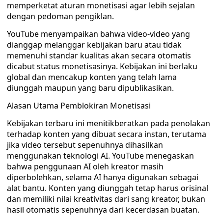
memperketat aturan monetisasi agar lebih sejalan
dengan pedoman pengiklan.
YouTube menyampaikan bahwa video-video yang
dianggap melanggar kebijakan baru atau tidak
memenuhi standar kualitas akan secara otomatis
dicabut status monetisasinya. Kebijakan ini berlaku
global dan mencakup konten yang telah lama
diunggah maupun yang baru dipublikasikan.
Alasan Utama Pemblokiran Monetisasi
Kebijakan terbaru ini menitikberatkan pada penolakan
terhadap konten yang dibuat secara instan, terutama
jika video tersebut sepenuhnya dihasilkan
menggunakan teknologi AI. YouTube menegaskan
bahwa penggunaan AI oleh kreator masih
diperbolehkan, selama AI hanya digunakan sebagai
alat bantu. Konten yang diunggah tetap harus orisinal
dan memiliki nilai kreativitas dari sang kreator, bukan
hasil otomatis sepenuhnya dari kecerdasan buatan.