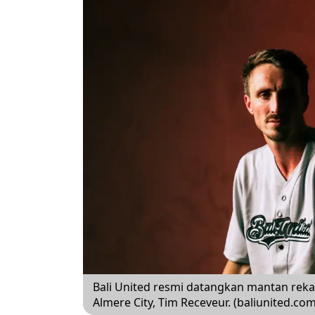
Bali United resmi datangkan mantan reka
Almere City, Tim Receveur. (baliunited.com