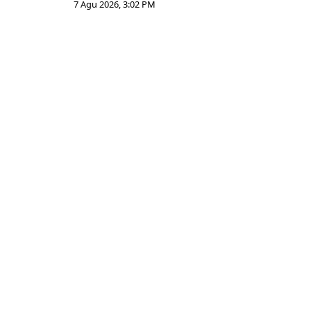
7 Agu 2026, 3:02 PM