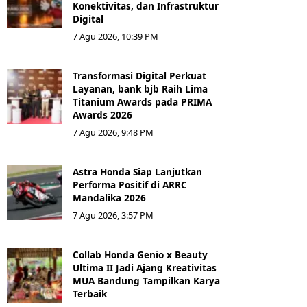
Konektivitas, dan Infrastruktur
Digital
7 Agu 2026, 10:39 PM
Transformasi Digital Perkuat
Layanan, bank bjb Raih Lima
Titanium Awards pada PRIMA
Awards 2026
7 Agu 2026, 9:48 PM
Astra Honda Siap Lanjutkan
Performa Positif di ARRC
Mandalika 2026
7 Agu 2026, 3:57 PM
Collab Honda Genio x Beauty
Ultima II Jadi Ajang Kreativitas
MUA Bandung Tampilkan Karya
Terbaik