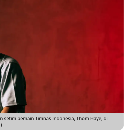
n setim pemain Timnas Indonesia, Thom Haye, di
)