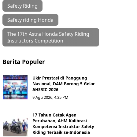
Safety Riding
Safety riding Honda
The 17th Astra Honda Safety Riding
Instructors Competition
Berita Populer
Ukir Prestasi di Panggung
Nasional, DAM Borong 5 Gelar
AHSRIC 2026
9 Agu 2026, 4:35 PM
17 Tahun Cetak Agen
Perubahan, AHM Kalibrasi
Kompetensi Instruktur Safety
Riding Terbaik se-Indonesia