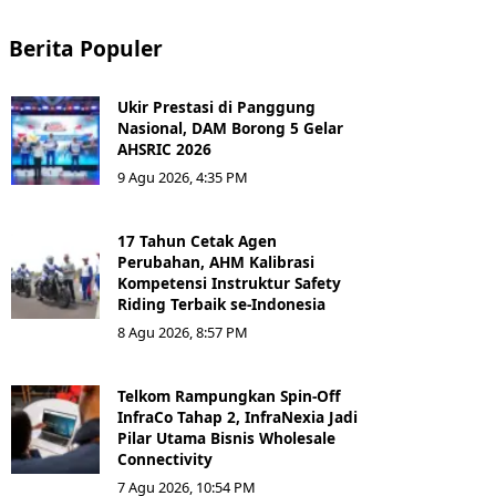
Berita Populer
Ukir Prestasi di Panggung
Nasional, DAM Borong 5 Gelar
AHSRIC 2026
9 Agu 2026, 4:35 PM
17 Tahun Cetak Agen
Perubahan, AHM Kalibrasi
Kompetensi Instruktur Safety
Riding Terbaik se-Indonesia
8 Agu 2026, 8:57 PM
Telkom Rampungkan Spin-Off
InfraCo Tahap 2, InfraNexia Jadi
Pilar Utama Bisnis Wholesale
Connectivity
7 Agu 2026, 10:54 PM