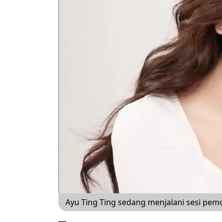
Ayu Ting Ting sedang menjalani sesi pem