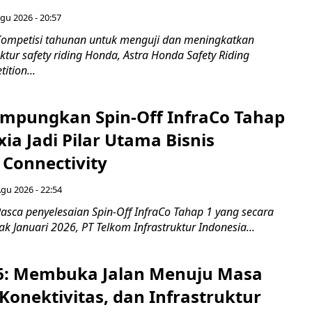
gu 2026 - 20:57
ompetisi tahunan untuk menguji dan meningkatkan
ktur safety riding Honda, Astra Honda Safety Riding
ition...
mpungkan Spin-Off InfraCo Tahap
xia Jadi Pilar Utama Bisnis
 Connectivity
Agu 2026 - 22:54
asca penyelesaian Spin-Off InfraCo Tahap 1 yang secara
jak Januari 2026, PT Telkom Infrastruktur Indonesia...
6: Membuka Jalan Menuju Masa
Konektivitas, dan Infrastruktur